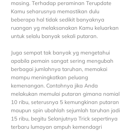
masing. Terhadap peraminan Terupdate
Kamu seharusnya memastikan dulu
beberapa hal tidak sedikit banyaknya
ruangan yg melaksanakan Kamu keluarkan
untuk selalu banyak sekali putaran.
Juga sempat tak banyak yg mengetahui
apabila pemain sangat sering mengubah
berbagai jumlahnya taruhan, memakai
mampu meningkatkan peluang
kemenangan. Contohnya jika Anda
melakukan memulai putaran gimana nomial
10 ribu, seterusnya 5 kemungkinan putaran
maupun spin ubahlah sejumlah taruhan jadi
15 ribu, begitu Selanjutnya Trick sepertinya
terbaru lumayan ampuh kemendagri