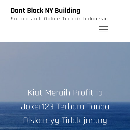
Skip
Dont Block NY Building
to
Sarana Judi Online Terbaik Indonesia
content
Kiat Meraih Profit ia
Joker123 Terbaru Tanpa
Diskon yg Tidak jarang