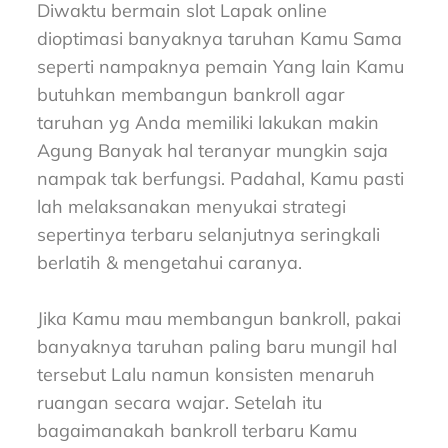
Diwaktu bermain slot Lapak online
dioptimasi banyaknya taruhan Kamu Sama
seperti nampaknya pemain Yang lain Kamu
butuhkan membangun bankroll agar
taruhan yg Anda memiliki lakukan makin
Agung Banyak hal teranyar mungkin saja
nampak tak berfungsi. Padahal, Kamu pasti
lah melaksanakan menyukai strategi
sepertinya terbaru selanjutnya seringkali
berlatih & mengetahui caranya.
Jika Kamu mau membangun bankroll, pakai
banyaknya taruhan paling baru mungil hal
tersebut Lalu namun konsisten menaruh
ruangan secara wajar. Setelah itu
bagaimanakah bankroll terbaru Kamu