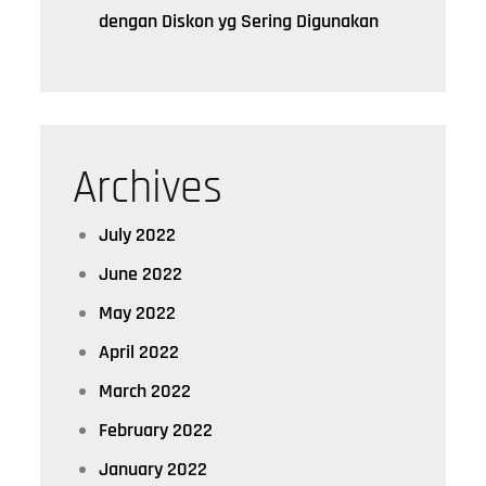
dengan Diskon yg Sering Digunakan
Archives
July 2022
June 2022
May 2022
April 2022
March 2022
February 2022
January 2022