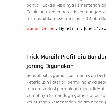
banyak Lokasi Misalnya kementerian da
Selalu untuk memperoleh keuntungan k
membutuhkan aset minimalis 10 ribu Ba
Posted
Games Online
By
admin
June 14, 2
on
Trick Meraih Profit dia Banda
jarang Digunakan
Sebuah situs games judi menawari berb
Keterlaluan kategori permainannya se
macam variasi permainan menarik Hal i
Contohnya kemendagri game slot pulsa
keuntungan kementerian dalam negeri 