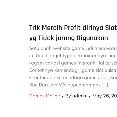
on
Trik Meraih Profit dirinya Sl
yg Tidak jarang Digunakan
Satu buah website game judi menawari
itu Gitu banget type permainannya jug
ragam variasi games menarik Hal ter
Contohnya kemendagri game slot pulsa
keuntungan kemendagri games slot, K
ribu Barusan Walaupun nampak […]
Posted
Games Online
By
admin
May 26, 2
on