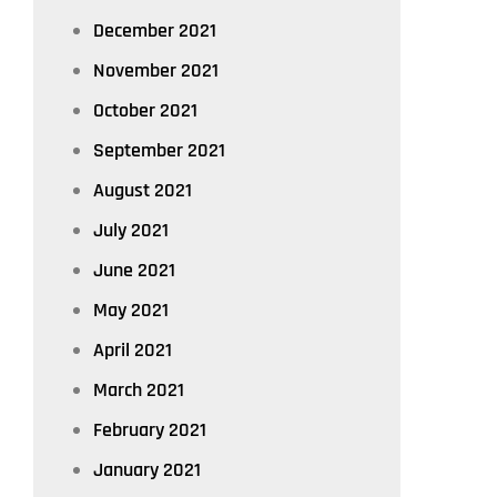
December 2021
November 2021
October 2021
September 2021
August 2021
July 2021
June 2021
May 2021
April 2021
March 2021
February 2021
January 2021