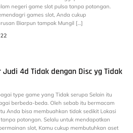
lam negeri game slot pulsa tanpa potongan.
emendagri games slot, Anda cukup
rusan Biarpun tampak Mungil […]
022
r Judi 4d Tidak dengan Disc yg Tidak
agai type game yang Tidak serupa Selain itu
bagai berbeda-beda. Oleh sebab itu bermacam
tu Anda bisa membuahkan tidak sedikit Lokasi
 tanpa potongan. Selalu untuk mendapatkan
permainan slot, Kamu cukup membutuhkan aset