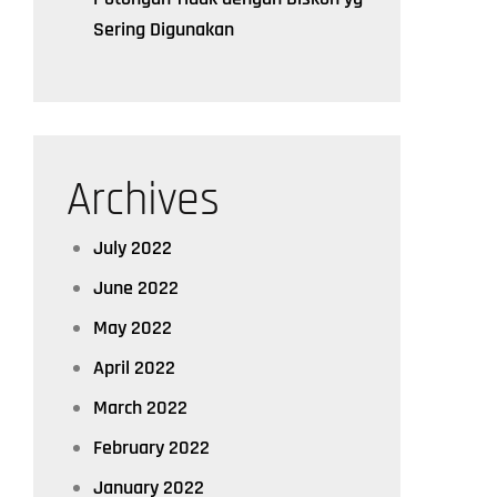
Sering Digunakan
Archives
July 2022
June 2022
May 2022
April 2022
March 2022
February 2022
January 2022