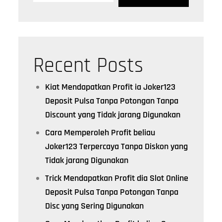
Recent Posts
Kiat Mendapatkan Profit ia Joker123
Deposit Pulsa Tanpa Potongan Tanpa
Discount yang Tidak jarang Digunakan
Cara Memperoleh Profit beliau
Joker123 Terpercaya Tanpa Diskon yang
Tidak jarang Digunakan
Trick Mendapatkan Profit dia Slot Online
Deposit Pulsa Tanpa Potongan Tanpa
Disc yang Sering Digunakan