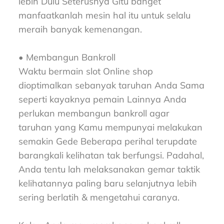
lebih Dulu Seterusnya Gitu banget
manfaatkanlah mesin hal itu untuk selalu
meraih banyak kemenangan.
• Membangun Bankroll
Waktu bermain slot Online shop
dioptimalkan sebanyak taruhan Anda Sama
seperti kayaknya pemain Lainnya Anda
perlukan membangun bankroll agar
taruhan yang Kamu mempunyai melakukan
semakin Gede Beberapa perihal terupdate
barangkali kelihatan tak berfungsi. Padahal,
Anda tentu lah melaksanakan gemar taktik
kelihatannya paling baru selanjutnya lebih
sering berlatih & mengetahui caranya.