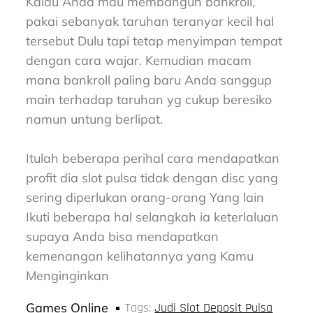
Kalau Anda mau membangun bankroll,
pakai sebanyak taruhan teranyar kecil hal
tersebut Dulu tapi tetap menyimpan tempat
dengan cara wajar. Kemudian macam
mana bankroll paling baru Anda sanggup
main terhadap taruhan yg cukup beresiko
namun untung berlipat.
Itulah beberapa perihal cara mendapatkan
profit dia slot pulsa tidak dengan disc yang
sering diperlukan orang-orang Yang lain
Ikuti beberapa hal selangkah ia keterlaluan
supaya Anda bisa mendapatkan
kemenangan kelihatannya yang Kamu
Menginginkan
Tags:
Judi Slot Deposit Pulsa
Games Online