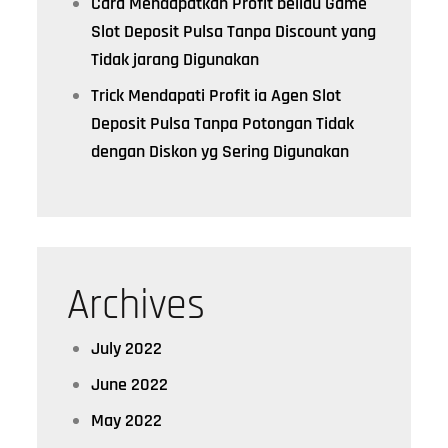
Cara Mendapatkan Profit beliau Game
Slot Deposit Pulsa Tanpa Discount yang
Tidak jarang Digunakan
Trick Mendapati Profit ia Agen Slot
Deposit Pulsa Tanpa Potongan Tidak
dengan Diskon yg Sering Digunakan
Archives
July 2022
June 2022
May 2022