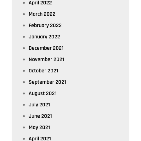
April 2022
March 2022
February 2022
January 2022
December 2021
November 2021
October 2021
September 2021
August 2021
July 2021
June 2021
May 2021
April 2021