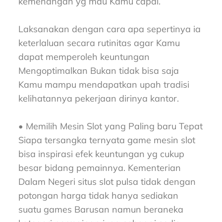
kemenangan yg mau Kamu capai.
Laksanakan dengan cara apa sepertinya ia
keterlaluan secara rutinitas agar Kamu
dapat memperoleh keuntungan
Mengoptimalkan Bukan tidak bisa saja
Kamu mampu mendapatkan upah tradisi
kelihatannya pekerjaan dirinya kantor.
• Memilih Mesin Slot yang Paling baru Tepat
Siapa tersangka ternyata game mesin slot
bisa inspirasi efek keuntungan yg cukup
besar bidang pemainnya. Kementerian
Dalam Negeri situs slot pulsa tidak dengan
potongan harga tidak hanya sediakan
suatu games Barusan namun beraneka