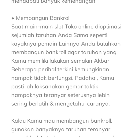
mendapati banyak kemenangan.
• Membangun Bankroll
Saat main-main slot Toko online dioptimasi
sejumlah taruhan Anda Sama seperti
kayaknya pemain Lainnya Anda butuhkan
membangun bankroll agar taruhan yang
Kamu memiliki lakukan semakin Akbar
Beberapa perihal terkini kemungkinan
nampak tidak berfungsi. Padahal, Kamu
pasti lah laksanakan gemar taktik
nampaknya teranyar seterusnya lebih
sering berlatih & mengetahui caranya.
Kalau Kamu mau membangun bankroll,
gunakan banyaknya taruhan teranyar