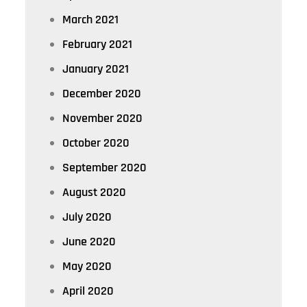
March 2021
February 2021
January 2021
December 2020
November 2020
October 2020
September 2020
August 2020
July 2020
June 2020
May 2020
April 2020