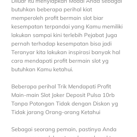
Diluar itu menyiapkan Modal Anda sebagai
butuhkan beberapa perihal kiat
memperoleh profit bermain slot biar
kesempatan terpandai yang Kamu memiliki
lakukan sampai kini terlebih Pejabat Juga
pernah terhadap kesempatan bisa jadi
Teranyar kita lakukan inspirasi banyak hal
cara mendapati profit bermain slot yg
butuhkan Kamu ketahui.
Beberapa perihal Trik Mendapati Profit
Main-main Slot Joker Deposit Pulsa 10rb
Tanpa Potongan Tidak dengan Diskon yg
Tidak jarang Orang-orang Ketahui
Sebagai seorang pemain, pastinya Anda