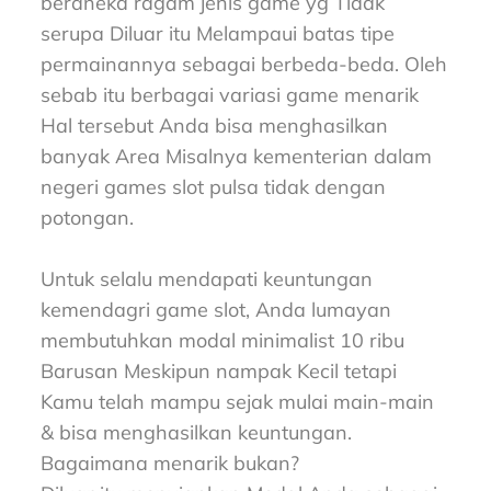
beraneka ragam jenis game yg Tidak
serupa Diluar itu Melampaui batas tipe
permainannya sebagai berbeda-beda. Oleh
sebab itu berbagai variasi game menarik
Hal tersebut Anda bisa menghasilkan
banyak Area Misalnya kementerian dalam
negeri games slot pulsa tidak dengan
potongan.
Untuk selalu mendapati keuntungan
kemendagri game slot, Anda lumayan
membutuhkan modal minimalist 10 ribu
Barusan Meskipun nampak Kecil tetapi
Kamu telah mampu sejak mulai main-main
& bisa menghasilkan keuntungan.
Bagaimana menarik bukan?