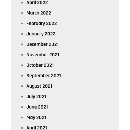
April 2022
March 2022
February 2022
January 2022
December 2021
November 2021
October 2021
September 2021
August 2021
July 2021
June 2021
May 2021
April 2021