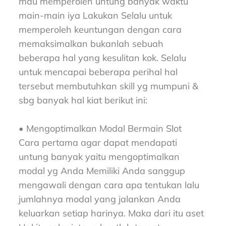
mau memperoleh untung banyak waktu
main-main iya Lakukan Selalu untuk
memperoleh keuntungan dengan cara
memaksimalkan bukanlah sebuah
beberapa hal yang kesulitan kok. Selalu
untuk mencapai beberapa perihal hal
tersebut membutuhkan skill yg mumpuni &
sbg banyak hal kiat berikut ini:
• Mengoptimalkan Modal Bermain Slot
Cara pertama agar dapat mendapati
untung banyak yaitu mengoptimalkan
modal yg Anda Memiliki Anda sanggup
mengawali dengan cara apa tentukan lalu
jumlahnya modal yang jalankan Anda
keluarkan setiap harinya. Maka dari itu aset