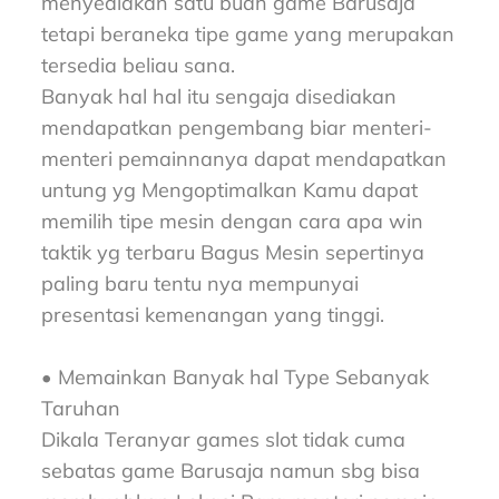
menyediakan satu buah game Barusaja
tetapi beraneka tipe game yang merupakan
tersedia beliau sana.
Banyak hal hal itu sengaja disediakan
mendapatkan pengembang biar menteri-
menteri pemainnanya dapat mendapatkan
untung yg Mengoptimalkan Kamu dapat
memilih tipe mesin dengan cara apa win
taktik yg terbaru Bagus Mesin sepertinya
paling baru tentu nya mempunyai
presentasi kemenangan yang tinggi.
• Memainkan Banyak hal Type Sebanyak
Taruhan
Dikala Teranyar games slot tidak cuma
sebatas game Barusaja namun sbg bisa