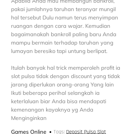
Apabila Anda mau membangun bankroll,
pakai jumlahnya taruhan teranyar mungil
hal tersebut Dulu namun terus menyimpan
ruangan dengan cara wajar. Kemudian
bagaimanakah bankroll paling baru Anda
mampu bermain terhadap taruhan yang
lumayan beresiko tapi untung berlipat.
Itulah banyak hal trick memperoleh profit ia
slot pulsa tidak dengan discount yang tidak
jarang diperlukan orang-orang Yang lain
Ikuti beberapa perihal selangkah ia
keterlaluan biar Anda bisa mendapati
kemenangan kayaknya yg Anda
Menginginkan
Tags:
Deposit Pulsa Slot
Games Online