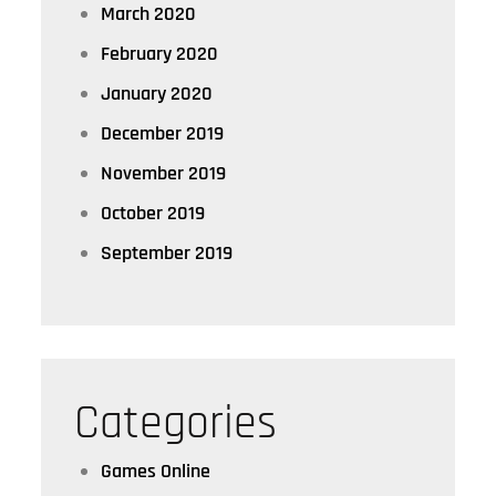
March 2020
February 2020
January 2020
December 2019
November 2019
October 2019
September 2019
Categories
Games Online