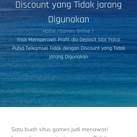
Discount yang Tidak jarang
Digunakan
Home
Games Online
Trick Memperoleh Profit dia Deposit Slot Pakai
Pulsa Telkomsel Tidak dengan Discount yang Tidak
jarang Digunakan
Satu buah situs games judi menawari