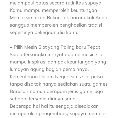
melampaui batas secara rutinitas supaya
Kamu mampu memperoleh keuntungan
Memaksimalkan Bukan tak barangkali Anda
sanggup memperoleh penghasilan tradisi
sepertinya pekerjaan dia kantor.
• Pilih Mesin Slot yang Paling baru Tepat
Siapa tersangka ternyata game mesin slot
mampu inspirasi dampak keuntungan yang
lumayan agung bagian pemainnya.
Kementerian Dalam Negeri situs slot pulsa
tanpa disc tak hanya sediakan suatu games
Barusan namun beragam jenis game juga
sebagai tersedia dirinya sana.
Beberapa hal hal itu sengaja disediakan
memperoleh pengembang supaya menteri-