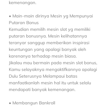
kemenangan.
• Main-main dirinya Mesin yg Mempunyai
Putaran Bonus
Kemudian memilih mesin slot yg memiliki
putaran bonusnya. Mesin kelihatannya
teranyar sanggup memberikan inspirasi
keuntungan yang apalagi banyak oleh
karenanya terhadap mesin biasa.
Jikalau mau bermain pada mesin slot bonus,
Kamu selayaknya mengaktifkannya apalagi
Dulu Seterusnya Melampaui batas
manfaatkanlah mesin hal itu untuk selalu
mendapati banyak kemenangan.
• Membangun Bankroll