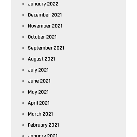
January 2022
December 2021
November 2021
October 2021
September 2021
August 2021
July 2021
June 2021
May 2021
April 2021
March 2021
February 2021
January 2021