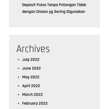
Deposit Pulsa Tanpa Potongan Tidak
dengan Diskon yg Sering Digunakan
Archives
July 2022
June 2022
May 2022
April 2022
March 2022
February 2022