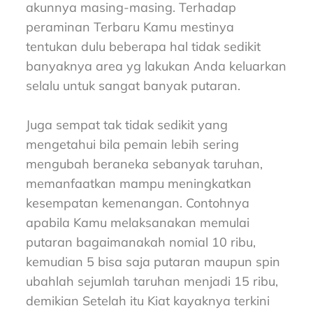
akunnya masing-masing. Terhadap
peraminan Terbaru Kamu mestinya
tentukan dulu beberapa hal tidak sedikit
banyaknya area yg lakukan Anda keluarkan
selalu untuk sangat banyak putaran.
Juga sempat tak tidak sedikit yang
mengetahui bila pemain lebih sering
mengubah beraneka sebanyak taruhan,
memanfaatkan mampu meningkatkan
kesempatan kemenangan. Contohnya
apabila Kamu melaksanakan memulai
putaran bagaimanakah nomial 10 ribu,
kemudian 5 bisa saja putaran maupun spin
ubahlah sejumlah taruhan menjadi 15 ribu,
demikian Setelah itu Kiat kayaknya terkini