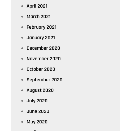
April 2021
March 2021
February 2021
January 2021
December 2020
November 2020
October 2020
September 2020
August 2020
July 2020
June 2020
May 2020