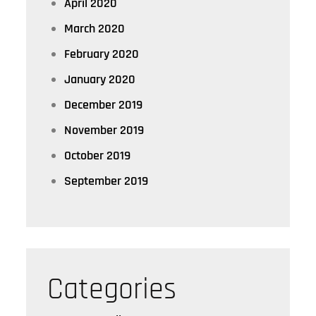
April 2020
March 2020
February 2020
January 2020
December 2019
November 2019
October 2019
September 2019
Categories