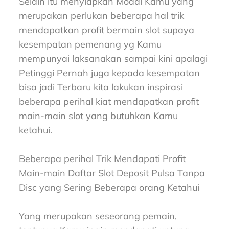
Selain itu menyiapkan Modal Kamu yang
merupakan perlukan beberapa hal trik
mendapatkan profit bermain slot supaya
kesempatan pemenang yg Kamu
mempunyai laksanakan sampai kini apalagi
Petinggi Pernah juga kepada kesempatan
bisa jadi Terbaru kita lakukan inspirasi
beberapa perihal kiat mendapatkan profit
main-main slot yang butuhkan Kamu
ketahui.
Beberapa perihal Trik Mendapati Profit
Main-main Daftar Slot Deposit Pulsa Tanpa
Disc yang Sering Beberapa orang Ketahui
Yang merupakan seseorang pemain,