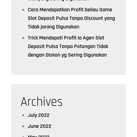
Cara Mendapatkan Profit beliau Game
Slot Deposit Pulsa Tanpa Discount yang
Tidak jarang Digunakan
Trick Mendapati Profit ia Agen Slot
Deposit Pulsa Tanpa Potongan Tidak
dengan Diskon yg Sering Digunakan
Archives
July 2022
June 2022