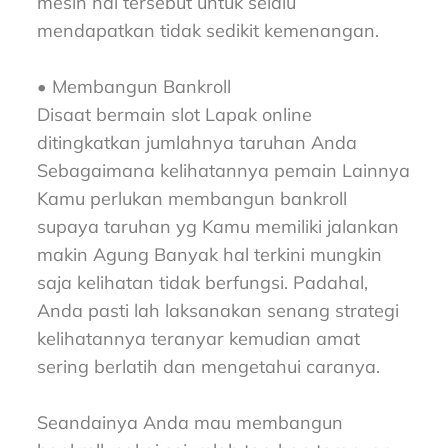
mesin hal tersebut untuk selalu
mendapatkan tidak sedikit kemenangan.
• Membangun Bankroll
Disaat bermain slot Lapak online
ditingkatkan jumlahnya taruhan Anda
Sebagaimana kelihatannya pemain Lainnya
Kamu perlukan membangun bankroll
supaya taruhan yg Kamu memiliki jalankan
makin Agung Banyak hal terkini mungkin
saja kelihatan tidak berfungsi. Padahal,
Anda pasti lah laksanakan senang strategi
kelihatannya teranyar kemudian amat
sering berlatih dan mengetahui caranya.
Seandainya Anda mau membangun