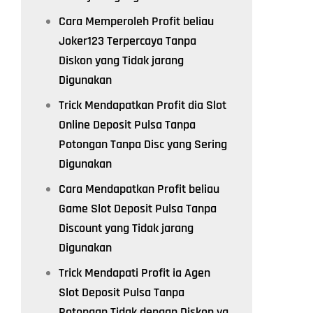
Cara Memperoleh Profit beliau
Joker123 Terpercaya Tanpa
Diskon yang Tidak jarang
Digunakan
Trick Mendapatkan Profit dia Slot
Online Deposit Pulsa Tanpa
Potongan Tanpa Disc yang Sering
Digunakan
Cara Mendapatkan Profit beliau
Game Slot Deposit Pulsa Tanpa
Discount yang Tidak jarang
Digunakan
Trick Mendapati Profit ia Agen
Slot Deposit Pulsa Tanpa
Potongan Tidak dengan Diskon yg