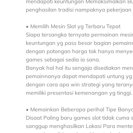
mendapati keuntungan Memaksimalkan Bu
penghasilan tradisi nampaknya pekerjaan i
• Memilih Mesin Slot yg Terbaru Tepat
Siapa tersangka ternyata permainan mesin
keuntungan yg pass besar bagian pemainny
dengan potongan harga tak hanya menye
games sebagai sedia ia sana.
Banyak hal hal itu sengaja disediakan 
pemainnanya dapat mendapati untung yg 
dengan cara apa win strategi yang teranya
memiliki presentasi kemenangan yg tinggi.
• Memainkan Beberapa perihal Tipe Bany
Disaat Paling baru games slot tidak cum
sanggup menghasilkan Lokasi Para mente