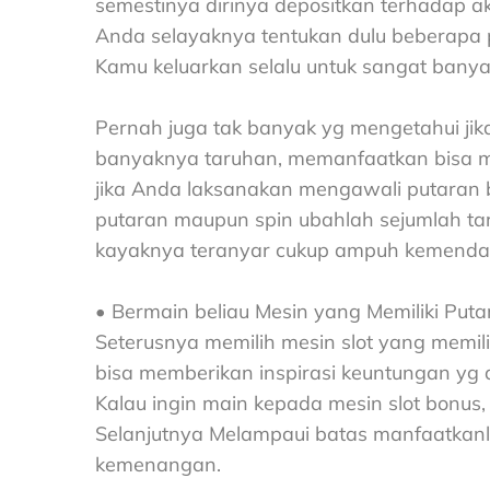
semestinya dirinya depositkan terhadap 
Anda selayaknya tentukan dulu beberapa p
Kamu keluarkan selalu untuk sangat banya
Pernah juga tak banyak yg mengetahui ji
banyaknya taruhan, memanfaatkan bisa 
jika Anda laksanakan mengawali putaran b
putaran maupun spin ubahlah sejumlah taruh
kayaknya teranyar cukup ampuh kemenda
• Bermain beliau Mesin yang Memiliki Put
Seterusnya memilih mesin slot yang memil
bisa memberikan inspirasi keuntungan yg
Kalau ingin main kepada mesin slot bonus
Selanjutnya Melampaui batas manfaatkanla
kemenangan.