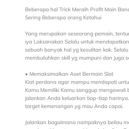
Beberapa hal Trick Meraih Profit Main Ba
Sering Beberapa orang Ketahui
Yang merupakan seseorang pemain, tentu
iya Laksanakan Selalu untuk mendapatka
sebuah banyak hal yg kesulitan kok. Selalu
membutuhkan skill yg mumpuni dan juga seb
• Memaksimalkan Aset Bermain Slot
Kiat perdana agar mampu mendapati untun
Kamu Memiliki Kamu sanggup mengawali b
jalankan Anda keluarkan tiap-tiap harinya. 
target kemenangan yg mau Anda capai.
Jalankan bagaimana nampaknya beliau me