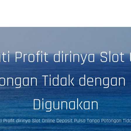
i Profit dirinya Slot
ongan Tidak dengan 
Digunakan
i Profit dirinya Slot Online Deposit Pulsa Tanpa Potongan Ti