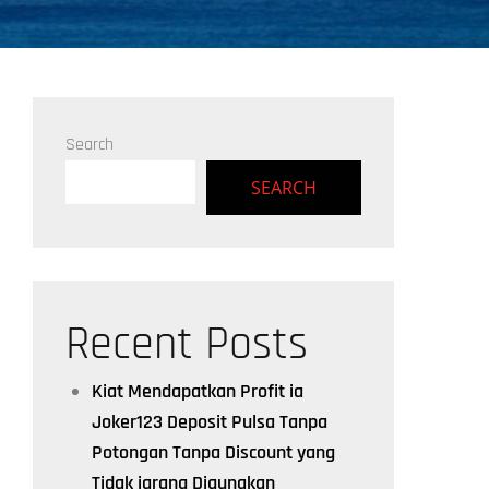
Search
SEARCH
Recent Posts
Kiat Mendapatkan Profit ia
Joker123 Deposit Pulsa Tanpa
Potongan Tanpa Discount yang
Tidak jarang Digunakan