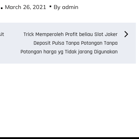
Posted
March 26, 2021
By
admin
on
it
Trick Memperoleh Profit beliau Slot Joker
Deposit Pulsa Tanpa Potongan Tanpa
Potongan harga yg Tidak jarang Digunakan