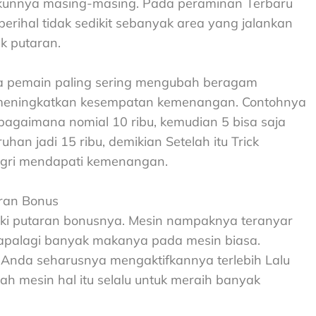
akunnya masing-masing. Pada peraminan Terbaru
erihal tidak sedikit sebanyak area yang jalankan
k putaran.
ka pemain paling sering mengubah beragam
meningkatkan kesempatan kemenangan. Contohnya
agaimana nomial 10 ribu, kemudian 5 bisa saja
an jadi 15 ribu, demikian Setelah itu Trick
gri mendapati kemenangan.
aran Bonus
iki putaran bonusnya. Mesin nampaknya teranyar
 apalagi banyak makanya pada mesin biasa.
, Anda seharusnya mengaktifkannya terlebih Lalu
h mesin hal itu selalu untuk meraih banyak