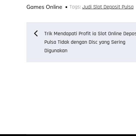
Tags:
Judi Slot Deposit Pulsa
Games Online
Post
Trik Mendapati Profit ia Slot Online Depos
Pulsa Tidak dengan Disc yang Sering
Digunakan
navigation