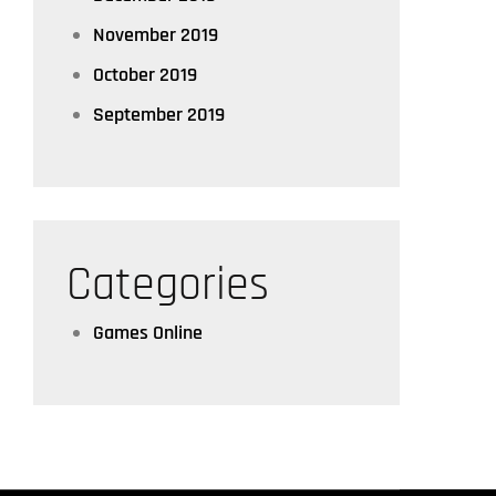
November 2019
October 2019
September 2019
Categories
Games Online