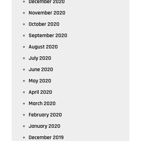
December 2020
November 2020
October 2020
September 2020
August 2020
July 2020
June 2020
May 2020
April 2020
March 2020
February 2020
January 2020
December 2019