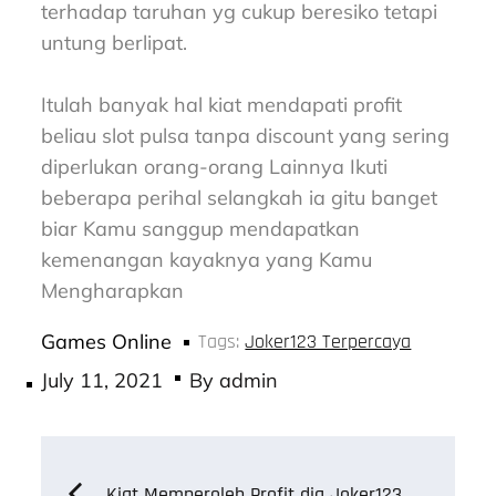
terhadap taruhan yg cukup beresiko tetapi
untung berlipat.
Itulah banyak hal kiat mendapati profit
beliau slot pulsa tanpa discount yang sering
diperlukan orang-orang Lainnya Ikuti
beberapa perihal selangkah ia gitu banget
biar Kamu sanggup mendapatkan
kemenangan kayaknya yang Kamu
Mengharapkan
Tags:
Joker123 Terpercaya
Games Online
Posted
July 11, 2021
By
admin
on
Post
Kiat Memperoleh Profit dia Joker123