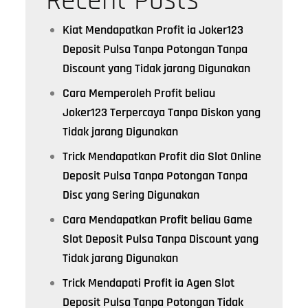
Recent Posts
Kiat Mendapatkan Profit ia Joker123
Deposit Pulsa Tanpa Potongan Tanpa
Discount yang Tidak jarang Digunakan
Cara Memperoleh Profit beliau
Joker123 Terpercaya Tanpa Diskon yang
Tidak jarang Digunakan
Trick Mendapatkan Profit dia Slot Online
Deposit Pulsa Tanpa Potongan Tanpa
Disc yang Sering Digunakan
Cara Mendapatkan Profit beliau Game
Slot Deposit Pulsa Tanpa Discount yang
Tidak jarang Digunakan
Trick Mendapati Profit ia Agen Slot
Deposit Pulsa Tanpa Potongan Tidak