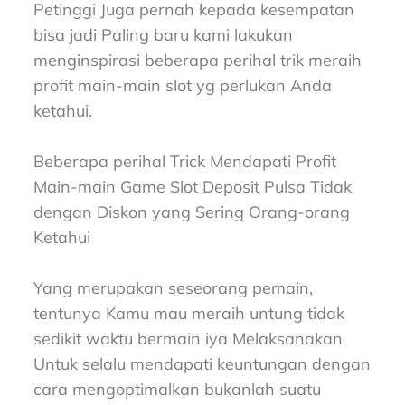
Petinggi Juga pernah kepada kesempatan
bisa jadi Paling baru kami lakukan
menginspirasi beberapa perihal trik meraih
profit main-main slot yg perlukan Anda
ketahui.
Beberapa perihal Trick Mendapati Profit
Main-main Game Slot Deposit Pulsa Tidak
dengan Diskon yang Sering Orang-orang
Ketahui
Yang merupakan seseorang pemain,
tentunya Kamu mau meraih untung tidak
sedikit waktu bermain iya Melaksanakan
Untuk selalu mendapati keuntungan dengan
cara mengoptimalkan bukanlah suatu