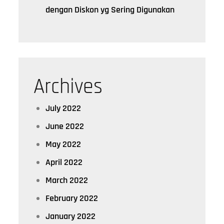
dengan Diskon yg Sering Digunakan
Archives
July 2022
June 2022
May 2022
April 2022
March 2022
February 2022
January 2022