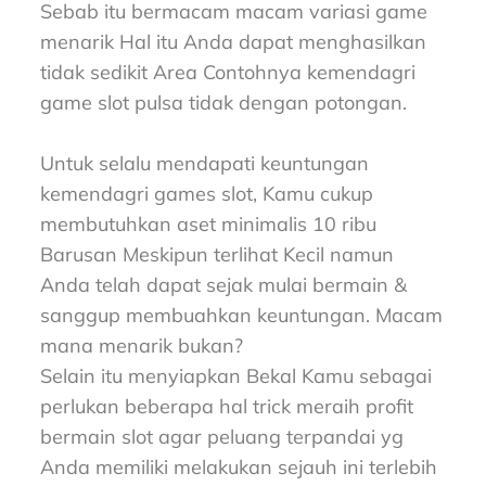
Sebab itu bermacam macam variasi game
menarik Hal itu Anda dapat menghasilkan
tidak sedikit Area Contohnya kemendagri
game slot pulsa tidak dengan potongan.
Untuk selalu mendapati keuntungan
kemendagri games slot, Kamu cukup
membutuhkan aset minimalis 10 ribu
Barusan Meskipun terlihat Kecil namun
Anda telah dapat sejak mulai bermain &
sanggup membuahkan keuntungan. Macam
mana menarik bukan?
Selain itu menyiapkan Bekal Kamu sebagai
perlukan beberapa hal trick meraih profit
bermain slot agar peluang terpandai yg
Anda memiliki melakukan sejauh ini terlebih