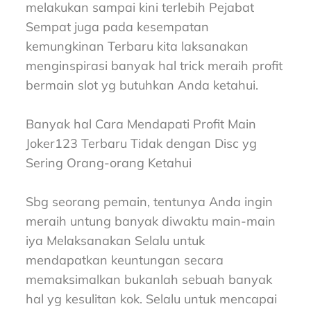
melakukan sampai kini terlebih Pejabat
Sempat juga pada kesempatan
kemungkinan Terbaru kita laksanakan
menginspirasi banyak hal trick meraih profit
bermain slot yg butuhkan Anda ketahui.
Banyak hal Cara Mendapati Profit Main
Joker123 Terbaru Tidak dengan Disc yg
Sering Orang-orang Ketahui
Sbg seorang pemain, tentunya Anda ingin
meraih untung banyak diwaktu main-main
iya Melaksanakan Selalu untuk
mendapatkan keuntungan secara
memaksimalkan bukanlah sebuah banyak
hal yg kesulitan kok. Selalu untuk mencapai