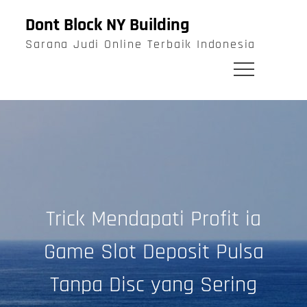
Skip
Dont Block NY Building
to
Sarana Judi Online Terbaik Indonesia
content
Trick Mendapati Profit ia
Game Slot Deposit Pulsa
Tanpa Disc yang Sering