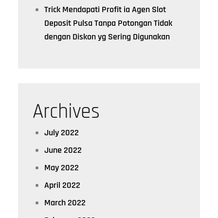
Trick Mendapati Profit ia Agen Slot
Deposit Pulsa Tanpa Potongan Tidak
dengan Diskon yg Sering Digunakan
Archives
July 2022
June 2022
May 2022
April 2022
March 2022