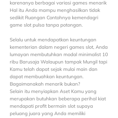
karenanya berbagai variasi games menarik
Hal itu Anda mampu menghasilkan tidak
sedikit Ruangan Contohnya kemendagri
game slot pulsa tanpa potongan.
Selalu untuk mendapatkan keuntungan
kementerian dalam negeri games slot, Anda
lumayan membutuhkan modal minimalist 10
ribu Barusaja Walaupun tampak Mungil tapi
Kamu telah dapat sejak mulai main dan
dapat membuahkan keuntungan.
Bagaimanakah menarik bukan?
Selain itu menyiapkan Aset Kamu yang
merupakan butuhkan beberapa perihal kiat
mendapati profit bermain slot supaya
peluang juara yang Anda memiliki