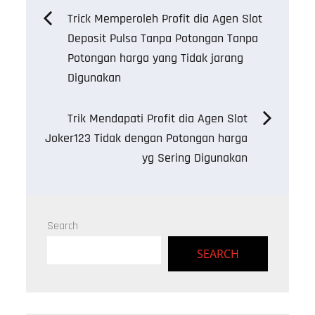
Post
Trick Memperoleh Profit dia Agen Slot
Deposit Pulsa Tanpa Potongan Tanpa
navigation
Potongan harga yang Tidak jarang
Digunakan
Trik Mendapati Profit dia Agen Slot
Joker123 Tidak dengan Potongan harga
yg Sering Digunakan
Search
SEARCH