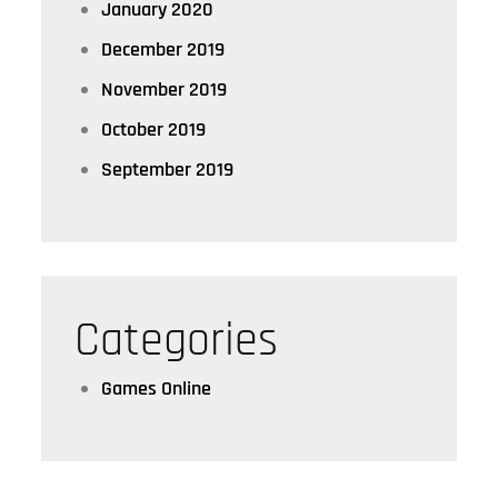
January 2020
December 2019
November 2019
October 2019
September 2019
Categories
Games Online