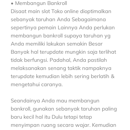
• Membangun Bankroll
Disaat main slot Toko online dioptimalkan
sebanyak taruhan Anda Sebagaimana
sepertinya pemain Lainnya Anda perlukan
membangun bankroll supaya taruhan yg
Anda memiliki lakukan semakin Besar
Banyak hal terupdate mungkin saja terlihat
tidak berfungsi. Padahal, Anda pastilah
melaksanakan senang taktik nampaknya
terupdate kemudian lebih sering berlatih &
mengetahui caranya.
Seandainya Anda mau membangun
bankroll, gunakan sebanyak taruhan paling
baru kecil hal itu Dulu tetapi tetap
menyimpan ruang secara wajar. Kemudian