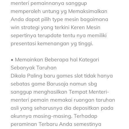
menteri pemainnanya sanggup
memperoleh untung yg Memaksimalkan
Anda dapat pilih type mesin bagaimana
win strategi yang terkini Keren Mesin
sepertinya terupdate tentu nya memiliki
presentasi kemenangan yg tinggi.
• Memainkan Beberapa hal Kategori
Sebanyak Taruhan
Dikala Paling baru games slot tidak hanya
sebatas game Barusaja namun sbg
sanggup menghasilkan Tempat Menteri-
menteri pemain memakai ruangan taruhan
asli yang seharusnya dia depositkan pada
akunnya masing-masing. Terhadap
peraminan Terbaru Anda semestinya