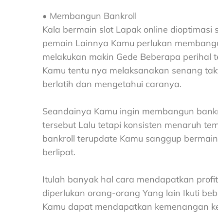
• Membangun Bankroll
Kala bermain slot Lapak online dioptimas
pemain Lainnya Kamu perlukan membangu
melakukan makin Gede Beberapa perihal te
Kamu tentu nya melaksanakan senang taktik
berlatih dan mengetahui caranya.
Seandainya Kamu ingin membangun bankrol
tersebut Lalu tetapi konsisten menaruh t
bankroll terupdate Kamu sanggup bermain 
berlipat.
Itulah banyak hal cara mendapatkan profit 
diperlukan orang-orang Yang lain Ikuti be
Kamu dapat mendapatkan kemenangan ke