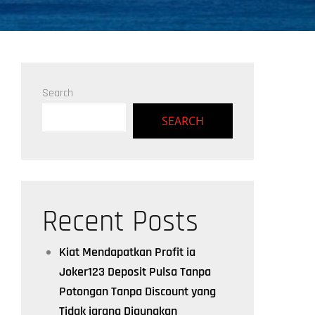
Search
SEARCH
Recent Posts
Kiat Mendapatkan Profit ia
Joker123 Deposit Pulsa Tanpa
Potongan Tanpa Discount yang
Tidak jarang Digunakan