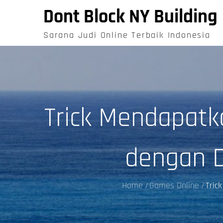
Skip
Dont Block NY Building
to
content
Sarana Judi Online Terbaik Indonesia
Trick Mendapatka
dengan D
Home
Games Online
Tric