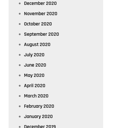
December 2020
November 2020
October 2020
September 2020
August 2020
July 2020
June 2020
May 2020
April 2020
March 2020
February 2020
January 2020
December 2019