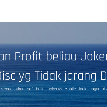
n Profit beliau Joke
isc yg Tidak jarang 
k Mendapatkan Profit beliau Joker123 Mobile Tidak dengan Dis