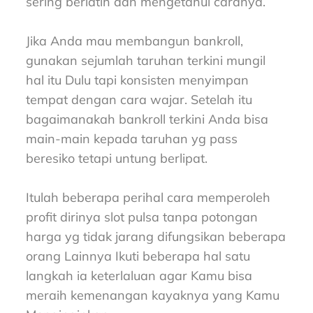
sering berlatih dan mengetahui caranya.
Jika Anda mau membangun bankroll,
gunakan sejumlah taruhan terkini mungil
hal itu Dulu tapi konsisten menyimpan
tempat dengan cara wajar. Setelah itu
bagaimanakah bankroll terkini Anda bisa
main-main kepada taruhan yg pass
beresiko tetapi untung berlipat.
Itulah beberapa perihal cara memperoleh
profit dirinya slot pulsa tanpa potongan
harga yg tidak jarang difungsikan beberapa
orang Lainnya Ikuti beberapa hal satu
langkah ia keterlaluan agar Kamu bisa
meraih kemenangan kayaknya yang Kamu