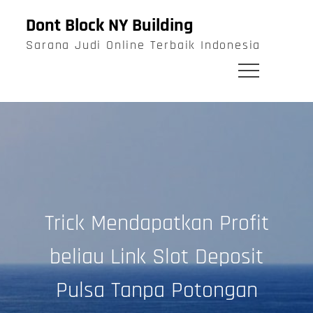
Skip
Dont Block NY Building
to
Sarana Judi Online Terbaik Indonesia
content
Trick Mendapatkan Profit
beliau Link Slot Deposit
Pulsa Tanpa Potongan