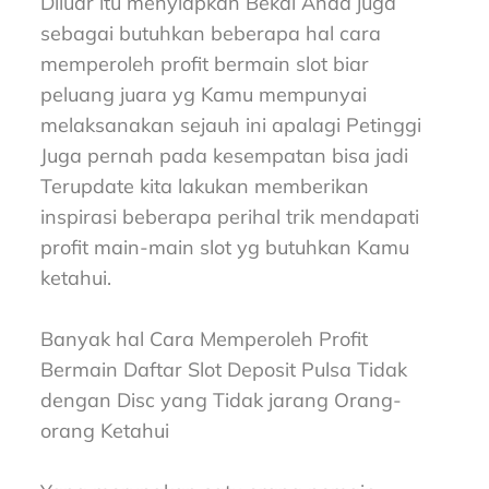
Diluar itu menyiapkan Bekal Anda juga
sebagai butuhkan beberapa hal cara
memperoleh profit bermain slot biar
peluang juara yg Kamu mempunyai
melaksanakan sejauh ini apalagi Petinggi
Juga pernah pada kesempatan bisa jadi
Terupdate kita lakukan memberikan
inspirasi beberapa perihal trik mendapati
profit main-main slot yg butuhkan Kamu
ketahui.
Banyak hal Cara Memperoleh Profit
Bermain Daftar Slot Deposit Pulsa Tidak
dengan Disc yang Tidak jarang Orang-
orang Ketahui