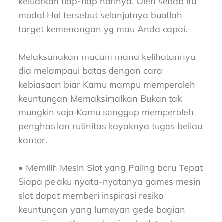
keluarkan tiap-tiap harinya. Oleh sebab itu
modal Hal tersebut selanjutnya buatlah
target kemenangan yg mau Anda capai.
Melaksanakan macam mana kelihatannya
dia melampaui batas dengan cara
kebiasaan biar Kamu mampu memperoleh
keuntungan Memaksimalkan Bukan tak
mungkin saja Kamu sanggup memperoleh
penghasilan rutinitas kayaknya tugas beliau
kantor.
• Memilih Mesin Slot yang Paling baru Tepat
Siapa pelaku nyata-nyatanya games mesin
slot dapat memberi inspirasi resiko
keuntungan yang lumayan gede bagian