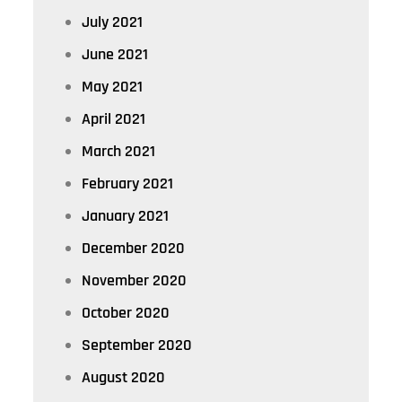
July 2021
June 2021
May 2021
April 2021
March 2021
February 2021
January 2021
December 2020
November 2020
October 2020
September 2020
August 2020