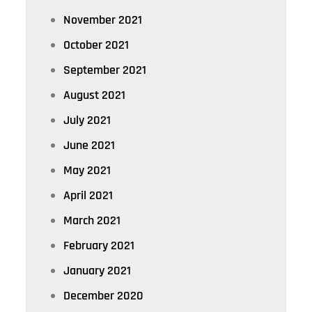
November 2021
October 2021
September 2021
August 2021
July 2021
June 2021
May 2021
April 2021
March 2021
February 2021
January 2021
December 2020