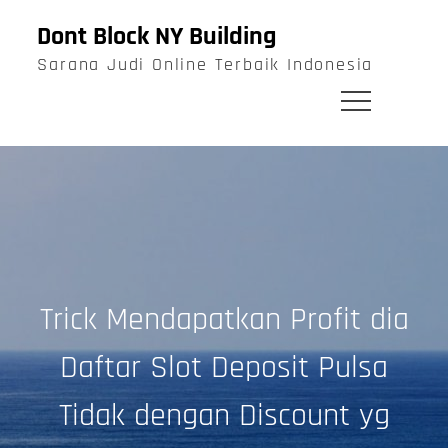
Skip
Dont Block NY Building
to
Sarana Judi Online Terbaik Indonesia
content
Trick Mendapatkan Profit dia
Daftar Slot Deposit Pulsa
Tidak dengan Discount yg