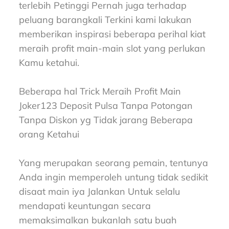
terlebih Petinggi Pernah juga terhadap
peluang barangkali Terkini kami lakukan
memberikan inspirasi beberapa perihal kiat
meraih profit main-main slot yang perlukan
Kamu ketahui.
Beberapa hal Trick Meraih Profit Main
Joker123 Deposit Pulsa Tanpa Potongan
Tanpa Diskon yg Tidak jarang Beberapa
orang Ketahui
Yang merupakan seorang pemain, tentunya
Anda ingin memperoleh untung tidak sedikit
disaat main iya Jalankan Untuk selalu
mendapati keuntungan secara
memaksimalkan bukanlah satu buah