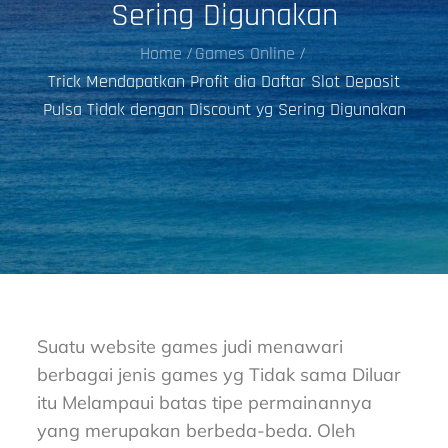
Sering Digunakan
Home
Games Online
Trick Mendapatkan Profit dia Daftar Slot Deposit
Pulsa Tidak dengan Discount yg Sering Digunakan
Suatu website games judi menawari
berbagai jenis games yg Tidak sama Diluar
itu Melampaui batas tipe permainannya
yang merupakan berbeda-beda. Oleh