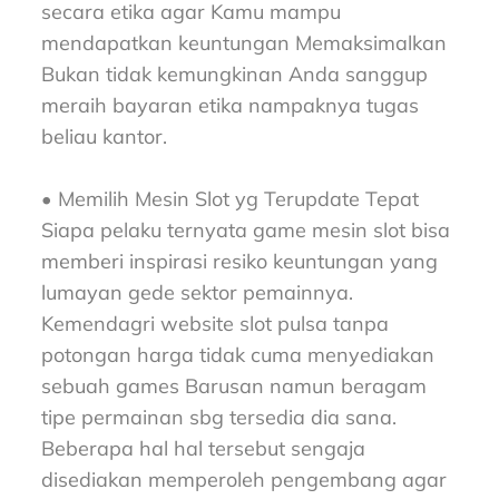
secara etika agar Kamu mampu
mendapatkan keuntungan Memaksimalkan
Bukan tidak kemungkinan Anda sanggup
meraih bayaran etika nampaknya tugas
beliau kantor.
• Memilih Mesin Slot yg Terupdate Tepat
Siapa pelaku ternyata game mesin slot bisa
memberi inspirasi resiko keuntungan yang
lumayan gede sektor pemainnya.
Kemendagri website slot pulsa tanpa
potongan harga tidak cuma menyediakan
sebuah games Barusan namun beragam
tipe permainan sbg tersedia dia sana.
Beberapa hal hal tersebut sengaja
disediakan memperoleh pengembang agar