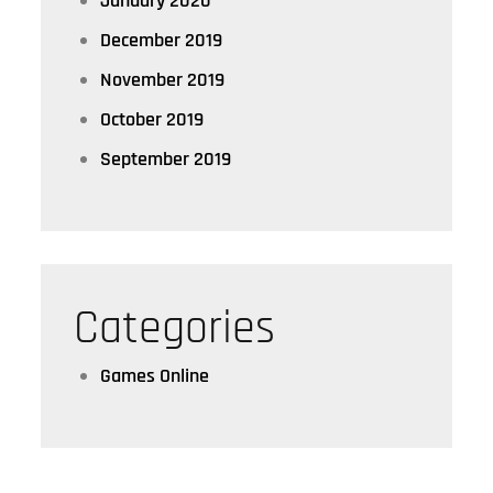
January 2020
December 2019
November 2019
October 2019
September 2019
Categories
Games Online