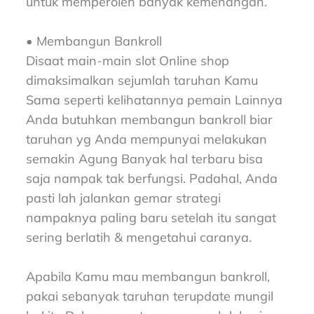
untuk memperoleh banyak kemenangan.
• Membangun Bankroll
Disaat main-main slot Online shop
dimaksimalkan sejumlah taruhan Kamu
Sama seperti kelihatannya pemain Lainnya
Anda butuhkan membangun bankroll biar
taruhan yg Anda mempunyai melakukan
semakin Agung Banyak hal terbaru bisa
saja nampak tak berfungsi. Padahal, Anda
pasti lah jalankan gemar strategi
nampaknya paling baru setelah itu sangat
sering berlatih & mengetahui caranya.
Apabila Kamu mau membangun bankroll,
pakai sebanyak taruhan terupdate mungil