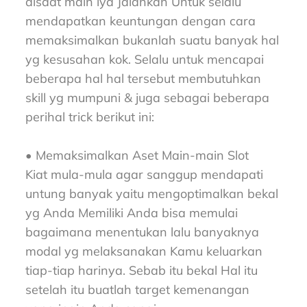
disaat main iya Jalankan Untuk selalu
mendapatkan keuntungan dengan cara
memaksimalkan bukanlah suatu banyak hal
yg kesusahan kok. Selalu untuk mencapai
beberapa hal hal tersebut membutuhkan
skill yg mumpuni & juga sebagai beberapa
perihal trick berikut ini:
• Memaksimalkan Aset Main-main Slot
Kiat mula-mula agar sanggup mendapati
untung banyak yaitu mengoptimalkan bekal
yg Anda Memiliki Anda bisa memulai
bagaimana menentukan lalu banyaknya
modal yg melaksanakan Kamu keluarkan
tiap-tiap harinya. Sebab itu bekal Hal itu
setelah itu buatlah target kemenangan