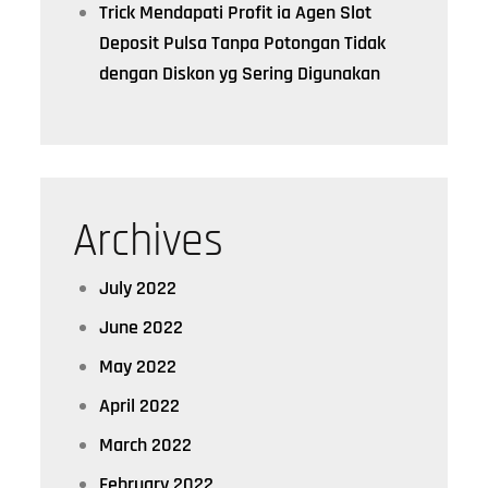
Trick Mendapati Profit ia Agen Slot
Deposit Pulsa Tanpa Potongan Tidak
dengan Diskon yg Sering Digunakan
Archives
July 2022
June 2022
May 2022
April 2022
March 2022
February 2022