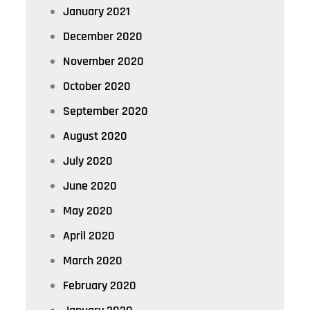
January 2021
December 2020
November 2020
October 2020
September 2020
August 2020
July 2020
June 2020
May 2020
April 2020
March 2020
February 2020