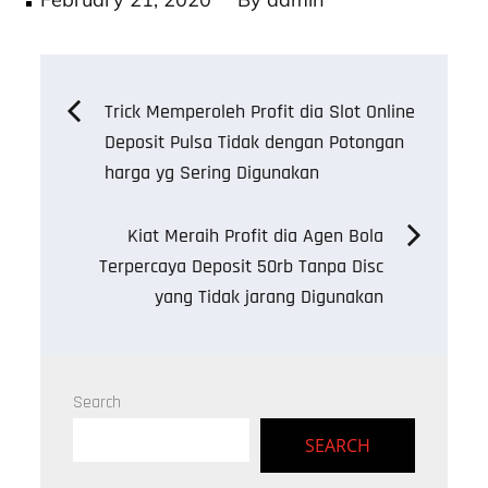
on
Post
Trick Memperoleh Profit dia Slot Online
Deposit Pulsa Tidak dengan Potongan
navigation
harga yg Sering Digunakan
Kiat Meraih Profit dia Agen Bola
Terpercaya Deposit 50rb Tanpa Disc
yang Tidak jarang Digunakan
Search
SEARCH