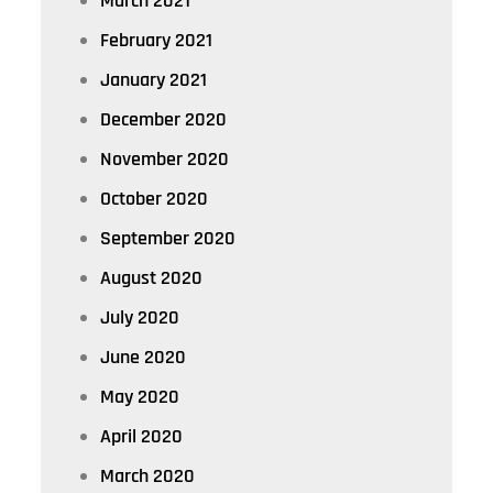
March 2021
February 2021
January 2021
December 2020
November 2020
October 2020
September 2020
August 2020
July 2020
June 2020
May 2020
April 2020
March 2020