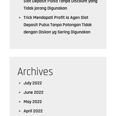
Slot Deposit Pulsa Tanpa Discount yang
Tidak jarang Digunakan
Trick Mendapati Profit ia Agen Slot
Deposit Pulsa Tanpa Potongan Tidak
dengan Diskon yg Sering Digunakan
Archives
July 2022
June 2022
May 2022
April 2022