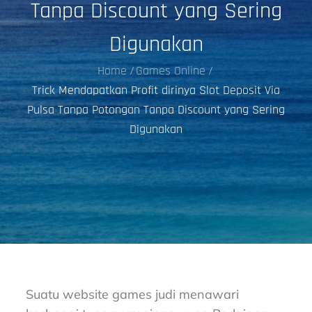
Tanpa Discount yang Sering
Digunakan
Home
Games Online
Trick Mendapatkan Profit dirinya Slot Deposit Via
Pulsa Tanpa Potongan Tanpa Discount yang Sering
Digunakan
Suatu website games judi menawari