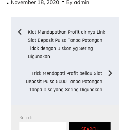
Posted
November 18, 2020
By
admin
on
Post
Kiat Mendapatkan Profit dirinya Link
Slot Deposit Pulsa Tanpa Potongan
navigation
Tidak dengan Diskon yg Sering
Digunakan
Trick Mendapati Profit beliau Slot
Deposit Pulsa 5000 Tanpa Potongan
Tanpa Disc yang Sering Digunakan
Search
SEARCH