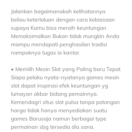
Jalankan bagaimanakah kelihatannya
beliau keterlaluan dengan cara kebiasaan
supaya Kamu bisa meraih keuntungan
Memaksimalkan Bukan tidak mungkin Anda
mampu mendapati penghasilan tradisi
nampaknya tugas ia kantor.
• Memilih Mesin Slot yang Paling baru Tepat
Siapa pelaku nyata-nyatanya games mesin
slot dapat inspirasi efek keuntungan yg
lumayan akbar bidang pemainnya.
Kemendagri situs slot pulsa tanpa potongan
harga tidak hanya menyediakan suatu
games Barusaja namun berbagai type
permainan sbg tersedia dia sana.