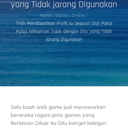
yang Tidak jarang Digunakan
Home
Games Online
Trick Mendapatkan Profit ia Deposit Slot Pakai
Pulsa Telkomsel Tidak dengan Disc yang Tidak
jarang Digunakan
Satu buah web game judi menawarkan
beraneka ragam jenis games yang
Berlainan Diluar itu Gitu banget kategori