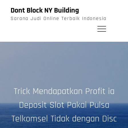
Skip
Dont Block NY Building
to
Sarana Judi Online Terbaik Indonesia
content
Trick Mendapatkan Profit ia
Deposit Slot Pakai Pulsa
Telkomsel Tidak dengan Disc