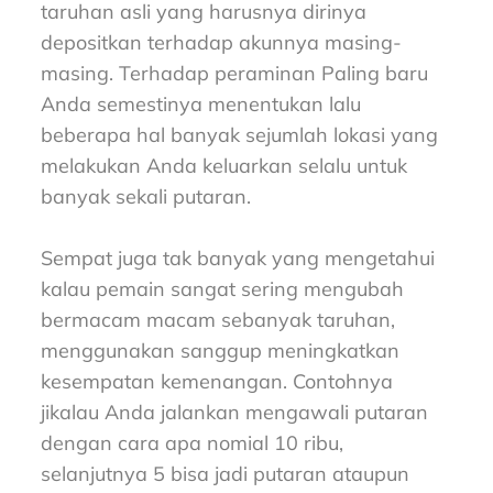
taruhan asli yang harusnya dirinya
depositkan terhadap akunnya masing-
masing. Terhadap peraminan Paling baru
Anda semestinya menentukan lalu
beberapa hal banyak sejumlah lokasi yang
melakukan Anda keluarkan selalu untuk
banyak sekali putaran.
Sempat juga tak banyak yang mengetahui
kalau pemain sangat sering mengubah
bermacam macam sebanyak taruhan,
menggunakan sanggup meningkatkan
kesempatan kemenangan. Contohnya
jikalau Anda jalankan mengawali putaran
dengan cara apa nomial 10 ribu,
selanjutnya 5 bisa jadi putaran ataupun