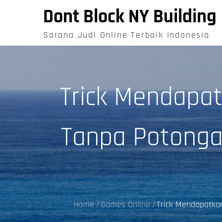
Skip
Dont Block NY Building
to
content
Sarana Judi Online Terbaik Indonesia
Trick Mendapat
Tanpa Potonga
Home
Games Online
Trick Mendapatkan