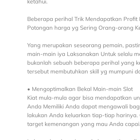
ketahui.
Beberapa perihal Trik Mendapatkan Profit 
Potongan harga yg Sering Orang-orang K
Yang merupakan seseorang pemain, pastin
main-main iya Laksanakan Untuk selalu 
bukanlah sebuah beberapa perihal yang ke
tersebut membutuhkan skill yg mumpuni dan 
• Mengoptimalkan Bekal Main-main Slot
Kiat mula-mula agar bisa mendapatkan unt
Anda Memiliki Anda dapat mengawali bag
lakukan Anda keluarkan tiap-tiap harinya.
target kemenangan yang mau Anda capai