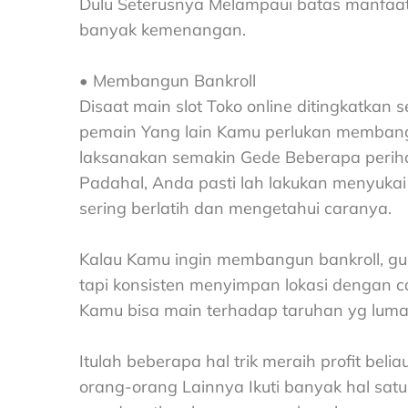
Dulu Seterusnya Melampaui batas manfaatk
banyak kemenangan.
• Membangun Bankroll
Disaat main slot Toko online ditingkatka
pemain Yang lain Kamu perlukan memban
laksanakan semakin Gede Beberapa perihal
Padahal, Anda pasti lah lakukan menyukai s
sering berlatih dan mengetahui caranya.
Kalau Kamu ingin membangun bankroll, guna
tapi konsisten menyimpan lokasi dengan c
Kamu bisa main terhadap taruhan yg lumaya
Itulah beberapa hal trik meraih profit belia
orang-orang Lainnya Ikuti banyak hal satu