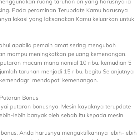
menggunakan ruang taruhan ori yang harusnya ia
sing. Pada peraminan Terupdate Kamu harusnya
hnya lokasi yang laksanakan Kamu keluarkan untuk
etahui apabila pemain amat sering mengubah
kan mampu meningkatkan peluang kemenangan.
 putaran macam mana nomial 10 ribu, kemudian 5
jumlah taruhan menjadi 15 ribu, begitu Selanjutnya
 kemendagri mendapati kemenangan.
 Putaran Bonus
nyai putaran bonusnya. Mesin kayaknya terupdate
bih-lebih banyak oleh sebab itu kepada mesin
t bonus, Anda harusnya mengaktifkannya lebih-lebih