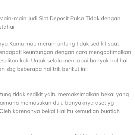
Main-main Judi Slot Deposit Pulsa Tidak dengan
etahui
ya Kamu mau meraih untung tidak sedikit saat
mendapati keuntungan dengan cara mengoptimalkan
sulitan kok. Untuk selalu mencapai banyak hal hal
sbg beberapa hal trik berikut ini:
ung tidak sedikit yaitu memaksimalkan bekal yang
aimana memastikan dulu banyaknya aset yg
 Oleh karenanya bekal Hal itu kemudian buatlah
.