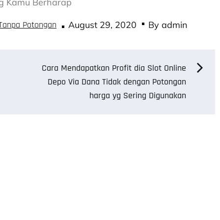
g Kamu Berharap
Posted
 Tanpa Potongan
August 29, 2020
By
admin
on
Cara Mendapatkan Profit dia Slot Online
Depo Via Dana Tidak dengan Potongan
harga yg Sering Digunakan