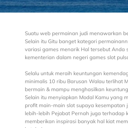
Suatu web permainan judi menawarkan b
Selain itu Gitu banget kategori permain
variasi games menarik Hal tersebut And
kementerian dalam negeri games slot puls
Selalu untuk meraih keuntungan kemenda
minimalis 10 ribu Barusan Walau terlihat 
bermain & mampu menghasilkan keuntung
Selain itu menyiapkan Modal Kamu yang m
profit main-main slot supaya kesempatan 
lebih-lebih Pejabat Pernah juga terhadap 
memberikan inspirasi banyak hal kiat mem