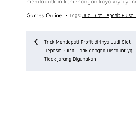
mendapatkan kemenangan kayaknya yan
Tags:
Judi Slot Deposit Pulsa
Games Online
Post
Trick Mendapati Profit dirinya Judi Slot
Deposit Pulsa Tidak dengan Discount yg
Tidak jarang Digunakan
navigation