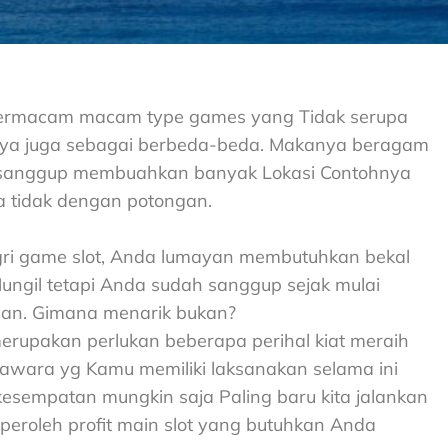
ermacam macam type games yang Tidak serupa
annya juga sebagai berbeda-beda. Makanya beragam
a sanggup membuahkan banyak Lokasi Contohnya
a tidak dengan potongan.
gri game slot, Anda lumayan membutuhkan bekal
Mungil tetapi Anda sudah sanggup sejak mulai
an. Gimana menarik bukan?
erupakan perlukan beberapa perihal kiat meraih
jawara yg Kamu memiliki laksanakan selama ini
kesempatan mungkin saja Paling baru kita jalankan
peroleh profit main slot yang butuhkan Anda