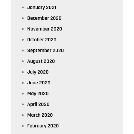
January 2021
December 2020
November 2020
October 2020
September 2020
August 2020
July 2020
June 2020
May 2020
April 2020
March 2020
February 2020