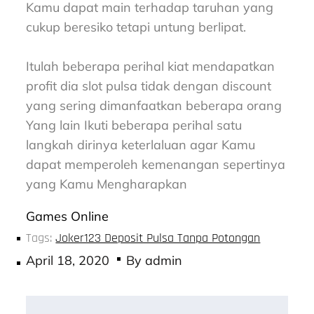
Kamu dapat main terhadap taruhan yang
cukup beresiko tetapi untung berlipat.
Itulah beberapa perihal kiat mendapatkan
profit dia slot pulsa tidak dengan discount
yang sering dimanfaatkan beberapa orang
Yang lain Ikuti beberapa perihal satu
langkah dirinya keterlaluan agar Kamu
dapat memperoleh kemenangan sepertinya
yang Kamu Mengharapkan
Games Online
Tags:
Joker123 Deposit Pulsa Tanpa Potongan
Posted
April 18, 2020
By
admin
on