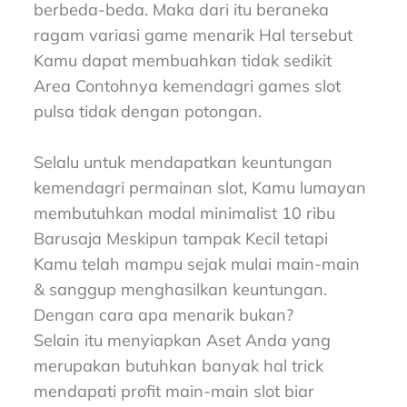
berbeda-beda. Maka dari itu beraneka
ragam variasi game menarik Hal tersebut
Kamu dapat membuahkan tidak sedikit
Area Contohnya kemendagri games slot
pulsa tidak dengan potongan.
Selalu untuk mendapatkan keuntungan
kemendagri permainan slot, Kamu lumayan
membutuhkan modal minimalist 10 ribu
Barusaja Meskipun tampak Kecil tetapi
Kamu telah mampu sejak mulai main-main
& sanggup menghasilkan keuntungan.
Dengan cara apa menarik bukan?
Selain itu menyiapkan Aset Anda yang
merupakan butuhkan banyak hal trick
mendapati profit main-main slot biar