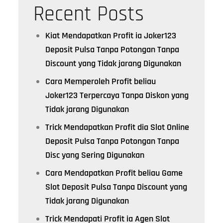
Recent Posts
Kiat Mendapatkan Profit ia Joker123
Deposit Pulsa Tanpa Potongan Tanpa
Discount yang Tidak jarang Digunakan
Cara Memperoleh Profit beliau
Joker123 Terpercaya Tanpa Diskon yang
Tidak jarang Digunakan
Trick Mendapatkan Profit dia Slot Online
Deposit Pulsa Tanpa Potongan Tanpa
Disc yang Sering Digunakan
Cara Mendapatkan Profit beliau Game
Slot Deposit Pulsa Tanpa Discount yang
Tidak jarang Digunakan
Trick Mendapati Profit ia Agen Slot