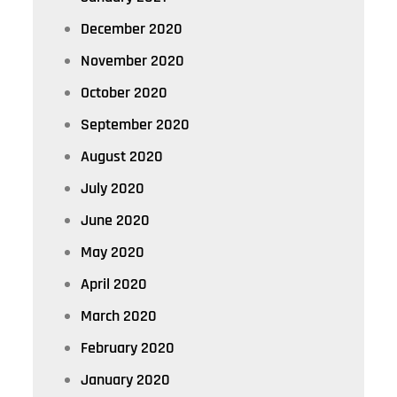
December 2020
November 2020
October 2020
September 2020
August 2020
July 2020
June 2020
May 2020
April 2020
March 2020
February 2020
January 2020