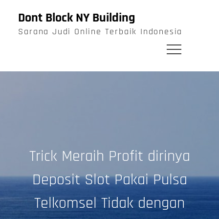
Skip
Dont Block NY Building
to
Sarana Judi Online Terbaik Indonesia
content
Trick Meraih Profit dirinya
Deposit Slot Pakai Pulsa
Telkomsel Tidak dengan