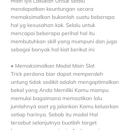
main iya Lakukan Untuk selalu
mendapatkan keuntungan secara
memaksimalkan bukanlah suatu beberapa
hal yg kesusahan kok. Selalu untuk
mencapai beberapa perihal hal itu
membutuhkan skill yang mumpuni dan juga
sebagai banyak hal kiat berikut ini:
• Memaksimalkan Modal Main Slot
Trick perdana biar dapat memperoleh
untung tidak sedikit adalah mengoptimalkan
bekal yang Anda Memiliki Kamu mampu
memulai bagaimana memastikan lalu
jumlahnya aset yg jalankan Kamu keluarkan
setiap harinya. Sebab itu modal Hal
tersebut selanjutnya buatlah target