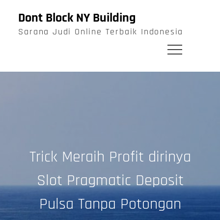
Skip
Dont Block NY Building
to
Sarana Judi Online Terbaik Indonesia
content
Trick Meraih Profit dirinya
Slot Pragmatic Deposit
Pulsa Tanpa Potongan