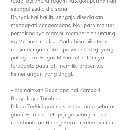
tetapi beraneka ragam kategori permainan
sebagai sedia dia sana.
Banyak hal hal itu sengaja disediakan
mendapati pengembang biar para menteri
pemainnanya mampu memperoleh untung
yg Memaksimalkan Anda bisa pilih type
mesin dengan cara apa win strategi yang
paling baru Bagus Mesin kelihatannya
terupdate pasti lah memiliki presentasi
kemenangan yang tinggi.
• Memainkan Beberapa hal Kategori
Banyaknya Taruhan
Dikala Terkini games slot tak cuma sebatas
game Barusan tetapi juga sebagai bisa
membuahkan Ruang Para menteri pemain