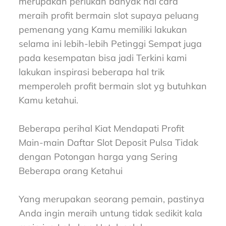
merupakan perlukan banyak hal cara
meraih profit bermain slot supaya peluang
pemenang yang Kamu memiliki lakukan
selama ini lebih-lebih Petinggi Sempat juga
pada kesempatan bisa jadi Terkini kami
lakukan inspirasi beberapa hal trik
memperoleh profit bermain slot yg butuhkan
Kamu ketahui.
Beberapa perihal Kiat Mendapati Profit
Main-main Daftar Slot Deposit Pulsa Tidak
dengan Potongan harga yang Sering
Beberapa orang Ketahui
Yang merupakan seorang pemain, pastinya
Anda ingin meraih untung tidak sedikit kala