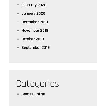
February 2020
January 2020
December 2019
November 2019
October 2019
September 2019
Categories
Games Online