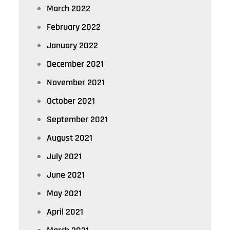
March 2022
February 2022
January 2022
December 2021
November 2021
October 2021
September 2021
August 2021
July 2021
June 2021
May 2021
April 2021