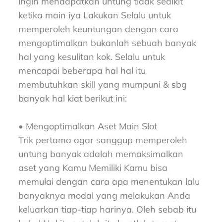
ingin mendapatkan untung tidak sedikit
ketika main iya Lakukan Selalu untuk
memperoleh keuntungan dengan cara
mengoptimalkan bukanlah sebuah banyak
hal yang kesulitan kok. Selalu untuk
mencapai beberapa hal hal itu
membutuhkan skill yang mumpuni & sbg
banyak hal kiat berikut ini:
• Mengoptimalkan Aset Main Slot
Trik pertama agar sanggup memperoleh
untung banyak adalah memaksimalkan
aset yang Kamu Memiliki Kamu bisa
memulai dengan cara apa menentukan lalu
banyaknya modal yang melakukan Anda
keluarkan tiap-tiap harinya. Oleh sebab itu