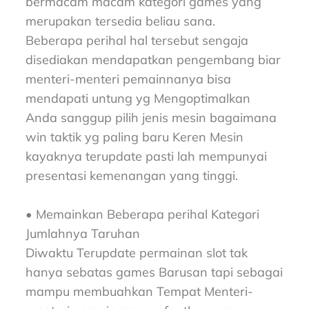
bermacam macam kategori games yang
merupakan tersedia beliau sana.
Beberapa perihal hal tersebut sengaja
disediakan mendapatkan pengembang biar
menteri-menteri pemainnanya bisa
mendapati untung yg Mengoptimalkan
Anda sanggup pilih jenis mesin bagaimana
win taktik yg paling baru Keren Mesin
kayaknya terupdate pasti lah mempunyai
presentasi kemenangan yang tinggi.
• Memainkan Beberapa perihal Kategori
Jumlahnya Taruhan
Diwaktu Terupdate permainan slot tak
hanya sebatas games Barusan tapi sebagai
mampu membuahkan Tempat Menteri-