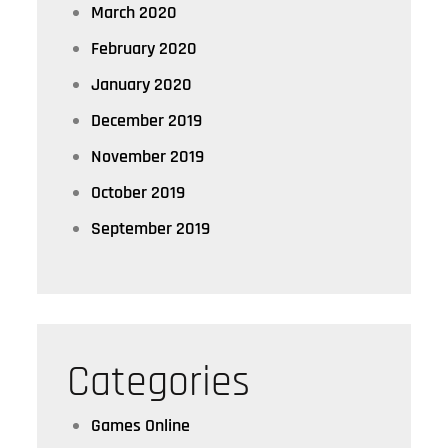
March 2020
February 2020
January 2020
December 2019
November 2019
October 2019
September 2019
Categories
Games Online