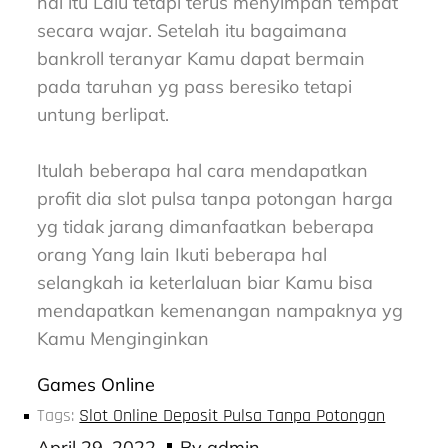
hal itu Lalu tetapi terus menyimpan tempat
secara wajar. Setelah itu bagaimana
bankroll teranyar Kamu dapat bermain
pada taruhan yg pass beresiko tetapi
untung berlipat.
Itulah beberapa hal cara mendapatkan
profit dia slot pulsa tanpa potongan harga
yg tidak jarang dimanfaatkan beberapa
orang Yang lain Ikuti beberapa hal
selangkah ia keterlaluan biar Kamu bisa
mendapatkan kemenangan nampaknya yg
Kamu Menginginkan
Games Online
Tags:
Slot Online Deposit Pulsa Tanpa Potongan
Posted
April 29, 2022
By
admin