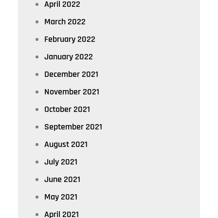
April 2022
March 2022
February 2022
January 2022
December 2021
November 2021
October 2021
September 2021
August 2021
July 2021
June 2021
May 2021
April 2021