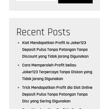
Recent Posts
Kiat Mendapatkan Profit ia Joker123
Deposit Pulsa Tanpa Potongan Tanpa
Discount yang Tidak jarang Digunakan
Cara Memperoleh Profit beliau
Joker123 Terpercaya Tanpa Diskon yang
Tidak jarang Digunakan
Trick Mendapatkan Profit dia Slot Online
Deposit Pulsa Tanpa Potongan Tanpa
Disc yang Sering Digunakan