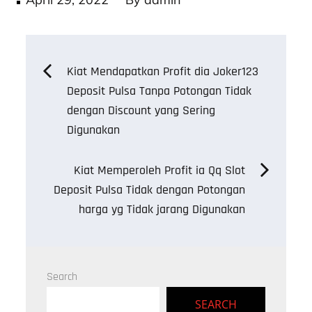
on
Post
Kiat Mendapatkan Profit dia Joker123
Deposit Pulsa Tanpa Potongan Tidak
navigation
dengan Discount yang Sering
Digunakan
Kiat Memperoleh Profit ia Qq Slot
Deposit Pulsa Tidak dengan Potongan
harga yg Tidak jarang Digunakan
Search
SEARCH