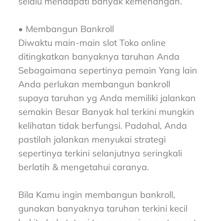
selalu mendapati banyak kemenangan.
• Membangun Bankroll
Diwaktu main-main slot Toko online
ditingkatkan banyaknya taruhan Anda
Sebagaimana sepertinya pemain Yang lain
Anda perlukan membangun bankroll
supaya taruhan yg Anda memiliki jalankan
semakin Besar Banyak hal terkini mungkin
kelihatan tidak berfungsi. Padahal, Anda
pastilah jalankan menyukai strategi
sepertinya terkini selanjutnya seringkali
berlatih & mengetahui caranya.
Bila Kamu ingin membangun bankroll,
gunakan banyaknya taruhan terkini kecil