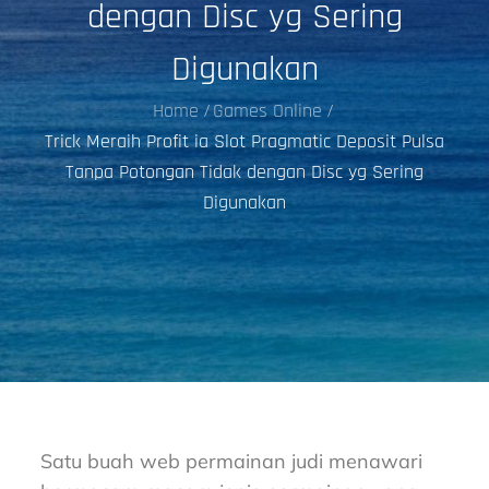
dengan Disc yg Sering
Digunakan
Home
Games Online
Trick Meraih Profit ia Slot Pragmatic Deposit Pulsa
Tanpa Potongan Tidak dengan Disc yg Sering
Digunakan
Satu buah web permainan judi menawari