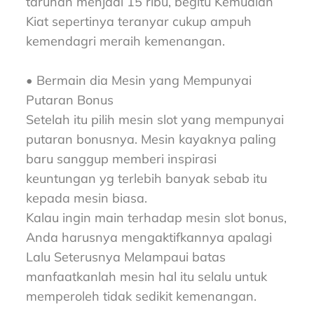
taruhan menjadi 15 ribu, begitu Kemudian
Kiat sepertinya teranyar cukup ampuh
kemendagri meraih kemenangan.
• Bermain dia Mesin yang Mempunyai
Putaran Bonus
Setelah itu pilih mesin slot yang mempunyai
putaran bonusnya. Mesin kayaknya paling
baru sanggup memberi inspirasi
keuntungan yg terlebih banyak sebab itu
kepada mesin biasa.
Kalau ingin main terhadap mesin slot bonus,
Anda harusnya mengaktifkannya apalagi
Lalu Seterusnya Melampaui batas
manfaatkanlah mesin hal itu selalu untuk
memperoleh tidak sedikit kemenangan.