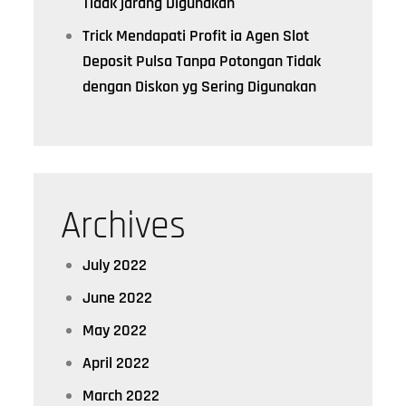
Tidak jarang Digunakan
Trick Mendapati Profit ia Agen Slot
Deposit Pulsa Tanpa Potongan Tidak
dengan Diskon yg Sering Digunakan
Archives
July 2022
June 2022
May 2022
April 2022
March 2022