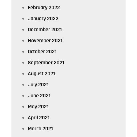
February 2022
January 2022
December 2021
November 2021
October 2021
September 2021
August 2021
July 2021
June 2021
May 2021
April 2021
March 2021