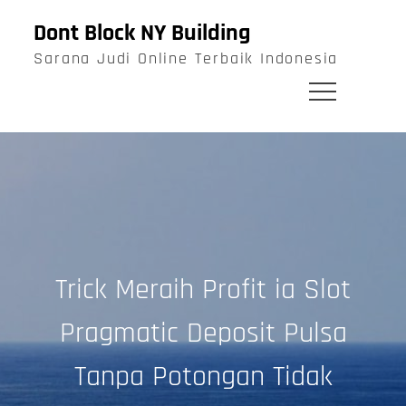
Skip
Dont Block NY Building
to
Sarana Judi Online Terbaik Indonesia
content
Trick Meraih Profit ia Slot
Pragmatic Deposit Pulsa
Tanpa Potongan Tidak