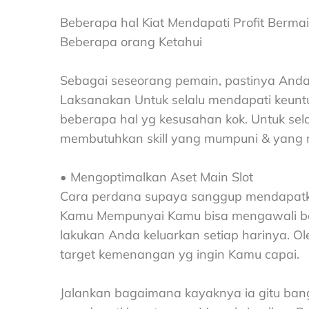
Beberapa hal Kiat Mendapati Profit Berma
Beberapa orang Ketahui
Sebagai seseorang pemain, pastinya And
Laksanakan Untuk selalu mendapati keun
beberapa hal yg kesusahan kok. Untuk sela
membutuhkan skill yang mumpuni & yang me
• Mengoptimalkan Aset Main Slot
Cara perdana supaya sanggup mendapatk
Kamu Mempunyai Kamu bisa mengawali ba
lakukan Anda keluarkan setiap harinya. Ol
target kemenangan yg ingin Kamu capai.
Jalankan bagaimana kayaknya ia gitu ban