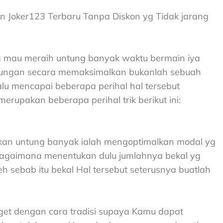
in Joker123 Terbaru Tanpa Diskon yg Tidak jarang
a mau meraih untung banyak waktu bermain iya
tungan secara memaksimalkan bukanlah sebuah
lu mencapai beberapa perihal hal tersebut
rupakan beberapa perihal trik berikut ini:
an untung banyak ialah mengoptimalkan modal yg
gaimana menentukan dulu jumlahnya bekal yg
eh sebab itu bekal Hal tersebut seterusnya buatlah
get dengan cara tradisi supaya Kamu dapat