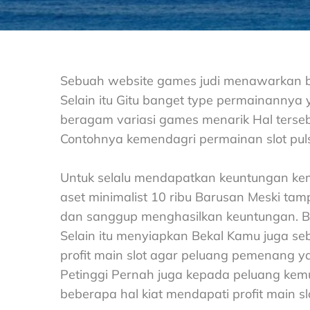
Sebuah website games judi menawarkan 
Selain itu Gitu banget type permainannya
beragam variasi games menarik Hal terse
Contohnya kemendagri permainan slot pul
Untuk selalu mendapatkan keuntungan ke
aset minimalist 10 ribu Barusan Meski ta
dan sanggup menghasilkan keuntungan. 
Selain itu menyiapkan Bekal Kamu juga se
profit main slot agar peluang pemenang 
Petinggi Pernah juga kepada peluang kem
beberapa hal kiat mendapati profit main sl