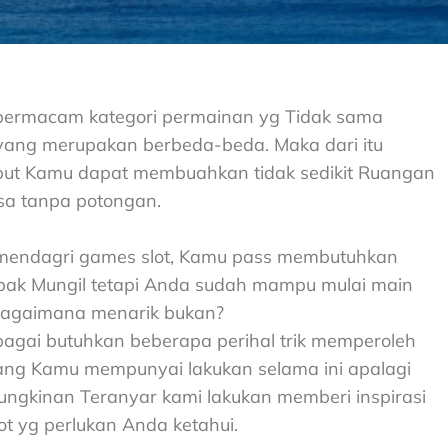
bermacam kategori permainan yg Tidak sama
 yang merupakan berbeda-beda. Maka dari itu
but Kamu dapat membuahkan tidak sedikit Ruangan
sa tanpa potongan.
mendagri games slot, Kamu pass membutuhkan
mpak Mungil tetapi Anda sudah mampu mulai main
Bagaimana menarik bukan?
bagai butuhkan beberapa perihal trik memperoleh
yang Kamu mempunyai lakukan selama ini apalagi
ungkinan Teranyar kami lakukan memberi inspirasi
ot yg perlukan Anda ketahui.