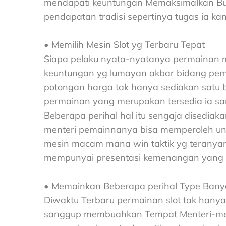
mendapati keuntungan Memaksimalkan B
pendapatan tradisi sepertinya tugas ia kan
• Memilih Mesin Slot yg Terbaru Tepat
Siapa pelaku nyata-nyatanya permainan m
keuntungan yg lumayan akbar bidang pem
potongan harga tak hanya sediakan satu
permainan yang merupakan tersedia ia sa
Beberapa perihal hal itu sengaja disedi
menteri pemainnanya bisa memperoleh unt
mesin macam mana win taktik yg teranyar 
mempunyai presentasi kemenangan yang t
• Memainkan Beberapa perihal Type Ban
Diwaktu Terbaru permainan slot tak hany
sanggup membuahkan Tempat Menteri-men