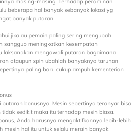
kunnya masing-masing. Terhadap peraminan
lu beberapa hal banyak sebanyak lokasi yg
ngat banyak putaran.
ahui jikalau pemain paling sering mengubah
an sanggup meningkatkan kesempatan
u laksanakan mengawali putaran bagaimana
utaran ataupun spin ubahlah banyaknya taruhan
t sepertinya paling baru cukup ampuh kementerian
Bonus
 putaran bonusnya. Mesin sepertinya teranyar bisa
tidak sedikit maka itu terhadap mesin biasa.
bonus, Anda harusnya mengaktifkannya lebih-lebih
 mesin hal itu untuk selalu meraih banyak