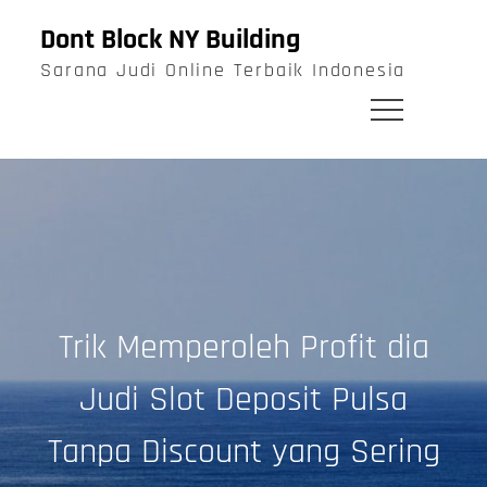
Skip
Dont Block NY Building
to
Sarana Judi Online Terbaik Indonesia
content
Trik Memperoleh Profit dia
Judi Slot Deposit Pulsa
Tanpa Discount yang Sering