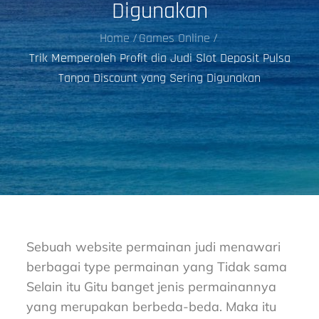
Digunakan
Home
Games Online
Trik Memperoleh Profit dia Judi Slot Deposit Pulsa
Tanpa Discount yang Sering Digunakan
Sebuah website permainan judi menawari
berbagai type permainan yang Tidak sama
Selain itu Gitu banget jenis permainannya
yang merupakan berbeda-beda. Maka itu