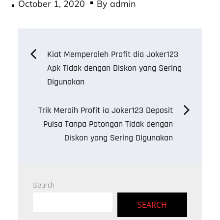
Posted
October 1, 2020
By
admin
on
Post
Kiat Memperoleh Profit dia Joker123
Apk Tidak dengan Diskon yang Sering
navigation
Digunakan
Trik Meraih Profit ia Joker123 Deposit
Pulsa Tanpa Potongan Tidak dengan
Diskon yang Sering Digunakan
Search
SEARCH