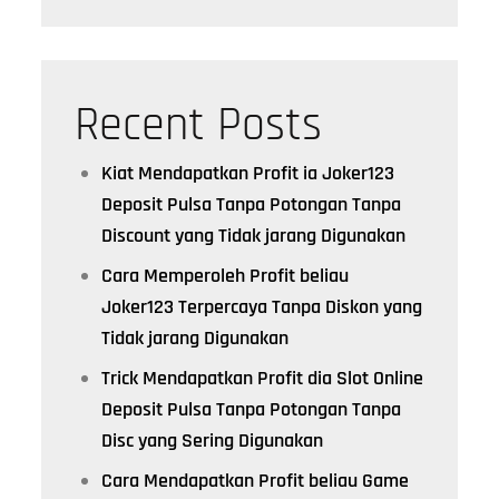
Recent Posts
Kiat Mendapatkan Profit ia Joker123
Deposit Pulsa Tanpa Potongan Tanpa
Discount yang Tidak jarang Digunakan
Cara Memperoleh Profit beliau
Joker123 Terpercaya Tanpa Diskon yang
Tidak jarang Digunakan
Trick Mendapatkan Profit dia Slot Online
Deposit Pulsa Tanpa Potongan Tanpa
Disc yang Sering Digunakan
Cara Mendapatkan Profit beliau Game