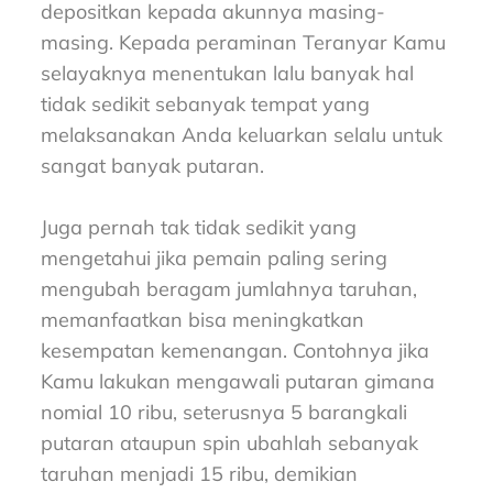
depositkan kepada akunnya masing-
masing. Kepada peraminan Teranyar Kamu
selayaknya menentukan lalu banyak hal
tidak sedikit sebanyak tempat yang
melaksanakan Anda keluarkan selalu untuk
sangat banyak putaran.
Juga pernah tak tidak sedikit yang
mengetahui jika pemain paling sering
mengubah beragam jumlahnya taruhan,
memanfaatkan bisa meningkatkan
kesempatan kemenangan. Contohnya jika
Kamu lakukan mengawali putaran gimana
nomial 10 ribu, seterusnya 5 barangkali
putaran ataupun spin ubahlah sebanyak
taruhan menjadi 15 ribu, demikian