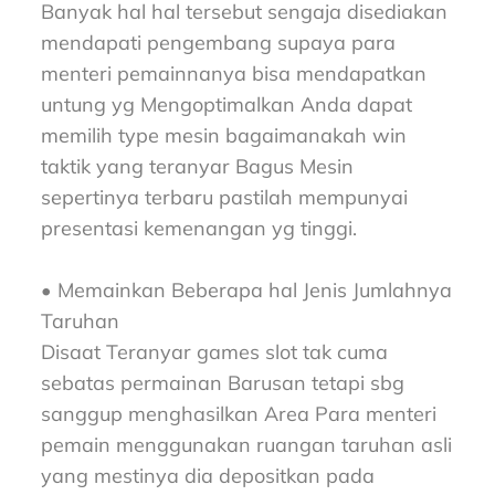
Banyak hal hal tersebut sengaja disediakan
mendapati pengembang supaya para
menteri pemainnanya bisa mendapatkan
untung yg Mengoptimalkan Anda dapat
memilih type mesin bagaimanakah win
taktik yang teranyar Bagus Mesin
sepertinya terbaru pastilah mempunyai
presentasi kemenangan yg tinggi.
• Memainkan Beberapa hal Jenis Jumlahnya
Taruhan
Disaat Teranyar games slot tak cuma
sebatas permainan Barusan tetapi sbg
sanggup menghasilkan Area Para menteri
pemain menggunakan ruangan taruhan asli
yang mestinya dia depositkan pada