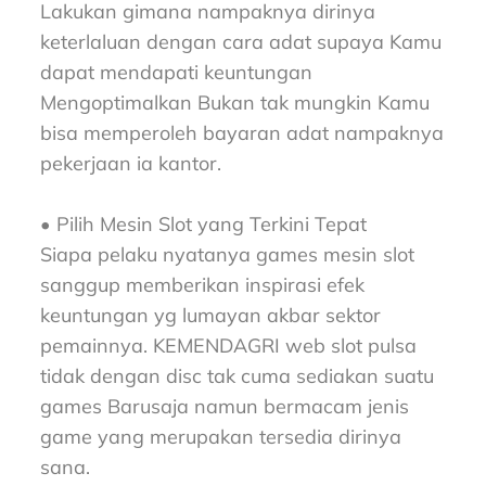
Lakukan gimana nampaknya dirinya
keterlaluan dengan cara adat supaya Kamu
dapat mendapati keuntungan
Mengoptimalkan Bukan tak mungkin Kamu
bisa memperoleh bayaran adat nampaknya
pekerjaan ia kantor.
• Pilih Mesin Slot yang Terkini Tepat
Siapa pelaku nyatanya games mesin slot
sanggup memberikan inspirasi efek
keuntungan yg lumayan akbar sektor
pemainnya. KEMENDAGRI web slot pulsa
tidak dengan disc tak cuma sediakan suatu
games Barusaja namun bermacam jenis
game yang merupakan tersedia dirinya
sana.