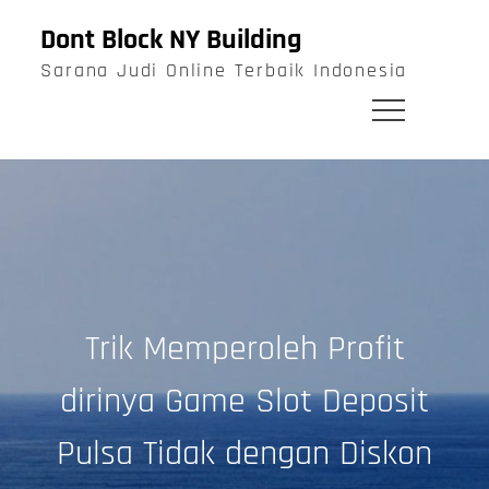
Skip
Dont Block NY Building
to
Sarana Judi Online Terbaik Indonesia
content
Trik Memperoleh Profit
dirinya Game Slot Deposit
Pulsa Tidak dengan Diskon