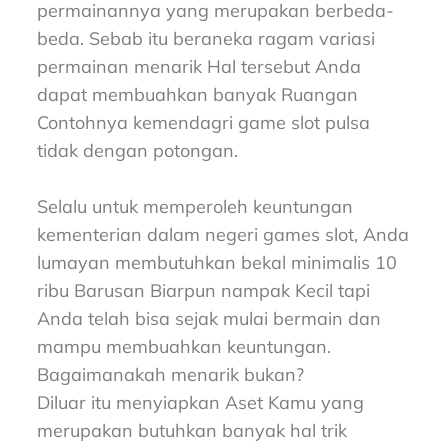
permainannya yang merupakan berbeda-
beda. Sebab itu beraneka ragam variasi
permainan menarik Hal tersebut Anda
dapat membuahkan banyak Ruangan
Contohnya kemendagri game slot pulsa
tidak dengan potongan.
Selalu untuk memperoleh keuntungan
kementerian dalam negeri games slot, Anda
lumayan membutuhkan bekal minimalis 10
ribu Barusan Biarpun nampak Kecil tapi
Anda telah bisa sejak mulai bermain dan
mampu membuahkan keuntungan.
Bagaimanakah menarik bukan?
Diluar itu menyiapkan Aset Kamu yang
merupakan butuhkan banyak hal trik