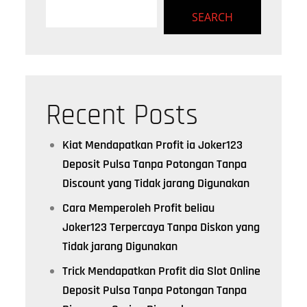
SEARCH
Recent Posts
Kiat Mendapatkan Profit ia Joker123
Deposit Pulsa Tanpa Potongan Tanpa
Discount yang Tidak jarang Digunakan
Cara Memperoleh Profit beliau
Joker123 Terpercaya Tanpa Diskon yang
Tidak jarang Digunakan
Trick Mendapatkan Profit dia Slot Online
Deposit Pulsa Tanpa Potongan Tanpa