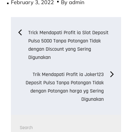
Posted
February 3, 2022
By
admin
on
Post
Trick Mendapati Profit ia Slot Deposit
Pulsa 5000 Tanpa Potongan Tidak
navigation
dengan Discount yang Sering
Digunakan
Trik Mendapati Profit ia Joker123
Deposit Pulsa Tanpa Potongan Tidak
dengan Potongan harga yg Sering
Digunakan
Search