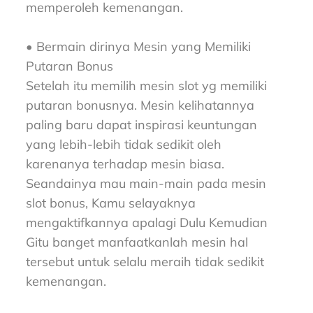
memperoleh kemenangan.
• Bermain dirinya Mesin yang Memiliki
Putaran Bonus
Setelah itu memilih mesin slot yg memiliki
putaran bonusnya. Mesin kelihatannya
paling baru dapat inspirasi keuntungan
yang lebih-lebih tidak sedikit oleh
karenanya terhadap mesin biasa.
Seandainya mau main-main pada mesin
slot bonus, Kamu selayaknya
mengaktifkannya apalagi Dulu Kemudian
Gitu banget manfaatkanlah mesin hal
tersebut untuk selalu meraih tidak sedikit
kemenangan.