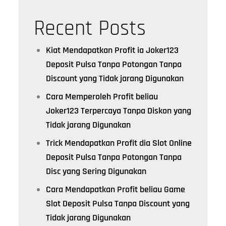
Recent Posts
Kiat Mendapatkan Profit ia Joker123
Deposit Pulsa Tanpa Potongan Tanpa
Discount yang Tidak jarang Digunakan
Cara Memperoleh Profit beliau
Joker123 Terpercaya Tanpa Diskon yang
Tidak jarang Digunakan
Trick Mendapatkan Profit dia Slot Online
Deposit Pulsa Tanpa Potongan Tanpa
Disc yang Sering Digunakan
Cara Mendapatkan Profit beliau Game
Slot Deposit Pulsa Tanpa Discount yang
Tidak jarang Digunakan