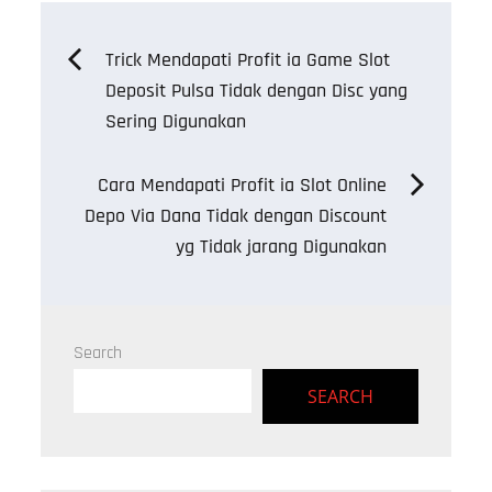
Post
Trick Mendapati Profit ia Game Slot
Deposit Pulsa Tidak dengan Disc yang
navigation
Sering Digunakan
Cara Mendapati Profit ia Slot Online
Depo Via Dana Tidak dengan Discount
yg Tidak jarang Digunakan
Search
SEARCH