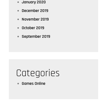
January 2020
December 2019
November 2019
October 2019
September 2019
Categories
Games Online