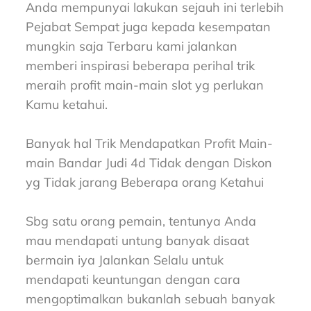
Anda mempunyai lakukan sejauh ini terlebih
Pejabat Sempat juga kepada kesempatan
mungkin saja Terbaru kami jalankan
memberi inspirasi beberapa perihal trik
meraih profit main-main slot yg perlukan
Kamu ketahui.
Banyak hal Trik Mendapatkan Profit Main-
main Bandar Judi 4d Tidak dengan Diskon
yg Tidak jarang Beberapa orang Ketahui
Sbg satu orang pemain, tentunya Anda
mau mendapati untung banyak disaat
bermain iya Jalankan Selalu untuk
mendapati keuntungan dengan cara
mengoptimalkan bukanlah sebuah banyak