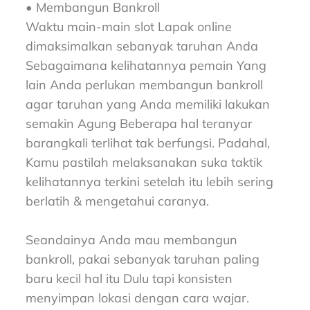
• Membangun Bankroll
Waktu main-main slot Lapak online
dimaksimalkan sebanyak taruhan Anda
Sebagaimana kelihatannya pemain Yang
lain Anda perlukan membangun bankroll
agar taruhan yang Anda memiliki lakukan
semakin Agung Beberapa hal teranyar
barangkali terlihat tak berfungsi. Padahal,
Kamu pastilah melaksanakan suka taktik
kelihatannya terkini setelah itu lebih sering
berlatih & mengetahui caranya.
Seandainya Anda mau membangun
bankroll, pakai sebanyak taruhan paling
baru kecil hal itu Dulu tapi konsisten
menyimpan lokasi dengan cara wajar.