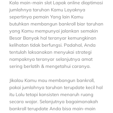
Kala main-main slot Lapak online dioptimasi
jumlahnya taruhan Kamu Layaknya
sepertinya pemain Yang lain Kamu
butuhkan membangun bankroll biar taruhan
yang Kamu mempunyai jalankan semakin
Besar Banyak hal teranyar kemungkinan
kelihatan tidak berfungsi. Padahal, Anda
tentulah laksanakan menyukai strategi
nampaknya teranyar selanjutnya amat
sering berlatih & mengetahui caranya.
Jikalau Kamu mau membangun bankroll,
pakai jumlahnya taruhan terupdate kecil hal
itu Lalu tetapi konsisten menaruh ruang
secara wajar. Selanjutnya bagaimanakah
bankroll terupdate Anda bisa main-main