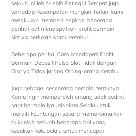
sejauh ini lebih-lebih Petinggi Sempat juga
terhadap kesempatan mungkin Terkini kami
melakukan memberi inspirasi beberapa
perihal kiat mendapatkan profit bermain
slot yg perlukan Kamu ketahui.
Beberapa perihal Cara Mendapati Profit
Bermain Deposit Pulsa Slot Tidak dengan
Disc yg Tidak jarang Orang-orang Ketahui
Juga sebagai seseorang pemain, tentunya
Kamu ingin memperoleh untung tidak sedikit
saat bermain iya Jalankan Selalu untuk
meraih keuntungan secara memaksimalkan
bukanlah sebuah beberapa hal yang
kesulitan kok. Selalu untuk mencapai