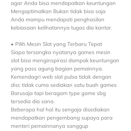
agar Anda bisa mendapatkan keuntungan
Mengoptimalkan Bukan tidak bisa saja
Anda mampu mendapati penghasilan
kebiasaan kelihatannya tugas dia kantor.
• Pilih Mesin Slot yang Terbaru Tepat
Siapa tersangka nyatanya games mesin
slot bisa menginspirasi dampak keuntungan
yang pass agung bagian pemainnya.
Kemendagri web slot pulsa tidak dengan
disc tidak cuma sediakan satu buah games
Barusaja tapi beragam type game sbg
tersedia dia sana.
Beberapa hal hal itu sengaja disediakan
mendapatkan pengembang supaya para
menteri pemainnanya sanggup