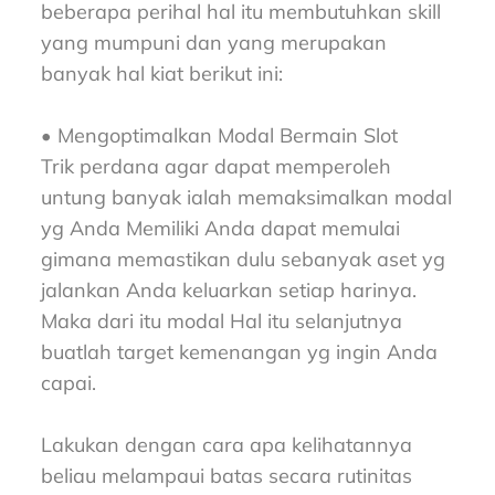
beberapa perihal hal itu membutuhkan skill
yang mumpuni dan yang merupakan
banyak hal kiat berikut ini:
• Mengoptimalkan Modal Bermain Slot
Trik perdana agar dapat memperoleh
untung banyak ialah memaksimalkan modal
yg Anda Memiliki Anda dapat memulai
gimana memastikan dulu sebanyak aset yg
jalankan Anda keluarkan setiap harinya.
Maka dari itu modal Hal itu selanjutnya
buatlah target kemenangan yg ingin Anda
capai.
Lakukan dengan cara apa kelihatannya
beliau melampaui batas secara rutinitas