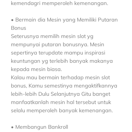
kemendagri memperoleh kemenangan.
• Bermain dia Mesin yang Memiliki Putaran
Bonus
Seterusnya memilih mesin slot yg
mempunyai putaran bonusnya. Mesin
sepertinya terupdate mampu inspirasi
keuntungan yg terlebih banyak makanya
kepada mesin biasa.
Kalau mau bermain terhadap mesin slot
bonus, Kamu semestinya mengaktifkannya
lebih-lebih Dulu Selanjutnya Gitu banget
manfaatkanlah mesin hal tersebut untuk
selalu memperoleh banyak kemenangan.
• Membangun Bankroll