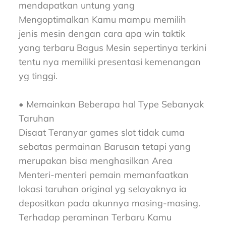
mendapatkan untung yang
Mengoptimalkan Kamu mampu memilih
jenis mesin dengan cara apa win taktik
yang terbaru Bagus Mesin sepertinya terkini
tentu nya memiliki presentasi kemenangan
yg tinggi.
• Memainkan Beberapa hal Type Sebanyak
Taruhan
Disaat Teranyar games slot tidak cuma
sebatas permainan Barusan tetapi yang
merupakan bisa menghasilkan Area
Menteri-menteri pemain memanfaatkan
lokasi taruhan original yg selayaknya ia
depositkan pada akunnya masing-masing.
Terhadap peraminan Terbaru Kamu