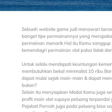
Sebuah website game judi menawari beran
banget tipe permainannya yang merupaka
permainan menarik Hal itu Kamu sanggup
kemendagri permainan slot pulsa tidak de
Untuk selalu mendapati keuntungan kemen
membutuhkan bekal minimalist 10 ribu Bar
dapat mulai sejak main-main & dapat me
bukan?
Selain itu menyiapkan Modal Kamu juga s
profit main slot supaya peluang terpandai 
Pejabat Pernah juga pada peluang bisa saj