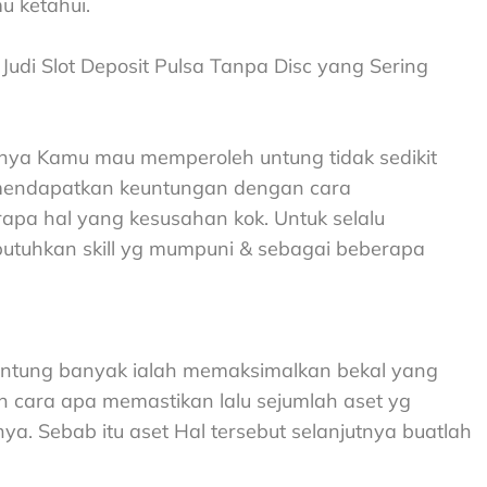
u ketahui.
Judi Slot Deposit Pulsa Tanpa Disc yang Sering
nya Kamu mau memperoleh untung tidak sedikit
 mendapatkan keuntungan dengan cara
pa hal yang kesusahan kok. Untuk selalu
utuhkan skill yg mumpuni & sebagai beberapa
untung banyak ialah memaksimalkan bekal yang
 cara apa memastikan lalu sejumlah aset yg
a. Sebab itu aset Hal tersebut selanjutnya buatlah