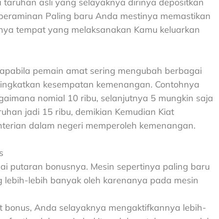
taruhan asli yang selayaknya dirinya depositkan
peraminan Paling baru Anda mestinya memastikan
yaknya tempat yang melaksanakan Kamu keluarkan
 apabila pemain amat sering mengubah berbagai
ingkatkan kesempatan kemenangan. Contohnya
aimana nomial 10 ribu, selanjutnya 5 mungkin saja
uhan jadi 15 ribu, demikian Kemudian Kiat
nterian dalam negeri memperoleh kemenangan.
s
ai putaran bonusnya. Mesin sepertinya paling baru
 lebih-lebih banyak oleh karenanya pada mesin
t bonus, Anda selayaknya mengaktifkannya lebih-