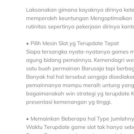
Laksanakan gimana kayaknya dirinya kete
memperoleh keuntungan Mengoptimalkan 
rutinitas sepertinya pekerjaan dirinya kanto
• Pilih Mesin Slot yg Terupdate Tepat
Siapa tersangka nyata-nyatanya games mes
agung bidang pemainnya. Kemendagri webs
satu buah permainan Barusaja tapi berbag
Banyak hal hal tersebut sengaja disedia
pemainnanya mampu meraih untung yang
bagaimanakah win strategi yg terupdate 
presentasi kemenangan yg tinggi.
• Memainkan Beberapa hal Type Jumlahn
Waktu Terupdate game slot tak hanya se