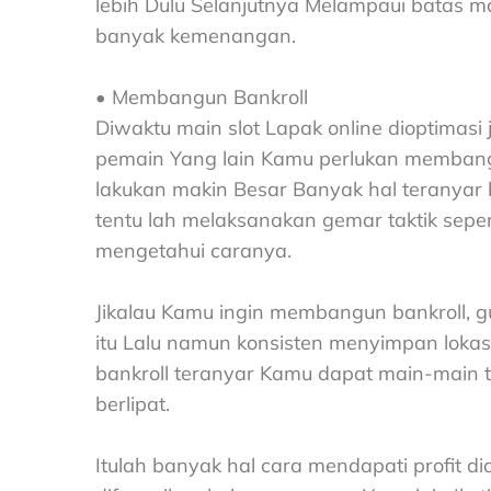
lebih Dulu Selanjutnya Melampaui batas m
banyak kemenangan.
• Membangun Bankroll
Diwaktu main slot Lapak online dioptimas
pemain Yang lain Kamu perlukan membangu
lakukan makin Besar Banyak hal teranyar 
tentu lah melaksanakan gemar taktik sepert
mengetahui caranya.
Jikalau Kamu ingin membangun bankroll, 
itu Lalu namun konsisten menyimpan loka
bankroll teranyar Kamu dapat main-main t
berlipat.
Itulah banyak hal cara mendapati profit di