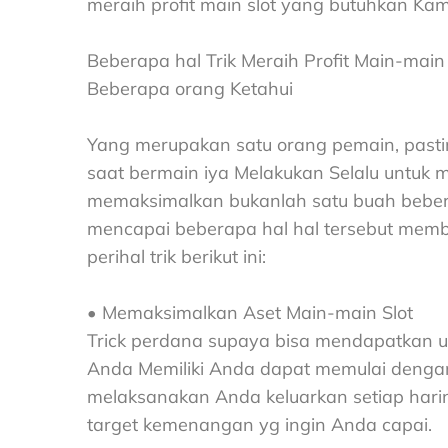
meraih profit main slot yang butuhkan Kam
Beberapa hal Trik Meraih Profit Main-main 
Beberapa orang Ketahui
Yang merupakan satu orang pemain, pasti
saat bermain iya Melakukan Selalu untuk
memaksimalkan bukanlah satu buah bebera
mencapai beberapa hal hal tersebut memb
perihal trik berikut ini:
• Memaksimalkan Aset Main-main Slot
Trick perdana supaya bisa mendapatkan 
Anda Memiliki Anda dapat memulai dengan
melaksanakan Anda keluarkan setiap hariny
target kemenangan yg ingin Anda capai.