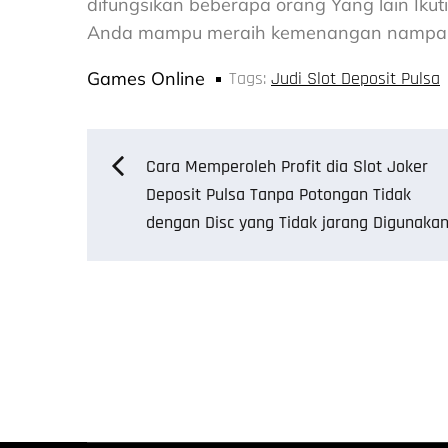
difungsikan beberapa orang Yang lain Ikut
Anda mampu meraih kemenangan nampak
Tags:
Judi Slot Deposit Pulsa
Games Online
Post
Cara Memperoleh Profit dia Slot Joker
Deposit Pulsa Tanpa Potongan Tidak
dengan Disc yang Tidak jarang Digunaka
navigation