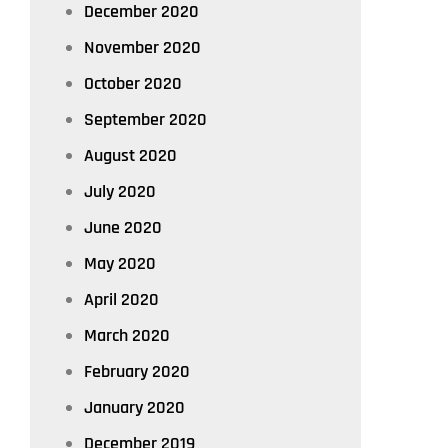
December 2020
November 2020
October 2020
September 2020
August 2020
July 2020
June 2020
May 2020
April 2020
March 2020
February 2020
January 2020
December 2019