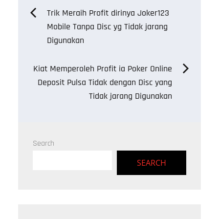
Post
Trik Meraih Profit dirinya Joker123
Mobile Tanpa Disc yg Tidak jarang
navigation
Digunakan
Kiat Memperoleh Profit ia Poker Online
Deposit Pulsa Tidak dengan Disc yang
Tidak jarang Digunakan
Search
SEARCH