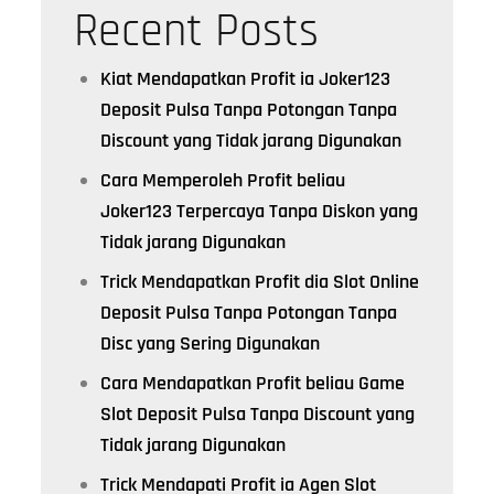
Recent Posts
Kiat Mendapatkan Profit ia Joker123
Deposit Pulsa Tanpa Potongan Tanpa
Discount yang Tidak jarang Digunakan
Cara Memperoleh Profit beliau
Joker123 Terpercaya Tanpa Diskon yang
Tidak jarang Digunakan
Trick Mendapatkan Profit dia Slot Online
Deposit Pulsa Tanpa Potongan Tanpa
Disc yang Sering Digunakan
Cara Mendapatkan Profit beliau Game
Slot Deposit Pulsa Tanpa Discount yang
Tidak jarang Digunakan
Trick Mendapati Profit ia Agen Slot