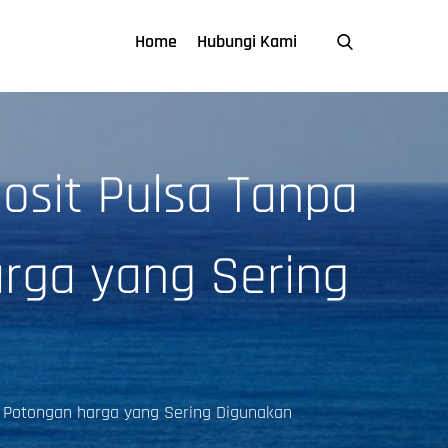
Home
Hubungi Kami
posit Pulsa Tanpa
rga yang Sering
an Potongan harga yang Sering Digunakan