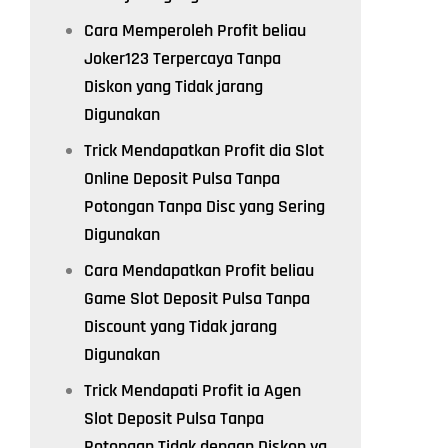
Cara Memperoleh Profit beliau
Joker123 Terpercaya Tanpa
Diskon yang Tidak jarang
Digunakan
Trick Mendapatkan Profit dia Slot
Online Deposit Pulsa Tanpa
Potongan Tanpa Disc yang Sering
Digunakan
Cara Mendapatkan Profit beliau
Game Slot Deposit Pulsa Tanpa
Discount yang Tidak jarang
Digunakan
Trick Mendapati Profit ia Agen
Slot Deposit Pulsa Tanpa
Potongan Tidak dengan Diskon yg