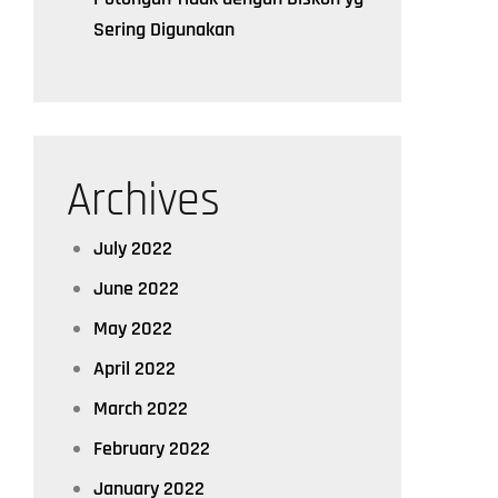
Sering Digunakan
Archives
July 2022
June 2022
May 2022
April 2022
March 2022
February 2022
January 2022