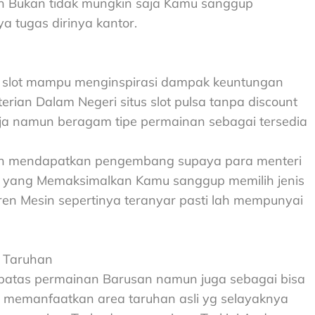
 Bukan tidak mungkin saja Kamu sanggup
a tugas dirinya kantor.
 slot mampu menginspirasi dampak keuntungan
rian Dalam Negeri situs slot pulsa tanpa discount
ja namun beragam tipe permainan sebagai tersedia
akan mendapatkan pengembang supaya para menteri
yang Memaksimalkan Kamu sanggup memilih jenis
ren Mesin sepertinya teranyar pasti lah mempunyai
 Taruhan
sebatas permainan Barusan namun juga sebagai bisa
 memanfaatkan area taruhan asli yg selayaknya