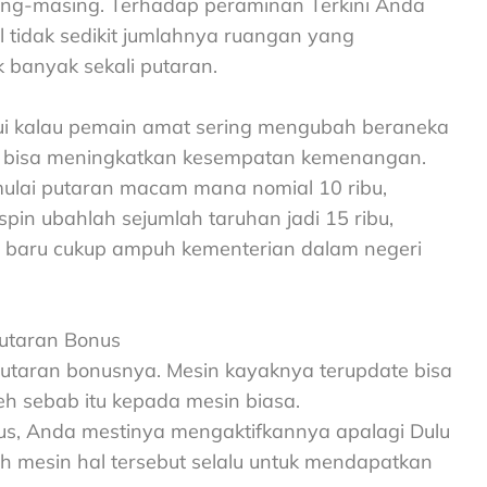
ing-masing. Terhadap peraminan Terkini Anda
 tidak sedikit jumlahnya ruangan yang
 banyak sekali putaran.
hui kalau pemain amat sering mengubah beraneka
 bisa meningkatkan kesempatan kemenangan.
lai putaran macam mana nomial 10 ribu,
pin ubahlah sejumlah taruhan jadi 15 ribu,
g baru cukup ampuh kementerian dalam negeri
utaran Bonus
i putaran bonusnya. Mesin kayaknya terupdate bisa
leh sebab itu kepada mesin biasa.
us, Anda mestinya mengaktifkannya apalagi Dulu
h mesin hal tersebut selalu untuk mendapatkan