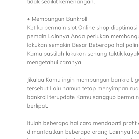
tidak sedikit kemenangan.
• Membangun Bankroll
Ketika bermain slot Online shop dioptima
pemain Lainnya Anda perlukan membangun
lakukan semakin Besar Beberapa hal paling
Kamu pastilah lakukan senang taktik kayak
mengetahui caranya.
Jikalau Kamu ingin membangun bankroll, g
tersebut Lalu namun tetap menyimpan ru
bankroll terupdate Kamu sanggup bermain
berlipat.
Itulah beberapa hal cara mendapati profit 
dimanfaatkan beberapa orang Lainnya Ikut