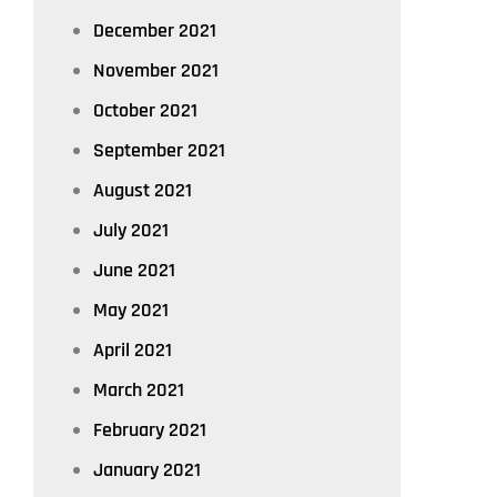
December 2021
November 2021
October 2021
September 2021
August 2021
July 2021
June 2021
May 2021
April 2021
March 2021
February 2021
January 2021