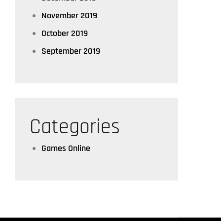
November 2019
October 2019
September 2019
Categories
Games Online