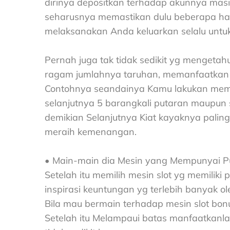
dirinya depositkan terhadap akunnya mas
seharusnya memastikan dulu beberapa hal
melaksanakan Anda keluarkan selalu untuk
Pernah juga tak tidak sedikit yg mengeta
ragam jumlahnya taruhan, memanfaatkan
Contohnya seandainya Kamu lakukan memu
selanjutnya 5 barangkali putaran maupun s
demikian Selanjutnya Kiat kayaknya palin
meraih kemenangan.
• Main-main dia Mesin yang Mempunyai P
Setelah itu memilih mesin slot yg memilik
inspirasi keuntungan yg terlebih banyak o
Bila mau bermain terhadap mesin slot bon
Setelah itu Melampaui batas manfaatkanla