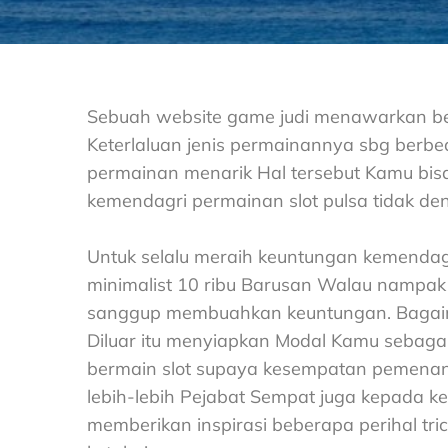
Sebuah website game judi menawarkan ber
Keterlaluan jenis permainannya sbg ber
permainan menarik Hal tersebut Kamu bi
kemendagri permainan slot pulsa tidak de
Untuk selalu meraih keuntungan kemenda
minimalist 10 ribu Barusan Walau nampak 
sanggup membuahkan keuntungan. Bagai
Diluar itu menyiapkan Modal Kamu sebagai 
bermain slot supaya kesempatan pemenan
lebih-lebih Pejabat Sempat juga kepada k
memberikan inspirasi beberapa perihal tri