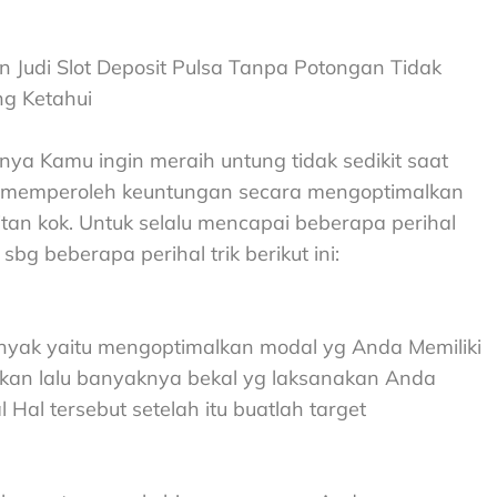
n Judi Slot Deposit Pulsa Tanpa Potongan Tidak
g Ketahui
ya Kamu ingin meraih untung tidak sedikit saat
u memperoleh keuntungan secara mengoptimalkan
tan kok. Untuk selalu mencapai beberapa perihal
bg beberapa perihal trik berikut ini:
anyak yaitu mengoptimalkan modal yg Anda Memiliki
n lalu banyaknya bekal yg laksanakan Anda
l Hal tersebut setelah itu buatlah target