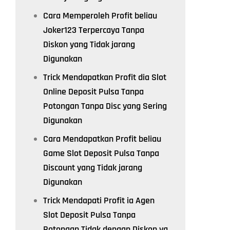
Cara Memperoleh Profit beliau
Joker123 Terpercaya Tanpa
Diskon yang Tidak jarang
Digunakan
Trick Mendapatkan Profit dia Slot
Online Deposit Pulsa Tanpa
Potongan Tanpa Disc yang Sering
Digunakan
Cara Mendapatkan Profit beliau
Game Slot Deposit Pulsa Tanpa
Discount yang Tidak jarang
Digunakan
Trick Mendapati Profit ia Agen
Slot Deposit Pulsa Tanpa
Potongan Tidak dengan Diskon yg