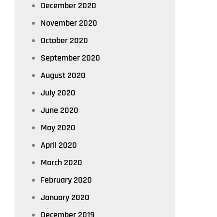
December 2020
November 2020
October 2020
September 2020
August 2020
July 2020
June 2020
May 2020
April 2020
March 2020
February 2020
January 2020
December 2019