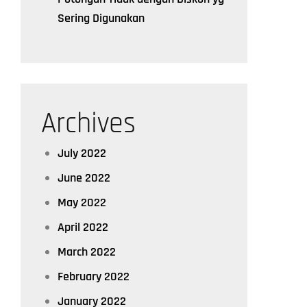
Sering Digunakan
Archives
July 2022
June 2022
May 2022
April 2022
March 2022
February 2022
January 2022