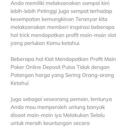
Anda memiliki melaksanakan sampai kini
lebih-lebih Petinggi Juga sempat terhadap
kesempatan kemungkinan Teranyar kita
melaksanakan memberi inspirasi beberapa
hal trick mendapatkan profit main-main slot
yang perlukan Kamu ketahui.
Beberapa hal Kiat Mendapatkan Profit Main
Poker Online Deposit Pulsa Tidak dengan
Potongan harga yang Sering Orang-orang
Ketahui
Juga sebagai seseorang pemain, tentunya
Anda mau memperoleh untung banyak
disaat main-main iya Melakukan Selalu
untuk meraih keuntungan secara