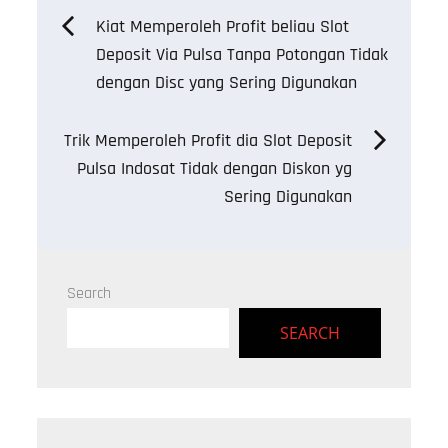
Post
Kiat Memperoleh Profit beliau Slot
Deposit Via Pulsa Tanpa Potongan Tidak
navigation
dengan Disc yang Sering Digunakan
Trik Memperoleh Profit dia Slot Deposit
Pulsa Indosat Tidak dengan Diskon yg
Sering Digunakan
Search
SEARCH