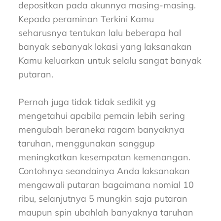
depositkan pada akunnya masing-masing.
Kepada peraminan Terkini Kamu
seharusnya tentukan lalu beberapa hal
banyak sebanyak lokasi yang laksanakan
Kamu keluarkan untuk selalu sangat banyak
putaran.
Pernah juga tidak tidak sedikit yg
mengetahui apabila pemain lebih sering
mengubah beraneka ragam banyaknya
taruhan, menggunakan sanggup
meningkatkan kesempatan kemenangan.
Contohnya seandainya Anda laksanakan
mengawali putaran bagaimana nomial 10
ribu, selanjutnya 5 mungkin saja putaran
maupun spin ubahlah banyaknya taruhan