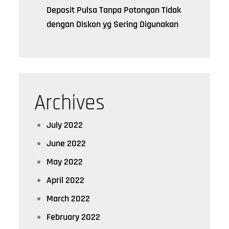
Deposit Pulsa Tanpa Potongan Tidak
dengan Diskon yg Sering Digunakan
Archives
July 2022
June 2022
May 2022
April 2022
March 2022
February 2022