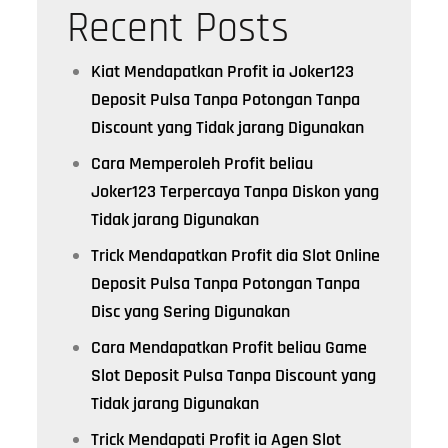
Recent Posts
Kiat Mendapatkan Profit ia Joker123
Deposit Pulsa Tanpa Potongan Tanpa
Discount yang Tidak jarang Digunakan
Cara Memperoleh Profit beliau
Joker123 Terpercaya Tanpa Diskon yang
Tidak jarang Digunakan
Trick Mendapatkan Profit dia Slot Online
Deposit Pulsa Tanpa Potongan Tanpa
Disc yang Sering Digunakan
Cara Mendapatkan Profit beliau Game
Slot Deposit Pulsa Tanpa Discount yang
Tidak jarang Digunakan
Trick Mendapati Profit ia Agen Slot