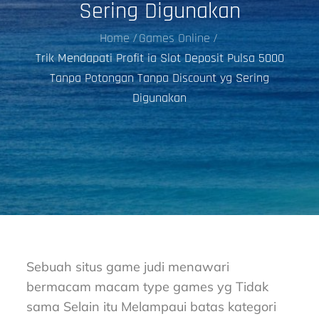
Sering Digunakan
Home
Games Online
Trik Mendapati Profit ia Slot Deposit Pulsa 5000
Tanpa Potongan Tanpa Discount yg Sering
Digunakan
Sebuah situs game judi menawari
bermacam macam type games yg Tidak
sama Selain itu Melampaui batas kategori