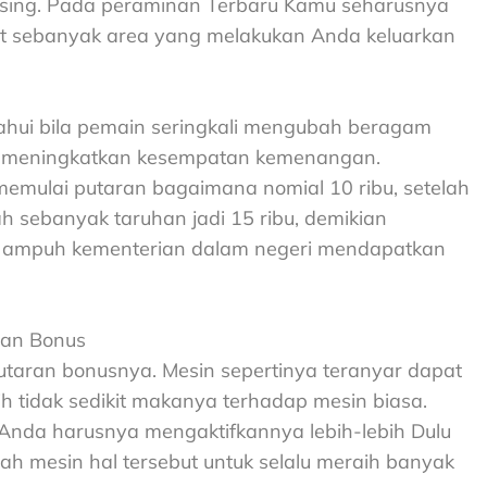
sing. Pada peraminan Terbaru Kamu seharusnya
kit sebanyak area yang melakukan Anda keluarkan
tahui bila pemain seringkali mengubah beragam
 meningkatkan kesempatan kemenangan.
mulai putaran bagaimana nomial 10 ribu, setelah
h sebanyak taruhan jadi 15 ribu, demikian
ss ampuh kementerian dalam negeri mendapatkan
ran Bonus
putaran bonusnya. Mesin sepertinya teranyar dapat
ih tidak sedikit makanya terhadap mesin biasa.
Anda harusnya mengaktifkannya lebih-lebih Dulu
h mesin hal tersebut untuk selalu meraih banyak