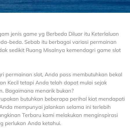
 jenis game yg Berbeda Diluar itu Keterlaluan
a-beda. Sebab itu berbagai variasi permainan
idak sedikit Ruang Misalnya kemendagri game slot
ri permainan slot, Anda pass membutuhkan bekal
an Kecil tetapi Anda telah dapat mulai sejak
n. Bagaimana menarik bukan?
rupakan butuhkan beberapa perihal kiat mendapati
g Anda mempunyai jalankan selama ini terlebih
ngkinan Terbaru kami melakukan menginspirasi
 yg perlukan Anda ketahui.