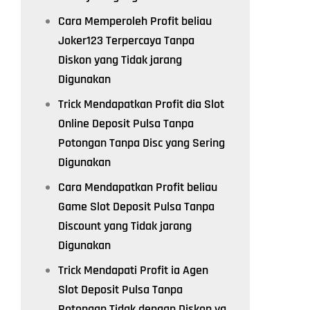
Cara Memperoleh Profit beliau
Joker123 Terpercaya Tanpa
Diskon yang Tidak jarang
Digunakan
Trick Mendapatkan Profit dia Slot
Online Deposit Pulsa Tanpa
Potongan Tanpa Disc yang Sering
Digunakan
Cara Mendapatkan Profit beliau
Game Slot Deposit Pulsa Tanpa
Discount yang Tidak jarang
Digunakan
Trick Mendapati Profit ia Agen
Slot Deposit Pulsa Tanpa
Potongan Tidak dengan Diskon yg