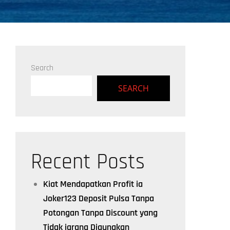
Search
SEARCH
Recent Posts
Kiat Mendapatkan Profit ia
Joker123 Deposit Pulsa Tanpa
Potongan Tanpa Discount yang
Tidak jarang Digunakan