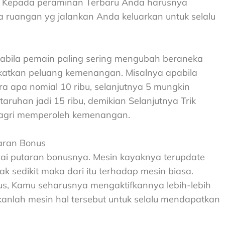
. Kepada peraminan Terbaru Anda harusnya
a ruangan yg jalankan Anda keluarkan untuk selalu
abila pemain paling sering mengubah beraneka
katkan peluang kemenangan. Misalnya apabila
 apa nomial 10 ribu, selanjutnya 5 mungkin
ruhan jadi 15 ribu, demikian Selanjutnya Trik
dagri memperoleh kemenangan.
aran Bonus
yai putaran bonusnya. Mesin kayaknya terupdate
dak sedikit maka dari itu terhadap mesin biasa.
us, Kamu seharusnya mengaktifkannya lebih-lebih
kanlah mesin hal tersebut untuk selalu mendapatkan