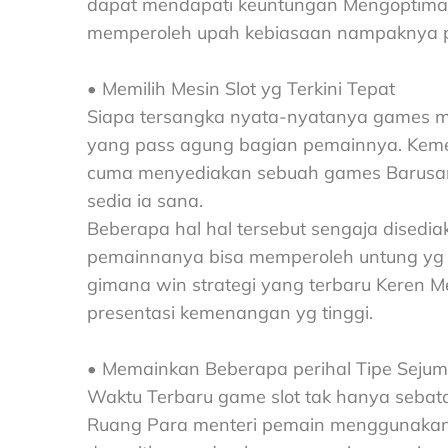
dapat mendapati keuntungan Mengoptima
memperoleh upah kebiasaan nampaknya pe
• Memilih Mesin Slot yg Terkini Tepat
Siapa tersangka nyata-nyatanya games me
yang pass agung bagian pemainnya. Kemen
cuma menyediakan sebuah games Barusan
sedia ia sana.
Beberapa hal hal tersebut sengaja dise
pemainnanya bisa memperoleh untung yg 
gimana win strategi yang terbaru Keren Me
presentasi kemenangan yg tinggi.
• Memainkan Beberapa perihal Tipe Seju
Waktu Terbaru game slot tak hanya sebat
Ruang Para menteri pemain menggunakan t