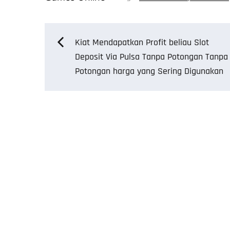
Post
Kiat Mendapatkan Profit beliau Slot
Deposit Via Pulsa Tanpa Potongan Tanpa
Potongan harga yang Sering Digunakan
navigation