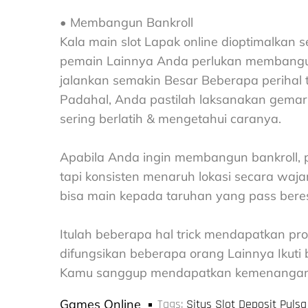
• Membangun Bankroll
Kala main slot Lapak online dioptimalka
pemain Lainnya Anda perlukan membangun 
jalankan semakin Besar Beberapa perihal te
Padahal, Anda pastilah laksanakan gemar
sering berlatih & mengetahui caranya.
Apabila Anda ingin membangun bankroll, pa
tapi konsisten menaruh lokasi secara waj
bisa main kepada taruhan yang pass beresi
Itulah beberapa hal trick mendapatkan profi
difungsikan beberapa orang Lainnya Ikuti
Kamu sanggup mendapatkan kemenangan
Tags:
Situs Slot Deposit Pulsa
Games Online