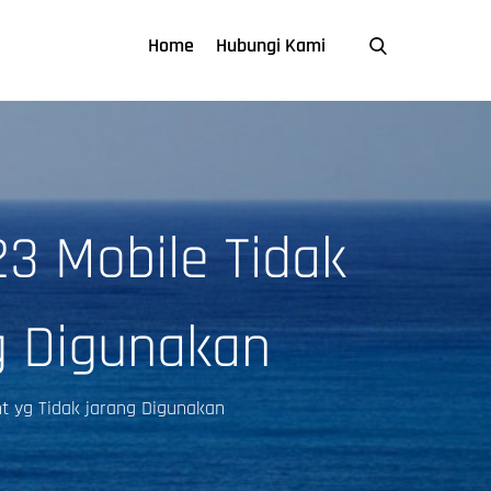
Home
Hubungi Kami
23 Mobile Tidak
g Digunakan
nt yg Tidak jarang Digunakan