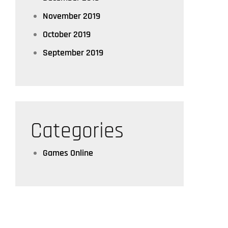
November 2019
October 2019
September 2019
Categories
Games Online