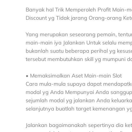
Banyak hal Trik Memperoleh Profit Main-ma
Discount yg Tidak jarang Orang-orang Ket
Yang merupakan seseorang pemain, tentu
main-main iya Jalankan Untuk selalu me
bukanlah suatu beberapa perihal yg kesus
tersebut membutuhkan skill yg mumpuni dan
• Memaksimalkan Aset Main-main Slot
Cara mula-mula supaya dapat mendapatkan
modal yg Anda Mempunyai Anda sanggup 
sejumlah modal yg jalankan Anda keluarkan
selanjutnya buatlah target kemenangan yg
Jalankan bagaimanakah sepertinya dia k