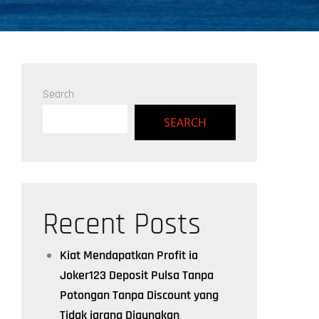
Search
SEARCH
Recent Posts
Kiat Mendapatkan Profit ia
Joker123 Deposit Pulsa Tanpa
Potongan Tanpa Discount yang
Tidak jarang Digunakan