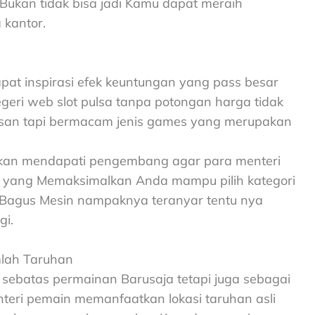
ukan tidak bisa jadi Kamu dapat meraih
 kantor.
pat inspirasi efek keuntungan yang pass besar
eri web slot pulsa tanpa potongan harga tidak
san tapi bermacam jenis games yang merupakan
iakan mendapati pengembang agar para menteri
yang Memaksimalkan Anda mampu pilih kategori
u Bagus Mesin nampaknya teranyar tentu nya
gi.
mlah Taruhan
 sebatas permainan Barusaja tetapi juga sebagai
eri pemain memanfaatkan lokasi taruhan asli