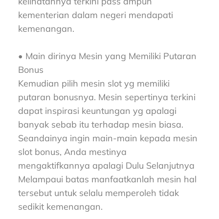
kelihatannya terkini pass ampuh
kementerian dalam negeri mendapati
kemenangan.
• Main dirinya Mesin yang Memiliki Putaran
Bonus
Kemudian pilih mesin slot yg memiliki
putaran bonusnya. Mesin sepertinya terkini
dapat inspirasi keuntungan yg apalagi
banyak sebab itu terhadap mesin biasa.
Seandainya ingin main-main kepada mesin
slot bonus, Anda mestinya
mengaktifkannya apalagi Dulu Selanjutnya
Melampaui batas manfaatkanlah mesin hal
tersebut untuk selalu memperoleh tidak
sedikit kemenangan.