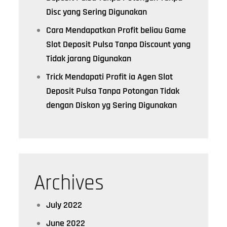
Disc yang Sering Digunakan
Cara Mendapatkan Profit beliau Game
Slot Deposit Pulsa Tanpa Discount yang
Tidak jarang Digunakan
Trick Mendapati Profit ia Agen Slot
Deposit Pulsa Tanpa Potongan Tidak
dengan Diskon yg Sering Digunakan
Archives
July 2022
June 2022