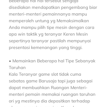
Beberapa hal hal tersebut sengaja
disediakan mendapatkan pengembang biar
menteri-menteri pemainnanya mampu
memperoleh untung yg Memaksimalkan
Anda mampu pilih tipe mesin dengan cara
apa win taktik yg teranyar Keren Mesin
sepertinya teranyar pastilah mempunyai
presentasi kemenangan yang tinggi.
• Memainkan Beberapa hal Tipe Sebanyak
Taruhan
Kala Teranyar game slot tidak cuma
sebatas game Barusaja tapi juga sebagai
dapat membuahkan Ruangan Menteri-
menteri pemain memakai ruangan taruhan
ori yg mestinya dia depositkan terhadap