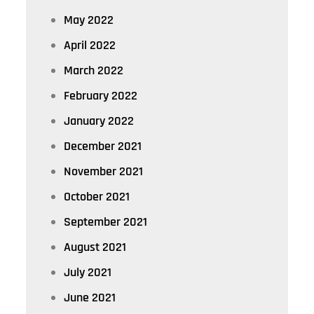
May 2022
April 2022
March 2022
February 2022
January 2022
December 2021
November 2021
October 2021
September 2021
August 2021
July 2021
June 2021