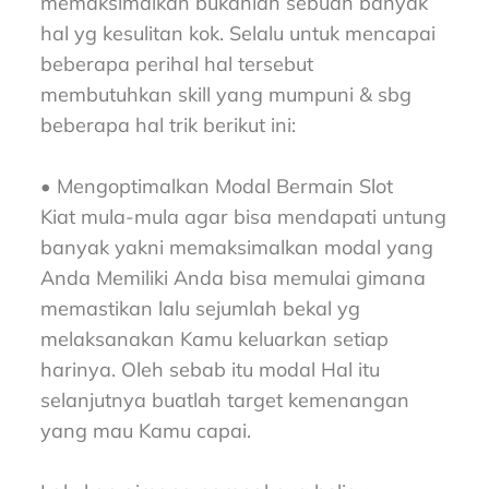
memaksimalkan bukanlah sebuah banyak
hal yg kesulitan kok. Selalu untuk mencapai
beberapa perihal hal tersebut
membutuhkan skill yang mumpuni & sbg
beberapa hal trik berikut ini:
• Mengoptimalkan Modal Bermain Slot
Kiat mula-mula agar bisa mendapati untung
banyak yakni memaksimalkan modal yang
Anda Memiliki Anda bisa memulai gimana
memastikan lalu sejumlah bekal yg
melaksanakan Kamu keluarkan setiap
harinya. Oleh sebab itu modal Hal itu
selanjutnya buatlah target kemenangan
yang mau Kamu capai.