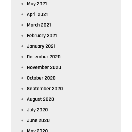
May 2021
April 2021
March 2021
February 2021
January 2021
December 2020
November 2020
October 2020
September 2020
August 2020
July 2020
June 2020
May 2020