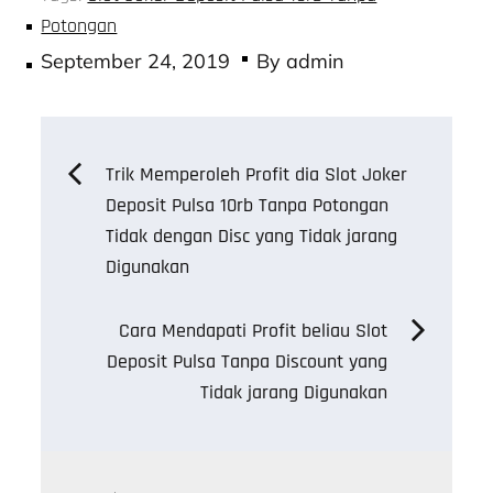
Potongan
Posted
September 24, 2019
By
admin
on
Post
Trik Memperoleh Profit dia Slot Joker
Deposit Pulsa 10rb Tanpa Potongan
navigation
Tidak dengan Disc yang Tidak jarang
Digunakan
Cara Mendapati Profit beliau Slot
Deposit Pulsa Tanpa Discount yang
Tidak jarang Digunakan