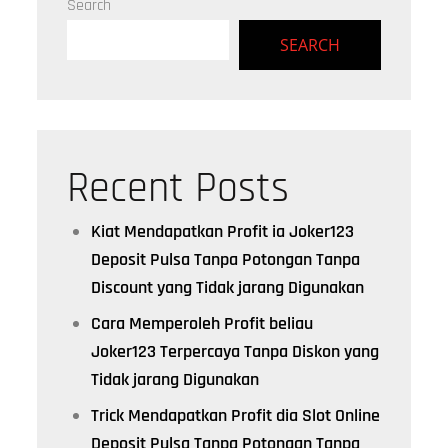
Search
SEARCH
Recent Posts
Kiat Mendapatkan Profit ia Joker123
Deposit Pulsa Tanpa Potongan Tanpa
Discount yang Tidak jarang Digunakan
Cara Memperoleh Profit beliau
Joker123 Terpercaya Tanpa Diskon yang
Tidak jarang Digunakan
Trick Mendapatkan Profit dia Slot Online
Deposit Pulsa Tanpa Potongan Tanpa