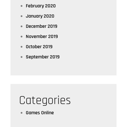
February 2020
January 2020
December 2019
November 2019
October 2019
September 2019
Categories
Games Online