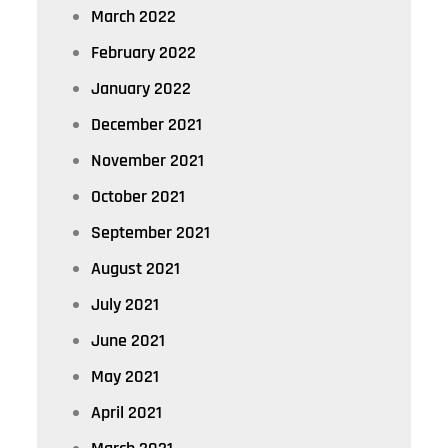
March 2022
February 2022
January 2022
December 2021
November 2021
October 2021
September 2021
August 2021
July 2021
June 2021
May 2021
April 2021