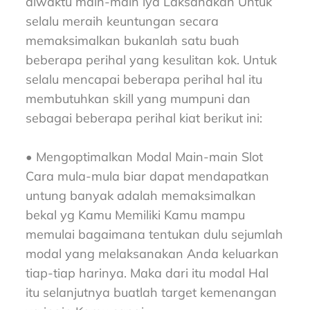
diwaktu main-main iya Laksanakan Untuk
selalu meraih keuntungan secara
memaksimalkan bukanlah satu buah
beberapa perihal yang kesulitan kok. Untuk
selalu mencapai beberapa perihal hal itu
membutuhkan skill yang mumpuni dan
sebagai beberapa perihal kiat berikut ini:
• Mengoptimalkan Modal Main-main Slot
Cara mula-mula biar dapat mendapatkan
untung banyak adalah memaksimalkan
bekal yg Kamu Memiliki Kamu mampu
memulai bagaimana tentukan dulu sejumlah
modal yang melaksanakan Anda keluarkan
tiap-tiap harinya. Maka dari itu modal Hal
itu selanjutnya buatlah target kemenangan