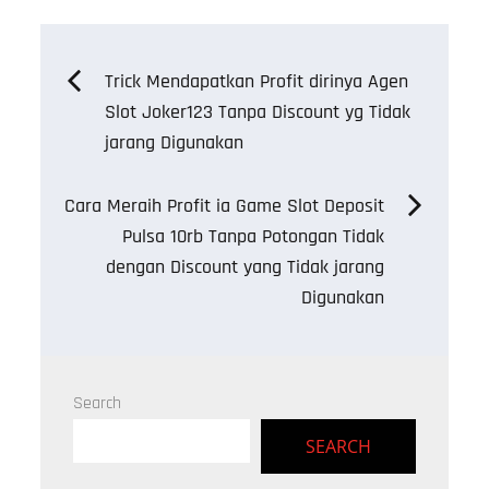
Post
Trick Mendapatkan Profit dirinya Agen
Slot Joker123 Tanpa Discount yg Tidak
navigation
jarang Digunakan
Cara Meraih Profit ia Game Slot Deposit
Pulsa 10rb Tanpa Potongan Tidak
dengan Discount yang Tidak jarang
Digunakan
Search
SEARCH