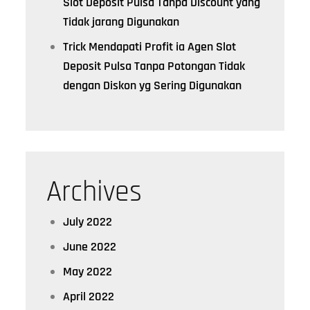
Slot Deposit Pulsa Tanpa Discount yang
Tidak jarang Digunakan
Trick Mendapati Profit ia Agen Slot
Deposit Pulsa Tanpa Potongan Tidak
dengan Diskon yg Sering Digunakan
Archives
July 2022
June 2022
May 2022
April 2022