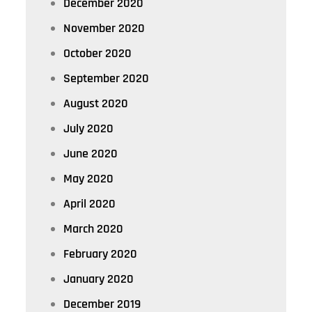
December 2020
November 2020
October 2020
September 2020
August 2020
July 2020
June 2020
May 2020
April 2020
March 2020
February 2020
January 2020
December 2019