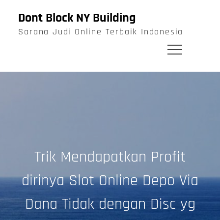
Skip
Dont Block NY Building
to
Sarana Judi Online Terbaik Indonesia
content
Trik Mendapatkan Profit
dirinya Slot Online Depo Via
Dana Tidak dengan Disc yg