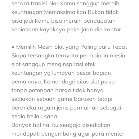
secara tradisi biar Kamu sanggup meraih
keuntungan Memaksimalkan Bukan tidak
bisa jadi Kamu bisa meraih pendapatan
kebiasaan kayaknya pekerjaan dia kantor.
• Memilih Mesin Slot yang Paling baru Tepat
Siapa tersangka ternyata permainan mesin
slot sanggup menginspirasi efek
keuntungan yg lumayan besar bagian
pemainnya. Kemendagri situs slot pulsa
tanpa potongan harga tidak hanya
sediakan sebuah game Barusan tetapi
beraneka ragam jenis permainan sebagai
sedia beliau sana.
Banyak hal hal itu sengaja disediakan
mendapati pengembang agar para menteri