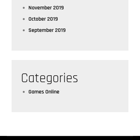
November 2019
October 2019
September 2019
Categories
Games Online