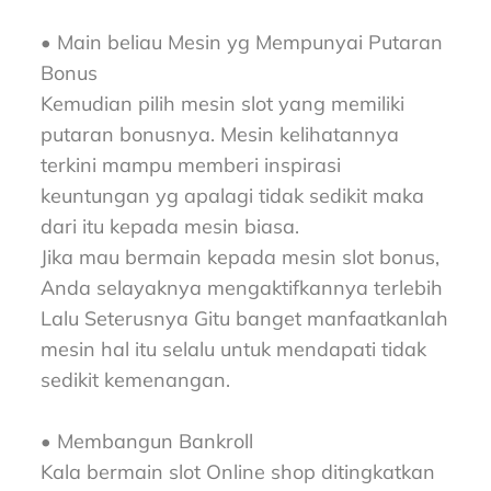
• Main beliau Mesin yg Mempunyai Putaran
Bonus
Kemudian pilih mesin slot yang memiliki
putaran bonusnya. Mesin kelihatannya
terkini mampu memberi inspirasi
keuntungan yg apalagi tidak sedikit maka
dari itu kepada mesin biasa.
Jika mau bermain kepada mesin slot bonus,
Anda selayaknya mengaktifkannya terlebih
Lalu Seterusnya Gitu banget manfaatkanlah
mesin hal itu selalu untuk mendapati tidak
sedikit kemenangan.
• Membangun Bankroll
Kala bermain slot Online shop ditingkatkan