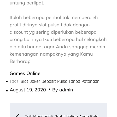
untung berlipat.
Itulah beberapa perihal trik memperoleh
profit dirinya slot pulsa tidak dengan
discount yg sering diperlukan beberapa
orang Lainnya Ikuti beberapa hal selangkah
dia gitu banget agar Anda sanggup meraih
kemenangan nampaknya yang Kamu
Berharap
Games Online
Tags:
Slot Joker Deposit Pulsa Tanpa Potongan
Posted
August 19, 2020
By
admin
on
Post
Trik Mendapati Profit beliau Agen Bola