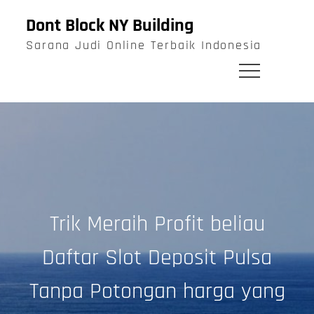
Skip
Dont Block NY Building
to
Sarana Judi Online Terbaik Indonesia
content
Trik Meraih Profit beliau
Daftar Slot Deposit Pulsa
Tanpa Potongan harga yang