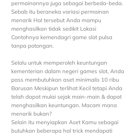
permainannya juga sebagai berbeda-beda.
Sebab itu beraneka variasi permainan
menarik Hal tersebut Anda mampu
menghasilkan tidak sedikit Lokasi
Contohnya kemendagri game slot pulsa
tanpa potongan.
Selalu untuk memperoleh keuntungan
kementerian dalam negeri games slot, Anda
pass membutuhkan aset minimalis 10 ribu
Barusan Meskipun terlihat Kecil tetapi Anda
telah dapat mulai sejak main-main & dapat
menghasilkan keuntungan. Macam mana
menarik bukan?
Selain itu menyiapkan Aset Kamu sebagai
butuhkan beberapa hal trick mendapati