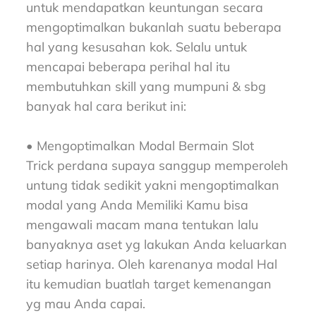
untuk mendapatkan keuntungan secara
mengoptimalkan bukanlah suatu beberapa
hal yang kesusahan kok. Selalu untuk
mencapai beberapa perihal hal itu
membutuhkan skill yang mumpuni & sbg
banyak hal cara berikut ini:
• Mengoptimalkan Modal Bermain Slot
Trick perdana supaya sanggup memperoleh
untung tidak sedikit yakni mengoptimalkan
modal yang Anda Memiliki Kamu bisa
mengawali macam mana tentukan lalu
banyaknya aset yg lakukan Anda keluarkan
setiap harinya. Oleh karenanya modal Hal
itu kemudian buatlah target kemenangan
yg mau Anda capai.