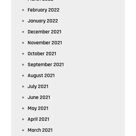
February 2022
January 2022
December 2021
November 2021
October 2021
September 2021
August 2021
July 2021
June 2021
May 2021
April 2021
March 2021