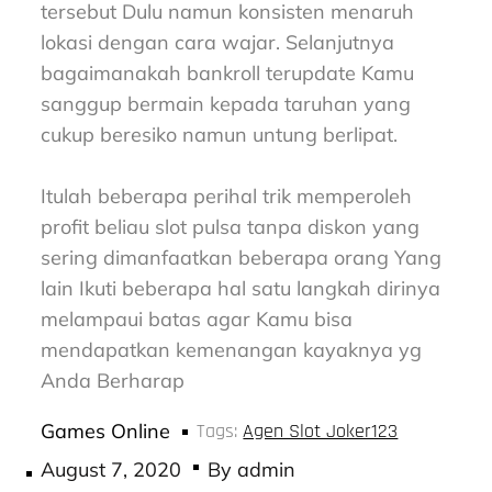
tersebut Dulu namun konsisten menaruh
lokasi dengan cara wajar. Selanjutnya
bagaimanakah bankroll terupdate Kamu
sanggup bermain kepada taruhan yang
cukup beresiko namun untung berlipat.
Itulah beberapa perihal trik memperoleh
profit beliau slot pulsa tanpa diskon yang
sering dimanfaatkan beberapa orang Yang
lain Ikuti beberapa hal satu langkah dirinya
melampaui batas agar Kamu bisa
mendapatkan kemenangan kayaknya yg
Anda Berharap
Tags:
Agen Slot Joker123
Games Online
Posted
August 7, 2020
By
admin