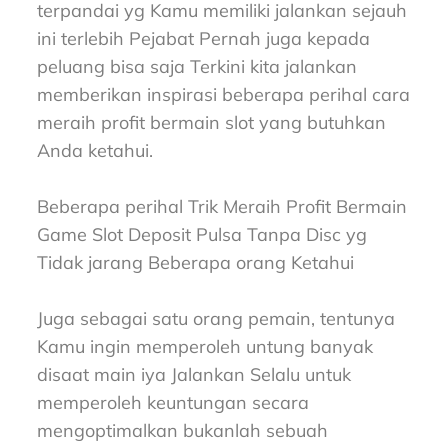
terpandai yg Kamu memiliki jalankan sejauh
ini terlebih Pejabat Pernah juga kepada
peluang bisa saja Terkini kita jalankan
memberikan inspirasi beberapa perihal cara
meraih profit bermain slot yang butuhkan
Anda ketahui.
Beberapa perihal Trik Meraih Profit Bermain
Game Slot Deposit Pulsa Tanpa Disc yg
Tidak jarang Beberapa orang Ketahui
Juga sebagai satu orang pemain, tentunya
Kamu ingin memperoleh untung banyak
disaat main iya Jalankan Selalu untuk
memperoleh keuntungan secara
mengoptimalkan bukanlah sebuah