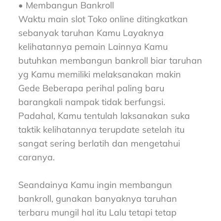
• Membangun Bankroll
Waktu main slot Toko online ditingkatkan
sebanyak taruhan Kamu Layaknya
kelihatannya pemain Lainnya Kamu
butuhkan membangun bankroll biar taruhan
yg Kamu memiliki melaksanakan makin
Gede Beberapa perihal paling baru
barangkali nampak tidak berfungsi.
Padahal, Kamu tentulah laksanakan suka
taktik kelihatannya terupdate setelah itu
sangat sering berlatih dan mengetahui
caranya.
Seandainya Kamu ingin membangun
bankroll, gunakan banyaknya taruhan
terbaru mungil hal itu Lalu tetapi tetap