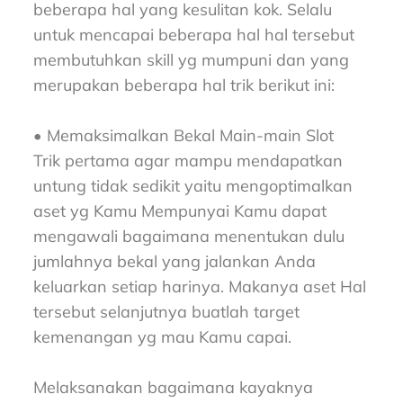
beberapa hal yang kesulitan kok. Selalu
untuk mencapai beberapa hal hal tersebut
membutuhkan skill yg mumpuni dan yang
merupakan beberapa hal trik berikut ini:
• Memaksimalkan Bekal Main-main Slot
Trik pertama agar mampu mendapatkan
untung tidak sedikit yaitu mengoptimalkan
aset yg Kamu Mempunyai Kamu dapat
mengawali bagaimana menentukan dulu
jumlahnya bekal yang jalankan Anda
keluarkan setiap harinya. Makanya aset Hal
tersebut selanjutnya buatlah target
kemenangan yg mau Kamu capai.
Melaksanakan bagaimana kayaknya