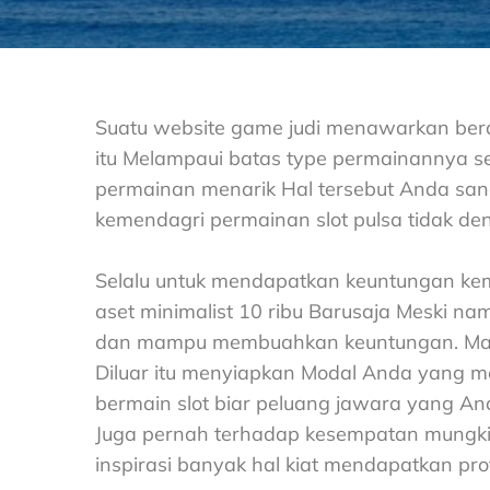
Suatu website game judi menawarkan ber
itu Melampaui batas type permainannya s
permainan menarik Hal tersebut Anda s
kemendagri permainan slot pulsa tidak de
Selalu untuk mendapatkan keuntungan k
aset minimalist 10 ribu Barusaja Meski n
dan mampu membuahkan keuntungan. Ma
Diluar itu menyiapkan Modal Anda yang me
bermain slot biar peluang jawara yang And
Juga pernah terhadap kesempatan mungkin
inspirasi banyak hal kiat mendapatkan pro