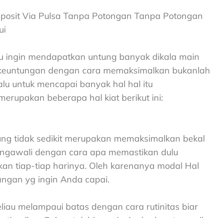
 Deposit Via Pulsa Tanpa Potongan Tanpa Potongan
ui
u ingin mendapatkan untung banyak dikala main
 keuntungan dengan cara memaksimalkan bukanlah
lu untuk mencapai banyak hal hal itu
rupakan beberapa hal kiat berikut ini:
ng tidak sedikit merupakan memaksimalkan bekal
gawali dengan cara apa memastikan dulu
an tiap-tiap harinya. Oleh karenanya modal Hal
angan yg ingin Anda capai.
au melampaui batas dengan cara rutinitas biar