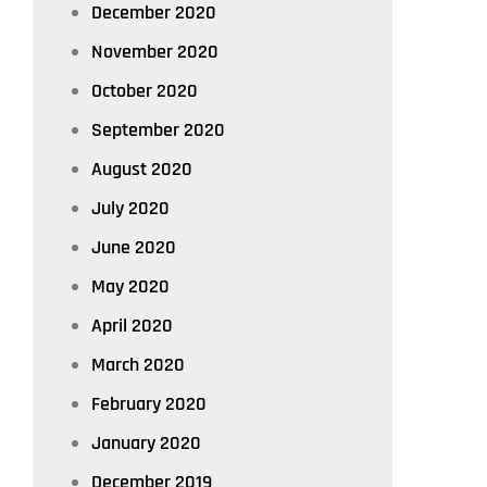
December 2020
November 2020
October 2020
September 2020
August 2020
July 2020
June 2020
May 2020
April 2020
March 2020
February 2020
January 2020
December 2019