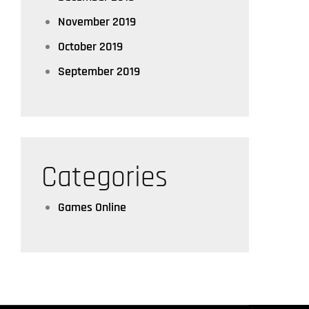
November 2019
October 2019
September 2019
Categories
Games Online