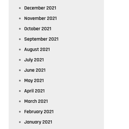
December 2021
November 2021
October 2021
September 2021
August 2021
July 2021
June 2021
May 2021
April 2021
March 2021
February 2021
January 2021