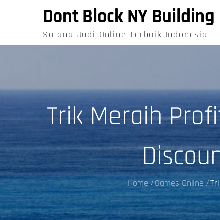
Skip
Dont Block NY Building
to
content
Sarana Judi Online Terbaik Indonesia
Trik Meraih Prof
Discoun
Home
Games Online
Tr