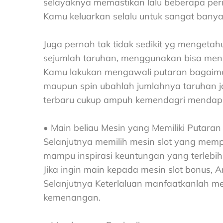
selayaknya memastikan lalu beberapa per
Kamu keluarkan selalu untuk sangat banya
Juga pernah tak tidak sedikit yg mengetah
sejumlah taruhan, menggunakan bisa meni
Kamu lakukan mengawali putaran bagaiman
maupun spin ubahlah jumlahnya taruhan jad
terbaru cukup ampuh kemendagri mendap
• Main beliau Mesin yang Memiliki Putara
Selanjutnya memilih mesin slot yang memp
mampu inspirasi keuntungan yang terlebih
Jika ingin main kepada mesin slot bonus, 
Selanjutnya Keterlaluan manfaatkanlah mesi
kemenangan.