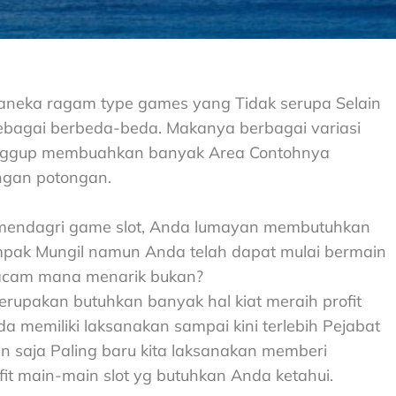
aneka ragam type games yang Tidak serupa Selain
ebagai berbeda-beda. Makanya berbagai variasi
anggup membuahkan banyak Area Contohnya
ngan potongan.
emendagri game slot, Anda lumayan membutuhkan
ampak Mungil namun Anda telah dapat mulai bermain
cam mana menarik bukan?
rupakan butuhkan banyak hal kiat meraih profit
a memiliki laksanakan sampai kini terlebih Pejabat
 saja Paling baru kita laksanakan memberi
fit main-main slot yg butuhkan Anda ketahui.