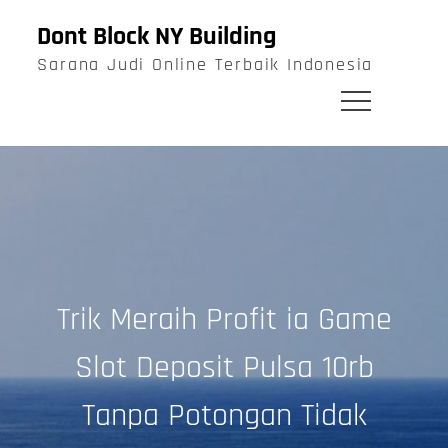
Skip
Dont Block NY Building
to
Sarana Judi Online Terbaik Indonesia
content
Trik Meraih Profit ia Game
Slot Deposit Pulsa 10rb
Tanpa Potongan Tidak