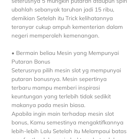
seterusnya 5 mungkin putaran ataupun spin
ubahlah sebanyak taruhan jadi 15 ribu,
demikian Setelah itu Trick kelihatannya
teranyar cukup ampuh kementerian dalam
negeri memperoleh kemenangan.
• Bermain beliau Mesin yang Mempunyai
Putaran Bonus
Seterusnya pilih mesin slot yg mempunyai
putaran bonusnya. Mesin sepertinya
terbaru mampu memberi inspirasi
keuntungan yang terlebih tidak sedikit
makanya pada mesin biasa.
Apabila ingin main terhadap mesin slot
bonus, Kamu semestinya mengaktifkannya
lebih-lebih Lalu Setelah itu Melampaui batas