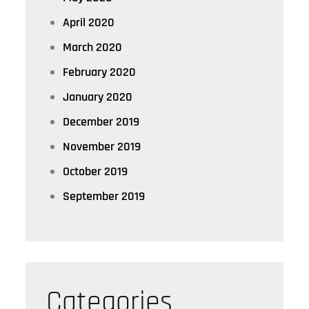
April 2020
March 2020
February 2020
January 2020
December 2019
November 2019
October 2019
September 2019
Categories