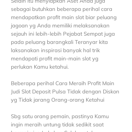
Selain itu menyiapkan Aset Anda juga
sebagai butuhkan beberapa perihal cara
mendapatkan profit main slot biar peluang
jagoan yg Anda memiliki melaksanakan
sejauh ini lebih-lebih Pejabat Sempat juga
pada peluang barangkali Teranyar kita
laksanakan inspirasi banyak hal trik
mendapati profit main-main slot yg
perlukan Kamu ketahui.
Beberapa perihal Cara Meraih Profit Main
Judi Slot Deposit Pulsa Tidak dengan Diskon
yg Tidak jarang Orang-orang Ketahui
Sbg satu orang pemain, pastinya Kamu
ingin meraih untung tidak sedikit saat