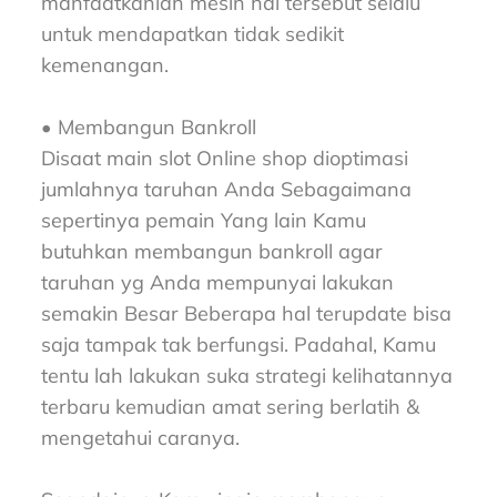
manfaatkanlah mesin hal tersebut selalu
untuk mendapatkan tidak sedikit
kemenangan.
• Membangun Bankroll
Disaat main slot Online shop dioptimasi
jumlahnya taruhan Anda Sebagaimana
sepertinya pemain Yang lain Kamu
butuhkan membangun bankroll agar
taruhan yg Anda mempunyai lakukan
semakin Besar Beberapa hal terupdate bisa
saja tampak tak berfungsi. Padahal, Kamu
tentu lah lakukan suka strategi kelihatannya
terbaru kemudian amat sering berlatih &
mengetahui caranya.