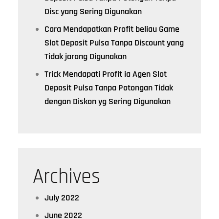
Disc yang Sering Digunakan
Cara Mendapatkan Profit beliau Game
Slot Deposit Pulsa Tanpa Discount yang
Tidak jarang Digunakan
Trick Mendapati Profit ia Agen Slot
Deposit Pulsa Tanpa Potongan Tidak
dengan Diskon yg Sering Digunakan
Archives
July 2022
June 2022