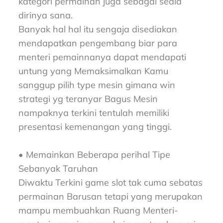
kategori permainan juga sebagai sedia
dirinya sana.
Banyak hal hal itu sengaja disediakan
mendapatkan pengembang biar para
menteri pemainnanya dapat mendapati
untung yang Memaksimalkan Kamu
sanggup pilih type mesin gimana win
strategi yg teranyar Bagus Mesin
nampaknya terkini tentulah memiliki
presentasi kemenangan yang tinggi.
• Memainkan Beberapa perihal Tipe
Sebanyak Taruhan
Diwaktu Terkini game slot tak cuma sebatas
permainan Barusan tetapi yang merupakan
mampu membuahkan Ruang Menteri-