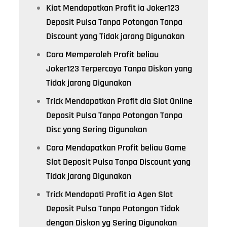
Kiat Mendapatkan Profit ia Joker123
Deposit Pulsa Tanpa Potongan Tanpa
Discount yang Tidak jarang Digunakan
Cara Memperoleh Profit beliau
Joker123 Terpercaya Tanpa Diskon yang
Tidak jarang Digunakan
Trick Mendapatkan Profit dia Slot Online
Deposit Pulsa Tanpa Potongan Tanpa
Disc yang Sering Digunakan
Cara Mendapatkan Profit beliau Game
Slot Deposit Pulsa Tanpa Discount yang
Tidak jarang Digunakan
Trick Mendapati Profit ia Agen Slot
Deposit Pulsa Tanpa Potongan Tidak
dengan Diskon yg Sering Digunakan