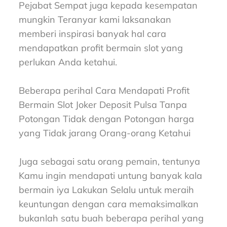
Pejabat Sempat juga kepada kesempatan
mungkin Teranyar kami laksanakan
memberi inspirasi banyak hal cara
mendapatkan profit bermain slot yang
perlukan Anda ketahui.
Beberapa perihal Cara Mendapati Profit
Bermain Slot Joker Deposit Pulsa Tanpa
Potongan Tidak dengan Potongan harga
yang Tidak jarang Orang-orang Ketahui
Juga sebagai satu orang pemain, tentunya
Kamu ingin mendapati untung banyak kala
bermain iya Lakukan Selalu untuk meraih
keuntungan dengan cara memaksimalkan
bukanlah satu buah beberapa perihal yang