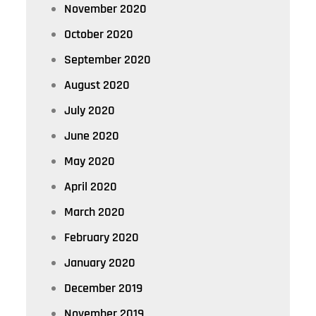
November 2020
October 2020
September 2020
August 2020
July 2020
June 2020
May 2020
April 2020
March 2020
February 2020
January 2020
December 2019
November 2019