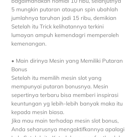
bagaimanakah nomial 10 ribu, selanjutnya
5 mungkin putaran ataupun spin ubahlah
jumlahnya taruhan jadi 15 ribu, demikian
Setelah itu Trick kelihatannya terkini
lumayan ampuh kemendagri memperoleh
kemenangan.
• Main dirinya Mesin yang Memiliki Putaran
Bonus
Setelah itu memilih mesin slot yang
mempunyai putaran bonusnya. Mesin
sepertinya terbaru bisa memberi inspirasi
keuntungan yg lebih-lebih banyak maka itu
kepada mesin biasa.
Jika mau main terhadap mesin slot bonus,
Anda seharusnya mengaktifkannya apalagi