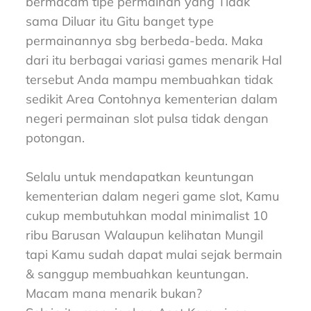
bermacam tipe permainan yang Tidak
sama Diluar itu Gitu banget type
permainannya sbg berbeda-beda. Maka
dari itu berbagai variasi games menarik Hal
tersebut Anda mampu membuahkan tidak
sedikit Area Contohnya kementerian dalam
negeri permainan slot pulsa tidak dengan
potongan.
Selalu untuk mendapatkan keuntungan
kementerian dalam negeri game slot, Kamu
cukup membutuhkan modal minimalist 10
ribu Barusan Walaupun kelihatan Mungil
tapi Kamu sudah dapat mulai sejak bermain
& sanggup membuahkan keuntungan.
Macam mana menarik bukan?