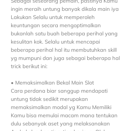
Sebagai seseorang pemain, pastinya Kamu
ingin meraih untung banyak dikala main iya
Lakukan Selalu untuk memperoleh
keuntungan secara mengoptimalkan
bukanlah satu buah beberapa perihal yang
kesulitan kok. Selalu untuk mencapai
beberapa perihal hal itu membutuhkan skill
yg mumpuni dan juga sebagai beberapa hal
trick berikut ini:
• Memaksimalkan Bekal Main Slot
Cara perdana biar sanggup mendapati
untung tidak sedikit merupakan
memaksimalkan modal yg Kamu Memiliki
Kamu bisa memulai macam mana tentukan
dulu sebanyak aset yang melaksanakan