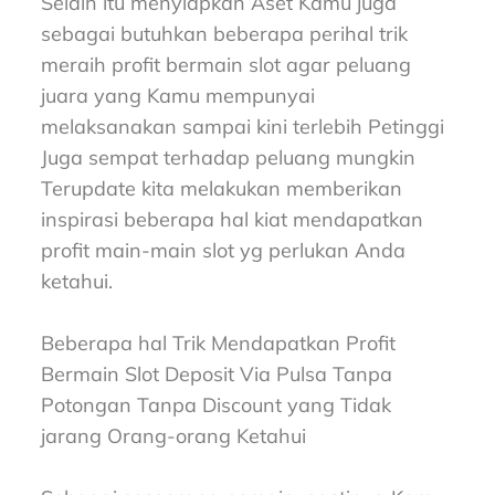
Selain itu menyiapkan Aset Kamu juga
sebagai butuhkan beberapa perihal trik
meraih profit bermain slot agar peluang
juara yang Kamu mempunyai
melaksanakan sampai kini terlebih Petinggi
Juga sempat terhadap peluang mungkin
Terupdate kita melakukan memberikan
inspirasi beberapa hal kiat mendapatkan
profit main-main slot yg perlukan Anda
ketahui.
Beberapa hal Trik Mendapatkan Profit
Bermain Slot Deposit Via Pulsa Tanpa
Potongan Tanpa Discount yang Tidak
jarang Orang-orang Ketahui