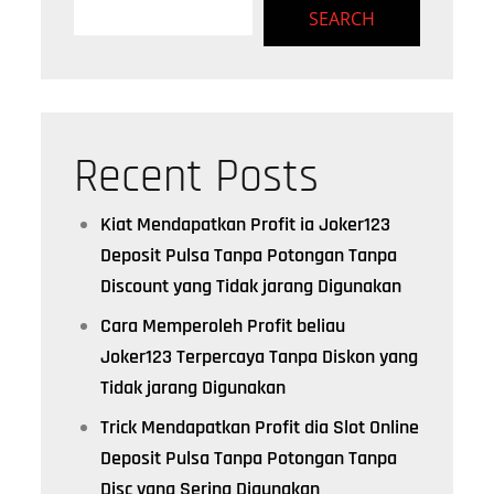
SEARCH
Recent Posts
Kiat Mendapatkan Profit ia Joker123
Deposit Pulsa Tanpa Potongan Tanpa
Discount yang Tidak jarang Digunakan
Cara Memperoleh Profit beliau
Joker123 Terpercaya Tanpa Diskon yang
Tidak jarang Digunakan
Trick Mendapatkan Profit dia Slot Online
Deposit Pulsa Tanpa Potongan Tanpa
Disc yang Sering Digunakan