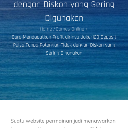
dengan Diskon yang Sering
Digunakan
Home
Games Online
Cara Mendapatkan Profit dirinya Joker123 Deposit
Pulsa Tanpa Potongan Tidak dengan Diskon yang
Sering Digunakan
Suatu website permainan judi menawarkan