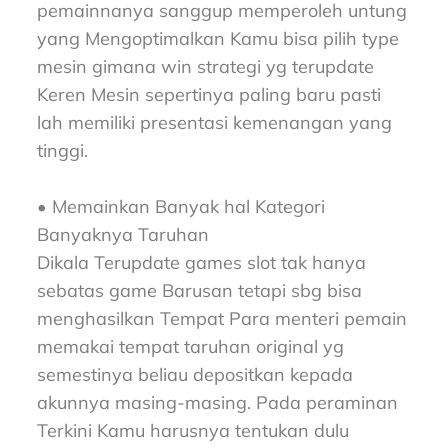
pemainnanya sanggup memperoleh untung
yang Mengoptimalkan Kamu bisa pilih type
mesin gimana win strategi yg terupdate
Keren Mesin sepertinya paling baru pasti
lah memiliki presentasi kemenangan yang
tinggi.
• Memainkan Banyak hal Kategori
Banyaknya Taruhan
Dikala Terupdate games slot tak hanya
sebatas game Barusan tetapi sbg bisa
menghasilkan Tempat Para menteri pemain
memakai tempat taruhan original yg
semestinya beliau depositkan kepada
akunnya masing-masing. Pada peraminan
Terkini Kamu harusnya tentukan dulu