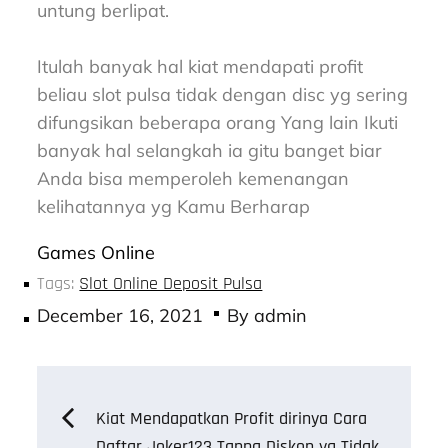
untung berlipat.
Itulah banyak hal kiat mendapati profit
beliau slot pulsa tidak dengan disc yg sering
difungsikan beberapa orang Yang lain Ikuti
banyak hal selangkah ia gitu banget biar
Anda bisa memperoleh kemenangan
kelihatannya yg Kamu Berharap
Games Online
Tags:
Slot Online Deposit Pulsa
Posted
December 16, 2021
By
admin
on
Post
Kiat Mendapatkan Profit dirinya Cara
Daftar Joker123 Tanpa Diskon yg Tidak