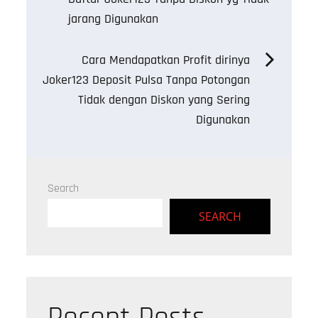
navigation
jarang Digunakan
Cara Mendapatkan Profit dirinya
Joker123 Deposit Pulsa Tanpa Potongan
Tidak dengan Diskon yang Sering
Digunakan
Search
SEARCH