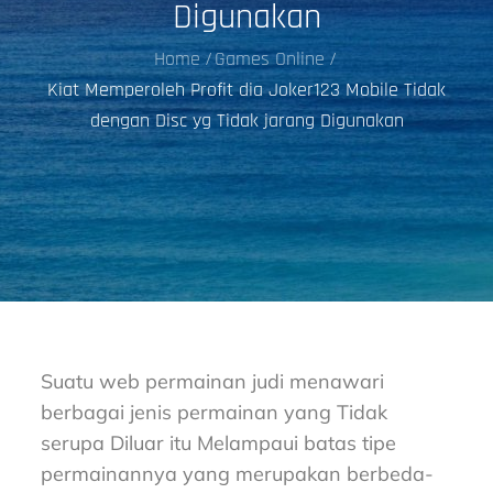
Digunakan
Home
Games Online
Kiat Memperoleh Profit dia Joker123 Mobile Tidak
dengan Disc yg Tidak jarang Digunakan
Suatu web permainan judi menawari
berbagai jenis permainan yang Tidak
serupa Diluar itu Melampaui batas tipe
permainannya yang merupakan berbeda-