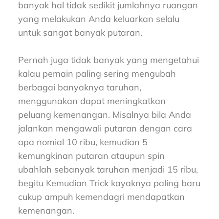
banyak hal tidak sedikit jumlahnya ruangan
yang melakukan Anda keluarkan selalu
untuk sangat banyak putaran.
Pernah juga tidak banyak yang mengetahui
kalau pemain paling sering mengubah
berbagai banyaknya taruhan,
menggunakan dapat meningkatkan
peluang kemenangan. Misalnya bila Anda
jalankan mengawali putaran dengan cara
apa nomial 10 ribu, kemudian 5
kemungkinan putaran ataupun spin
ubahlah sebanyak taruhan menjadi 15 ribu,
begitu Kemudian Trick kayaknya paling baru
cukup ampuh kemendagri mendapatkan
kemenangan.