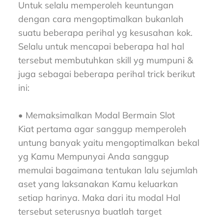
Untuk selalu memperoleh keuntungan
dengan cara mengoptimalkan bukanlah
suatu beberapa perihal yg kesusahan kok.
Selalu untuk mencapai beberapa hal hal
tersebut membutuhkan skill yg mumpuni &
juga sebagai beberapa perihal trick berikut
ini:
• Memaksimalkan Modal Bermain Slot
Kiat pertama agar sanggup memperoleh
untung banyak yaitu mengoptimalkan bekal
yg Kamu Mempunyai Anda sanggup
memulai bagaimana tentukan lalu sejumlah
aset yang laksanakan Kamu keluarkan
setiap harinya. Maka dari itu modal Hal
tersebut seterusnya buatlah target