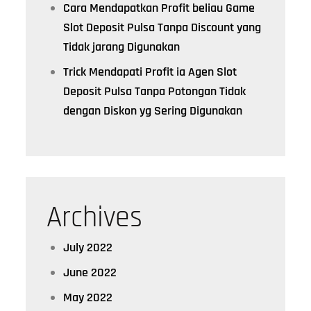
Cara Mendapatkan Profit beliau Game
Slot Deposit Pulsa Tanpa Discount yang
Tidak jarang Digunakan
Trick Mendapati Profit ia Agen Slot
Deposit Pulsa Tanpa Potongan Tidak
dengan Diskon yg Sering Digunakan
Archives
July 2022
June 2022
May 2022