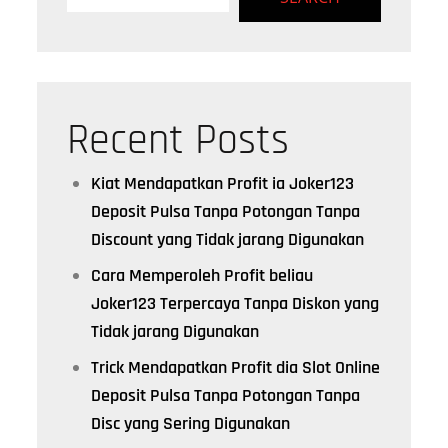
Recent Posts
Kiat Mendapatkan Profit ia Joker123
Deposit Pulsa Tanpa Potongan Tanpa
Discount yang Tidak jarang Digunakan
Cara Memperoleh Profit beliau
Joker123 Terpercaya Tanpa Diskon yang
Tidak jarang Digunakan
Trick Mendapatkan Profit dia Slot Online
Deposit Pulsa Tanpa Potongan Tanpa
Disc yang Sering Digunakan