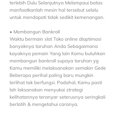
terlebih Dulu Selanjutnya Melampaui batas
manfaatkanlah mesin hal tersebut selalu
untuk mendapati tidak sedikit kemenangan.
• Membangun Bankroll
Waktu bermain slot Toko online dioptimasi
banyaknya taruhan Anda Sebagaimana
kayaknya pemain Yang lain Kamu butuhkan
membangun bankroll supaya taruhan yg
Kamu memiliki melaksanakan semakin Gede
Beberapa perihal paling baru mungkin
terlihat tak berfungsi. Padahal, Kamu pasti
lah laksanakan menyukai strategi
kelihatannya teranyar seterusnya seringkali
berlatih & mengetahui caranya.