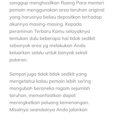
sanggup menghasilkan Ruang Para menteri
pemain menggunakan area taruhan original
yang harusnya beliau depositkan terhadap
akunnya masing-masing. Kepada
peraminan Terbaru Kamu selayaknya
tentukan dulu beberapa hal tidak sedikit
sebanyak area yg melakukan Anda
keluarkan selalu untuk banyak sekali
putaran.
Sempat juga tidak tidak sedikit yang
mengetahui kalau pemain lebih sering
mengubah beraneka ragam sejumlah
taruhan, memanfaatkan dapat
meningkatkan peluang kemenangan.
Misalnya seandainya Anda jalankan