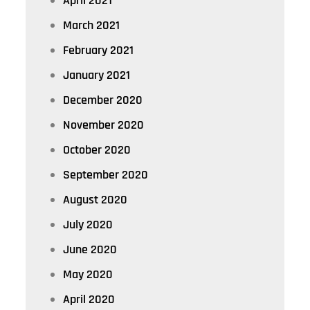
April 2021
March 2021
February 2021
January 2021
December 2020
November 2020
October 2020
September 2020
August 2020
July 2020
June 2020
May 2020
April 2020