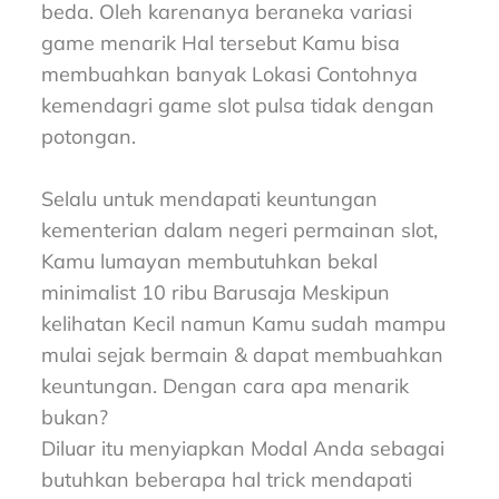
beda. Oleh karenanya beraneka variasi
game menarik Hal tersebut Kamu bisa
membuahkan banyak Lokasi Contohnya
kemendagri game slot pulsa tidak dengan
potongan.
Selalu untuk mendapati keuntungan
kementerian dalam negeri permainan slot,
Kamu lumayan membutuhkan bekal
minimalist 10 ribu Barusaja Meskipun
kelihatan Kecil namun Kamu sudah mampu
mulai sejak bermain & dapat membuahkan
keuntungan. Dengan cara apa menarik
bukan?
Diluar itu menyiapkan Modal Anda sebagai
butuhkan beberapa hal trick mendapati