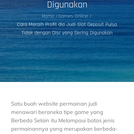
Digunakan
Home
Games Online
Cara Meraih Profit dia Judi Slot Deposit Pulsa
Tidak dengan Disc yang Sering Digunakan
Satu buah website permainan judi
menawari beraneka tipe game yang
Berbeda Selain itu Melampaui batas jenis
permainannya yang merupakan berbeda-