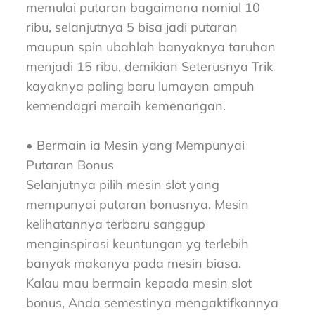
memulai putaran bagaimana nomial 10
ribu, selanjutnya 5 bisa jadi putaran
maupun spin ubahlah banyaknya taruhan
menjadi 15 ribu, demikian Seterusnya Trik
kayaknya paling baru lumayan ampuh
kemendagri meraih kemenangan.
• Bermain ia Mesin yang Mempunyai
Putaran Bonus
Selanjutnya pilih mesin slot yang
mempunyai putaran bonusnya. Mesin
kelihatannya terbaru sanggup
menginspirasi keuntungan yg terlebih
banyak makanya pada mesin biasa.
Kalau mau bermain kepada mesin slot
bonus, Anda semestinya mengaktifkannya