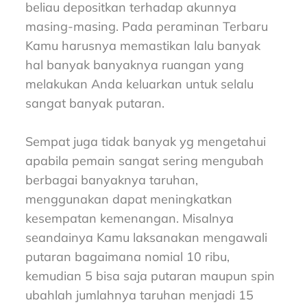
beliau depositkan terhadap akunnya
masing-masing. Pada peraminan Terbaru
Kamu harusnya memastikan lalu banyak
hal banyak banyaknya ruangan yang
melakukan Anda keluarkan untuk selalu
sangat banyak putaran.
Sempat juga tidak banyak yg mengetahui
apabila pemain sangat sering mengubah
berbagai banyaknya taruhan,
menggunakan dapat meningkatkan
kesempatan kemenangan. Misalnya
seandainya Kamu laksanakan mengawali
putaran bagaimana nomial 10 ribu,
kemudian 5 bisa saja putaran maupun spin
ubahlah jumlahnya taruhan menjadi 15