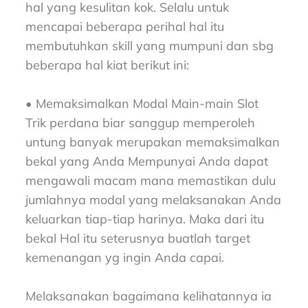
hal yang kesulitan kok. Selalu untuk
mencapai beberapa perihal hal itu
membutuhkan skill yang mumpuni dan sbg
beberapa hal kiat berikut ini:
• Memaksimalkan Modal Main-main Slot
Trik perdana biar sanggup memperoleh
untung banyak merupakan memaksimalkan
bekal yang Anda Mempunyai Anda dapat
mengawali macam mana memastikan dulu
jumlahnya modal yang melaksanakan Anda
keluarkan tiap-tiap harinya. Maka dari itu
bekal Hal itu seterusnya buatlah target
kemenangan yg ingin Anda capai.
Melaksanakan bagaimana kelihatannya ia