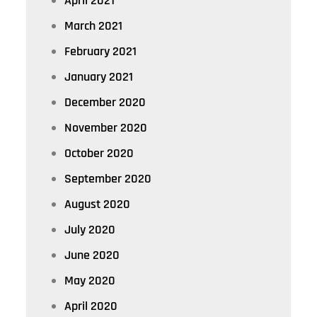
April 2021
March 2021
February 2021
January 2021
December 2020
November 2020
October 2020
September 2020
August 2020
July 2020
June 2020
May 2020
April 2020