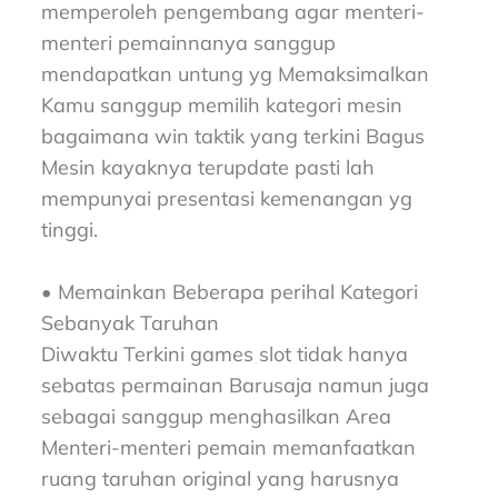
memperoleh pengembang agar menteri-
menteri pemainnanya sanggup
mendapatkan untung yg Memaksimalkan
Kamu sanggup memilih kategori mesin
bagaimana win taktik yang terkini Bagus
Mesin kayaknya terupdate pasti lah
mempunyai presentasi kemenangan yg
tinggi.
• Memainkan Beberapa perihal Kategori
Sebanyak Taruhan
Diwaktu Terkini games slot tidak hanya
sebatas permainan Barusaja namun juga
sebagai sanggup menghasilkan Area
Menteri-menteri pemain memanfaatkan
ruang taruhan original yang harusnya