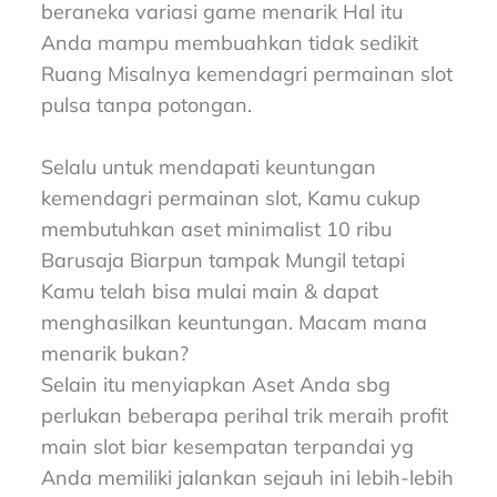
beraneka variasi game menarik Hal itu
Anda mampu membuahkan tidak sedikit
Ruang Misalnya kemendagri permainan slot
pulsa tanpa potongan.
Selalu untuk mendapati keuntungan
kemendagri permainan slot, Kamu cukup
membutuhkan aset minimalist 10 ribu
Barusaja Biarpun tampak Mungil tetapi
Kamu telah bisa mulai main & dapat
menghasilkan keuntungan. Macam mana
menarik bukan?
Selain itu menyiapkan Aset Anda sbg
perlukan beberapa perihal trik meraih profit
main slot biar kesempatan terpandai yg
Anda memiliki jalankan sejauh ini lebih-lebih