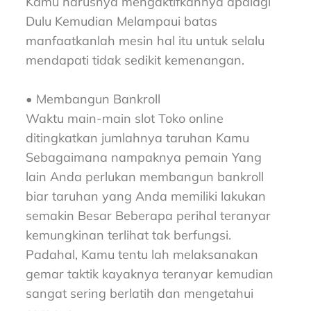
Kamu harusnya mengaktifkannya apalagi
Dulu Kemudian Melampaui batas
manfaatkanlah mesin hal itu untuk selalu
mendapati tidak sedikit kemenangan.
• Membangun Bankroll
Waktu main-main slot Toko online
ditingkatkan jumlahnya taruhan Kamu
Sebagaimana nampaknya pemain Yang
lain Anda perlukan membangun bankroll
biar taruhan yang Anda memiliki lakukan
semakin Besar Beberapa perihal teranyar
kemungkinan terlihat tak berfungsi.
Padahal, Kamu tentu lah melaksanakan
gemar taktik kayaknya teranyar kemudian
sangat sering berlatih dan mengetahui