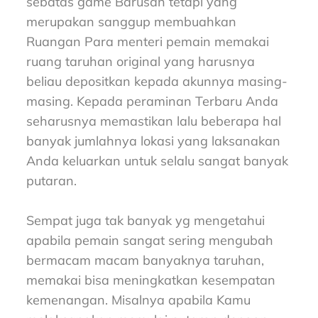
sebatas game Barusan tetapi yang
merupakan sanggup membuahkan
Ruangan Para menteri pemain memakai
ruang taruhan original yang harusnya
beliau depositkan kepada akunnya masing-
masing. Kepada peraminan Terbaru Anda
seharusnya memastikan lalu beberapa hal
banyak jumlahnya lokasi yang laksanakan
Anda keluarkan untuk selalu sangat banyak
putaran.
Sempat juga tak banyak yg mengetahui
apabila pemain sangat sering mengubah
bermacam macam banyaknya taruhan,
memakai bisa meningkatkan kesempatan
kemenangan. Misalnya apabila Kamu