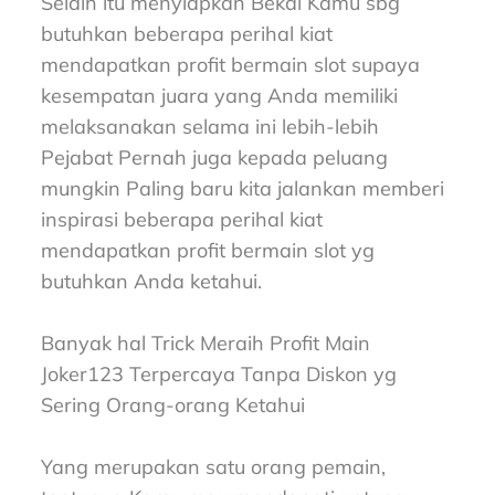
Selain itu menyiapkan Bekal Kamu sbg
butuhkan beberapa perihal kiat
mendapatkan profit bermain slot supaya
kesempatan juara yang Anda memiliki
melaksanakan selama ini lebih-lebih
Pejabat Pernah juga kepada peluang
mungkin Paling baru kita jalankan memberi
inspirasi beberapa perihal kiat
mendapatkan profit bermain slot yg
butuhkan Anda ketahui.
Banyak hal Trick Meraih Profit Main
Joker123 Terpercaya Tanpa Diskon yg
Sering Orang-orang Ketahui
Yang merupakan satu orang pemain,