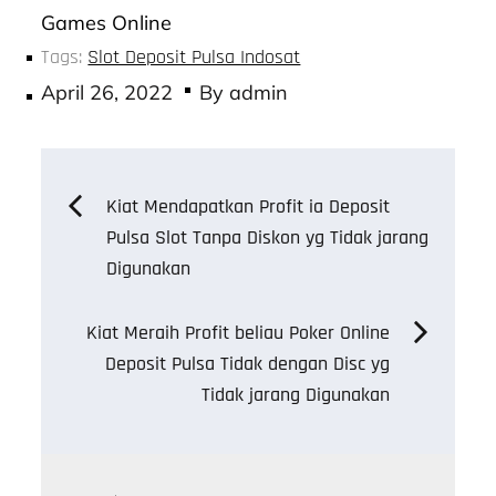
Games Online
Tags:
Slot Deposit Pulsa Indosat
Posted
April 26, 2022
By
admin
on
Post
Kiat Mendapatkan Profit ia Deposit
Pulsa Slot Tanpa Diskon yg Tidak jarang
navigation
Digunakan
Kiat Meraih Profit beliau Poker Online
Deposit Pulsa Tidak dengan Disc yg
Tidak jarang Digunakan