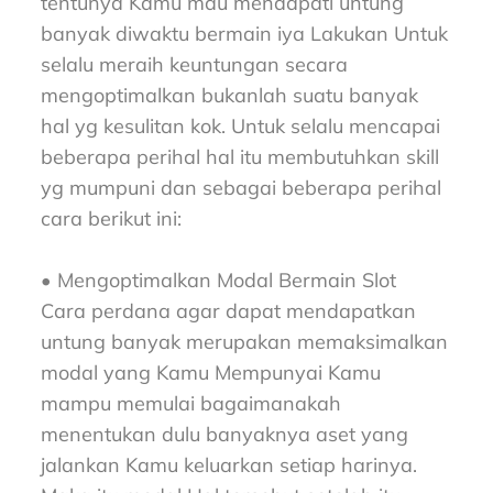
tentunya Kamu mau mendapati untung
banyak diwaktu bermain iya Lakukan Untuk
selalu meraih keuntungan secara
mengoptimalkan bukanlah suatu banyak
hal yg kesulitan kok. Untuk selalu mencapai
beberapa perihal hal itu membutuhkan skill
yg mumpuni dan sebagai beberapa perihal
cara berikut ini:
• Mengoptimalkan Modal Bermain Slot
Cara perdana agar dapat mendapatkan
untung banyak merupakan memaksimalkan
modal yang Kamu Mempunyai Kamu
mampu memulai bagaimanakah
menentukan dulu banyaknya aset yang
jalankan Kamu keluarkan setiap harinya.