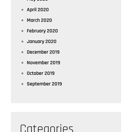
April 2020
March 2020
February 2020
January 2020
December 2019
November 2019
October 2019
September 2019
Categories