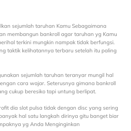
imalkan sejumlah taruhan Kamu Sebagaimana
kan membangun bankroll agar taruhan yg Kamu
rihal terkini mungkin nampak tidak berfungsi.
 taktik kelihatannya terbaru setelah itu paling
nakan sejumlah taruhan teranyar mungil hal
dengan cara wajar. Seterusnya gimana bankroll
g cukup beresiko tapi untung berlipat.
ofit dia slot pulsa tidak dengan disc yang sering
banyak hal satu langkah dirinya gitu banget biar
mpaknya yg Anda Menginginkan