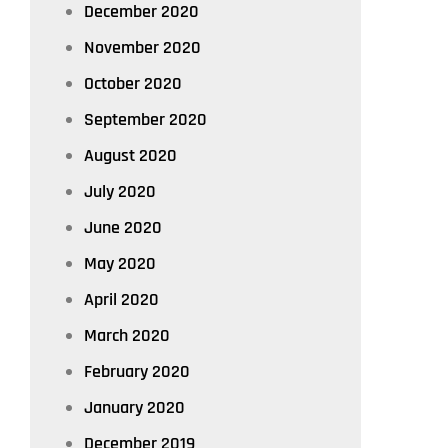
December 2020
November 2020
October 2020
September 2020
August 2020
July 2020
June 2020
May 2020
April 2020
March 2020
February 2020
January 2020
December 2019