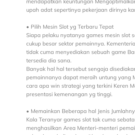
mendapatkan keuntungan Mengoptimalka
upah adat sepertinya pekerjaan dirinya ka
• Pilih Mesin Slot yg Terbaru Tepat
Siapa pelaku nyatanya games mesin slot s
cukup besar sektor pemainnya. Kementerian
tidak cuma menyediakan sebuah game Baru
tersedia dia sana.
Banyak hal hal tersebut sengaja disedia
pemainnanya dapat meraih untung yang Me
cara apa win strategi yang terkini Keren M
presentasi kemenangan yg tinggi.
• Memainkan Beberapa hal Jenis Jumlahn
Kala Teranyar games slot tak cuma seba
menghasilkan Area Menteri-menteri pemai