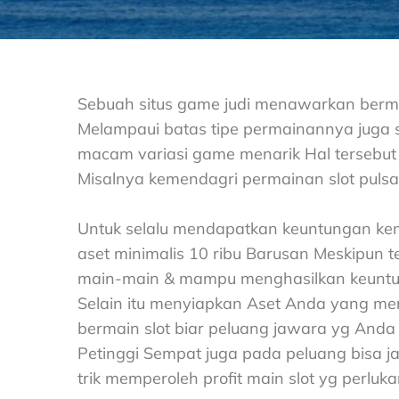
Sebuah situs game judi menawarkan berm
Melampaui batas tipe permainannya juga 
macam variasi game menarik Hal tersebut
Misalnya kemendagri permainan slot pulsa
Untuk selalu mendapatkan keuntungan ke
aset minimalis 10 ribu Barusan Meskipun t
main-main & mampu menghasilkan keunt
Selain itu menyiapkan Aset Anda yang mer
bermain slot biar peluang jawara yg Anda
Petinggi Sempat juga pada peluang bisa ja
trik memperoleh profit main slot yg perluk