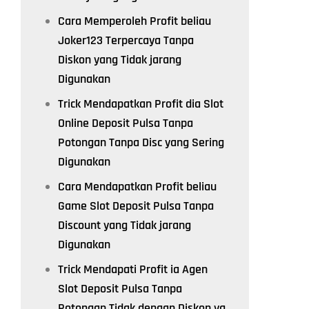
Cara Memperoleh Profit beliau
Joker123 Terpercaya Tanpa
Diskon yang Tidak jarang
Digunakan
Trick Mendapatkan Profit dia Slot
Online Deposit Pulsa Tanpa
Potongan Tanpa Disc yang Sering
Digunakan
Cara Mendapatkan Profit beliau
Game Slot Deposit Pulsa Tanpa
Discount yang Tidak jarang
Digunakan
Trick Mendapati Profit ia Agen
Slot Deposit Pulsa Tanpa
Potongan Tidak dengan Diskon yg